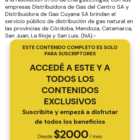
empresas Distribuidora de Gas del Centro SA y
Distribuidora de Gas Cuyana SA brindan el
servicio público de distribución de gas natural en
las provincias de Córdoba, Mendoza, Catamarca,
San Juan, La Rioja y San Luis. (NA).-
ESTE CONTENIDO COMPLETO ES SOLO
PARA SUSCRIPTORES
ACCEDÉ A ESTE Y A
TODOS LOS
CONTENIDOS
EXCLUSIVOS
Suscribite y empezá a disfrutar
de todos los beneficios
$
2000
Desde
/ mes