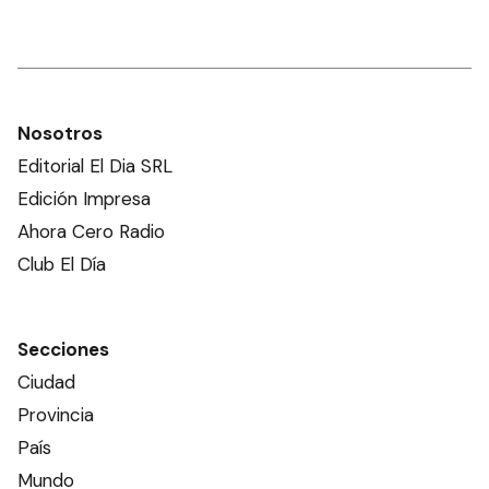
Nosotros
Editorial El Dia SRL
Edición Impresa
Ahora Cero Radio
Club El Día
Secciones
Ciudad
Provincia
País
Mundo