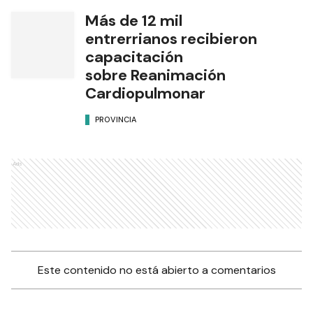
Más de 12 mil
entrerrianos recibieron
capacitación
sobre Reanimación
Cardiopulmonar
PROVINCIA
Ads
Este contenido no está abierto a comentarios