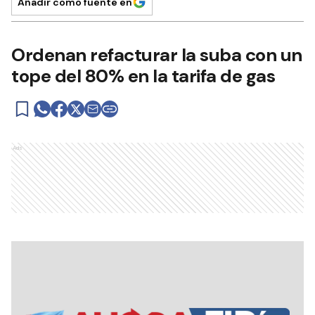
Añadir como fuente en
Ordenan refacturar la suba con un
tope del 80% en la tarifa de gas
Ads