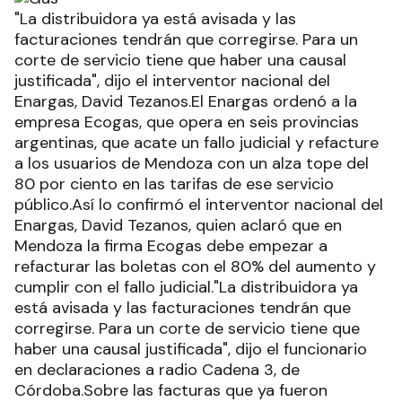
"La distribuidora ya está avisada y las
facturaciones tendrán que corregirse. Para un
corte de servicio tiene que haber una causal
justificada", dijo el interventor nacional del
Enargas, David Tezanos.El Enargas ordenó a la
empresa Ecogas, que opera en seis provincias
argentinas, que acate un fallo judicial y refacture
a los usuarios de Mendoza con un alza tope del
80 por ciento en las tarifas de ese servicio
público.Así lo confirmó el interventor nacional del
Enargas, David Tezanos, quien aclaró que en
Mendoza la firma Ecogas debe empezar a
refacturar las boletas con el 80% del aumento y
cumplir con el fallo judicial."La distribuidora ya
está avisada y las facturaciones tendrán que
corregirse. Para un corte de servicio tiene que
haber una causal justificada", dijo el funcionario
en declaraciones a radio Cadena 3, de
Córdoba.Sobre las facturas que ya fueron