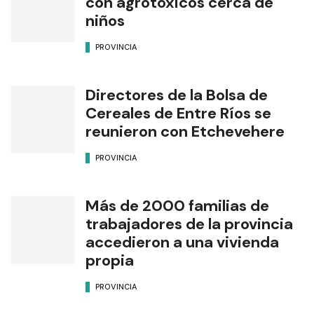
con agrotóxicos cerca de
niños
PROVINCIA
Directores de la Bolsa de
Cereales de Entre Ríos se
reunieron con Etchevehere
PROVINCIA
Más de 2000 familias de
trabajadores de la provincia
accedieron a una vivienda
propia
PROVINCIA