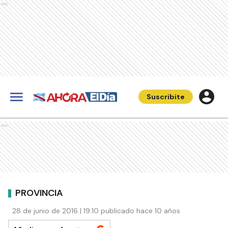
Ads
Suscribite
Ads
PROVINCIA
28 de junio de 2016 | 19:10 publicado hace 10 años