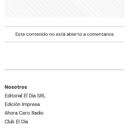
Este contenido no está abierto a comentarios
Nosotros
Editorial El Dia SRL
Edición Impresa
Ahora Cero Radio
Club El Día