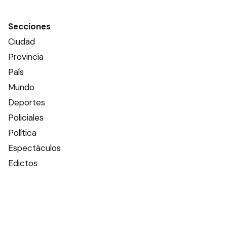
Secciones
Ciudad
Provincia
País
Mundo
Deportes
Policiales
Política
Espectáculos
Edictos
Farmacias de turno
Tiempo