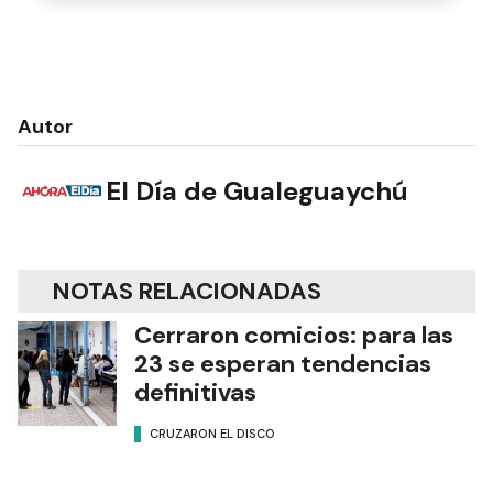
Autor
El Día de Gualeguaychú
NOTAS RELACIONADAS
Cerraron comicios: para las
23 se esperan tendencias
definitivas
CRUZARON EL DISCO