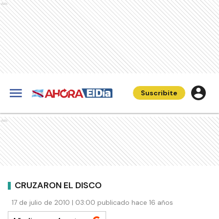
Ads
Suscribite
Ads
CRUZARON EL DISCO
17 de julio de 2010 | 03:00 publicado hace 16 años