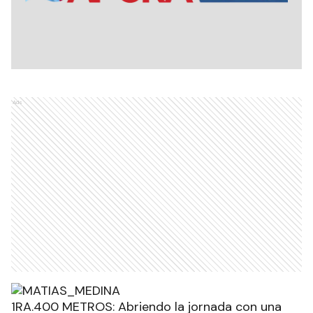
Ads
1RA.400 METROS: Abriendo la jornada con una