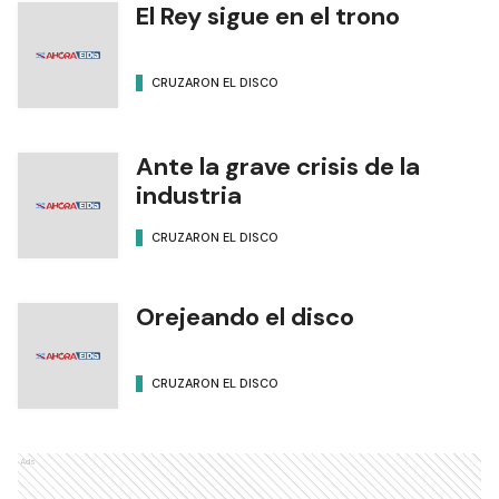
El Rey sigue en el trono
CRUZARON EL DISCO
Ante la grave crisis de la
industria
CRUZARON EL DISCO
Orejeando el disco
CRUZARON EL DISCO
Ads