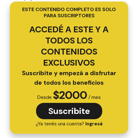
ESTE CONTENIDO COMPLETO ES SOLO
PARA SUSCRIPTORES
ACCEDÉ A ESTE Y A
TODOS LOS
CONTENIDOS
EXCLUSIVOS
Suscribite y empezá a disfrutar
de todos los beneficios
$
2000
Desde
/ mes
Suscribite
¿Ya tenés una cuenta?
Ingresá