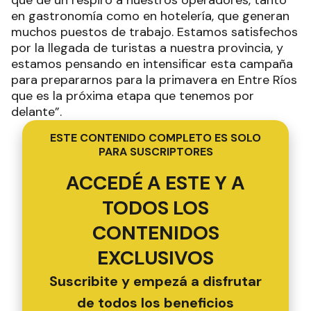
en gastronomía como en hotelería, que generan
muchos puestos de trabajo. Estamos satisfechos
por la llegada de turistas a nuestra provincia, y
estamos pensando en intensificar esta campaña
para prepararnos para la primavera en Entre Ríos
que es la próxima etapa que tenemos por
delante”.
ESTE CONTENIDO COMPLETO ES SOLO
PARA SUSCRIPTORES
ACCEDÉ A ESTE Y A
TODOS LOS
CONTENIDOS
EXCLUSIVOS
Suscribite y empezá a disfrutar
de todos los beneficios