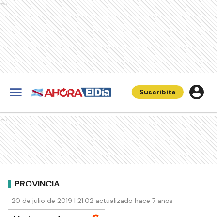
Ads
Suscribite
Ads
PROVINCIA
20 de julio de 2019 | 21:02 actualizado hace 7 años