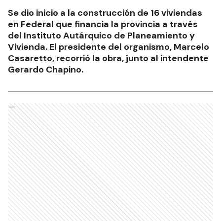
Se dio inicio a la construcción de 16 viviendas
en Federal que financia la provincia a través
del Instituto Autárquico de Planeamiento y
Vivienda. El presidente del organismo, Marcelo
Casaretto, recorrió la obra, junto al intendente
Gerardo Chapino.
Ads