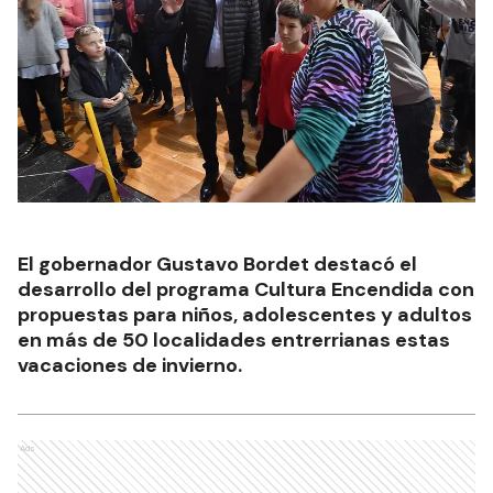
El gobernador Gustavo Bordet destacó el
desarrollo del programa Cultura Encendida con
propuestas para niños, adolescentes y adultos
en más de 50 localidades entrerrianas estas
vacaciones de invierno.
Ads