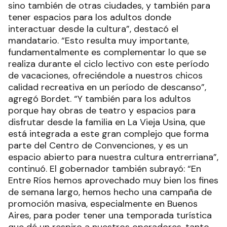
sino también de otras ciudades, y también para
tener espacios para los adultos donde
interactuar desde la cultura”, destacó el
mandatario. “Esto resulta muy importante,
fundamentalmente es complementar lo que se
realiza durante el ciclo lectivo con este período
de vacaciones, ofreciéndole a nuestros chicos
calidad recreativa en un período de descanso”,
agregó Bordet. “Y también para los adultos
porque hay obras de teatro y espacios para
disfrutar desde la familia en La Vieja Usina, que
está integrada a este gran complejo que forma
parte del Centro de Convenciones, y es un
espacio abierto para nuestra cultura entrerriana”,
continuó. El gobernador también subrayó: “En
Entre Ríos hemos aprovechado muy bien los fines
de semana largo, hemos hecho una campaña de
promoción masiva, especialmente en Buenos
Aires, para poder tener una temporada turística
que dé un respiro a nuestros operadores, tanto