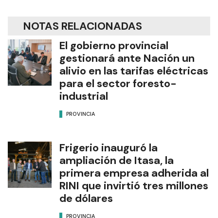
NOTAS RELACIONADAS
El gobierno provincial
gestionará ante Nación un
alivio en las tarifas eléctricas
para el sector foresto-
industrial
PROVINCIA
Frigerio inauguró la
ampliación de Itasa, la
primera empresa adherida al
RINI que invirtió tres millones
de dólares
PROVINCIA