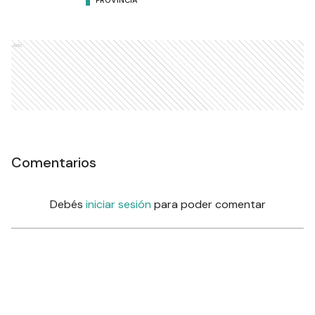
PROVINCIA
Ads
Comentarios
Debés
iniciar sesión
para poder comentar