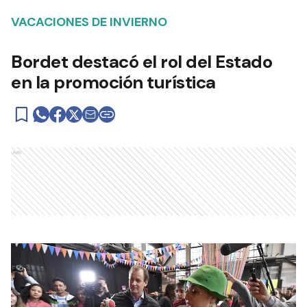
VACACIONES DE INVIERNO
Bordet destacó el rol del Estado
en la promoción turística
Ads