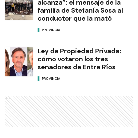
alcanza”: el mensaje de la
familia de Stefanía Sosa al
conductor que la mató
PROVINCIA
Ley de Propiedad Privada:
cómo votaron los tres
senadores de Entre Ríos
PROVINCIA
Ads