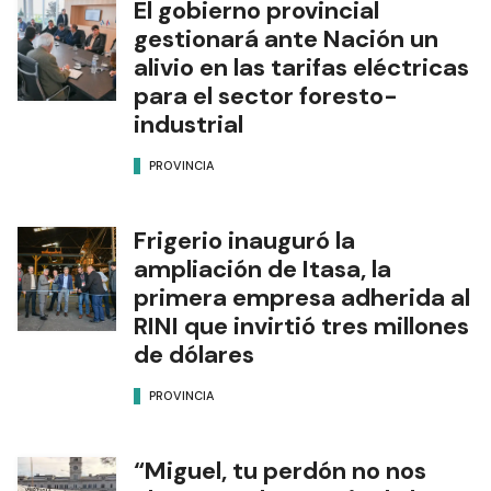
El gobierno provincial
gestionará ante Nación un
alivio en las tarifas eléctricas
para el sector foresto-
industrial
PROVINCIA
Frigerio inauguró la
ampliación de Itasa, la
primera empresa adherida al
RINI que invirtió tres millones
de dólares
PROVINCIA
“Miguel, tu perdón no nos