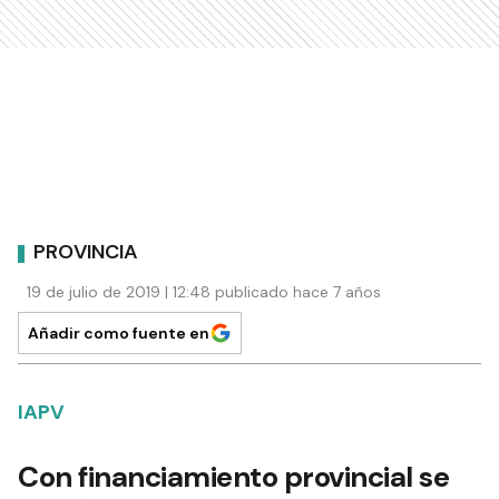
PROVINCIA
19 de julio de 2019 | 12:48 publicado hace 7 años
Añadir como fuente en
IAPV
Con financiamiento provincial se