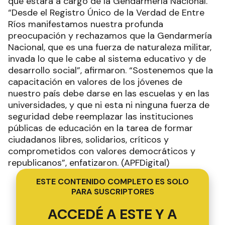
que estará a cargo de la Gendarmería Nacional.
“Desde el Registro Único de la Verdad de Entre
Ríos manifestamos nuestra profunda
preocupación y rechazamos que la Gendarmería
Nacional, que es una fuerza de naturaleza militar,
invada lo que le cabe al sistema educativo y de
desarrollo social”, afirmaron. “Sostenemos que la
capacitación en valores de los jóvenes de
nuestro país debe darse en las escuelas y en las
universidades, y que ni esta ni ninguna fuerza de
seguridad debe reemplazar las instituciones
públicas de educación en la tarea de formar
ciudadanos libres, solidarios, críticos y
comprometidos con valores democráticos y
republicanos”, enfatizaron. (APFDigital)
ESTE CONTENIDO COMPLETO ES SOLO
PARA SUSCRIPTORES
ACCEDÉ A ESTE Y A