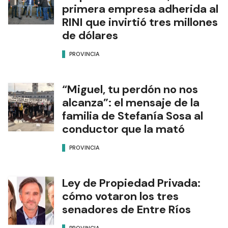
primera empresa adherida al
RINI que invirtió tres millones
de dólares
PROVINCIA
“Miguel, tu perdón no nos
alcanza”: el mensaje de la
familia de Stefanía Sosa al
conductor que la mató
PROVINCIA
Ley de Propiedad Privada:
cómo votaron los tres
senadores de Entre Ríos