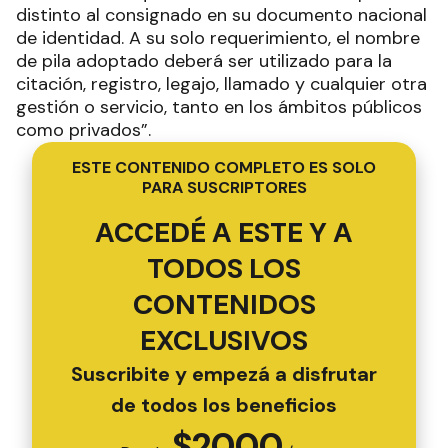
distinto al consignado en su documento nacional
de identidad. A su solo requerimiento, el nombre
de pila adoptado deberá ser utilizado para la
citación, registro, legajo, llamado y cualquier otra
gestión o servicio, tanto en los ámbitos públicos
como privados”.
ESTE CONTENIDO COMPLETO ES SOLO
PARA SUSCRIPTORES
ACCEDÉ A ESTE Y A
TODOS LOS
CONTENIDOS
EXCLUSIVOS
Suscribite y empezá a disfrutar
de todos los beneficios
$
2000