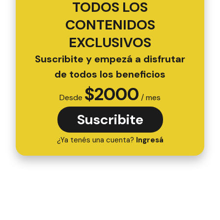
TODOS LOS
CONTENIDOS
EXCLUSIVOS
Suscribite y empezá a disfrutar
de todos los beneficios
$
2000
Desde
/ mes
Suscribite
¿Ya tenés una cuenta?
Ingresá