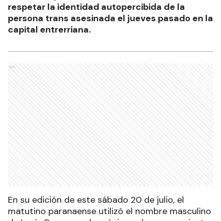
respetar la identidad autopercibida de la
persona trans asesinada el jueves pasado en la
capital entrerriana.
Ads
En su edición de este sábado 20 de julio, el
matutino paranaense utilizó el nombre masculino