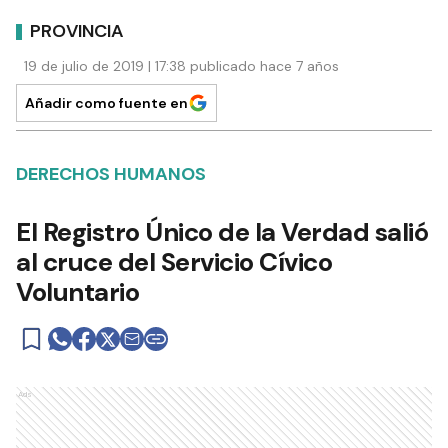
PROVINCIA
19 de julio de 2019 | 17:38 publicado hace 7 años
Añadir como fuente en
DERECHOS HUMANOS
El Registro Único de la Verdad salió
al cruce del Servicio Cívico
Voluntario
Ads