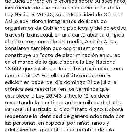
de Lucía Barrera en la crónica sobre su asesinato,
incurriendo de ese modo en una violación de la
Ley Nacional 26.743, sobre Identidad de Género.
Así lo advirtieron integrantes de áreas de
organismos de Gobierno públicos, y del colectivo
travesti-transexual, en una carta abierta dirigida
al editor responsable del medio, Andrés Arias.
Señalaron también que ese tratamiento
constituye un “acto de discriminación en curso
en el marco de lo que dispone la Ley Nacional
23.592 que establece los actos discriminatorios
como delitos”. Por ello solicitaron que en la
edición en papel del día domingo 21 de julio la
crónica sea reescrita “en los términos que
establece la Ley 26.743 artículo 12, es decir
respetando la Identidad autopercibida de Lucia
Barrera”. El artículo 12 dice: “Trato digno. Deberá
respetarse la identidad de género adoptada por
las personas, en especial por niñas, niños y
adolescentes, que utilicen un nombre de pila