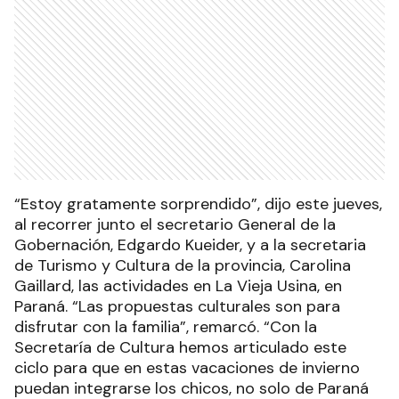
“Estoy gratamente sorprendido”, dijo este jueves,
al recorrer junto el secretario General de la
Gobernación, Edgardo Kueider, y a la secretaria
de Turismo y Cultura de la provincia, Carolina
Gaillard, las actividades en La Vieja Usina, en
Paraná. “Las propuestas culturales son para
disfrutar con la familia”, remarcó. “Con la
Secretaría de Cultura hemos articulado este
ciclo para que en estas vacaciones de invierno
puedan integrarse los chicos, no solo de Paraná