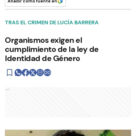
Añadir como fuente en
TRAS EL CRIMEN DE LUCÍA BARRERA
Organismos exigen el
cumplimiento de la ley de
Identidad de Género
Ads