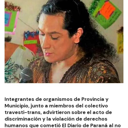
Integrantes de organismos de Provincia y
Municipio, junto a miembros del colectivo
travesti-trans, advirtieron sobre el acto de
discriminación y la violación de derechos
humanos que cometió El Diario de Paraná al no