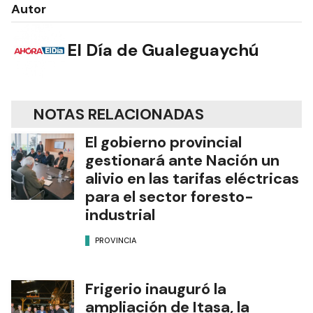
Autor
El Día de Gualeguaychú
NOTAS RELACIONADAS
El gobierno provincial
gestionará ante Nación un
alivio en las tarifas eléctricas
para el sector foresto-
industrial
PROVINCIA
Frigerio inauguró la
ampliación de Itasa, la