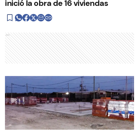
inició la obra de 16 viviendas
Ads