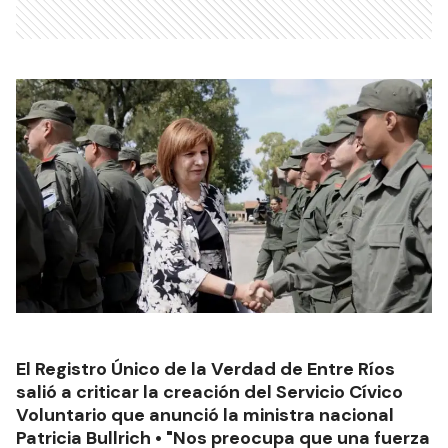
El Registro Único de la Verdad de Entre Ríos
salió a criticar la creación del Servicio Cívico
Voluntario que anunció la ministra nacional
Patricia Bullrich • "Nos preocupa que una fuerza