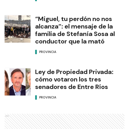
“Miguel, tu perdón no nos
alcanza”: el mensaje de la
familia de Stefanía Sosa al
conductor que la mató
PROVINCIA
Ley de Propiedad Privada:
cómo votaron los tres
senadores de Entre Ríos
PROVINCIA
Ads