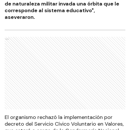
de naturaleza militar invada una órbita que le
corresponde al sistema educativo",
aseveraron.
Ads
El organismo rechazó la implementación por
decreto del Servicio Cívico Voluntario en Valores,