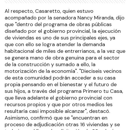
Al respecto, Casaretto, quien estuvo
acompañado por la senadora Nancy Miranda, dijo
que "dentro del programa de obras públicas
diseñado por el gobierno provincial, la ejecución
de viviendas es uno de sus principales ejes, ya
que con ello se logra atender la demanda
habitacional de miles de entrerrianos, a la vez que
se genera mano de obra genuina para el sector
de la construcción y sumado a ello, la
motorización de la economía". "Dieciseis vecinos
de esta comunidad podrán acceder a su casa
propia pensando en el bienestar y el futuro de
sus hijos, a través del programa Primero tu Casa,
que lleva adelante el gobierno provincial con
recursos propios y que por otros medios les
resultaría casi imposible alcanzar", destacó.
Asimismo, confirmó que se "encuentran en
proceso de adjudicación otras 16 viviendas y se