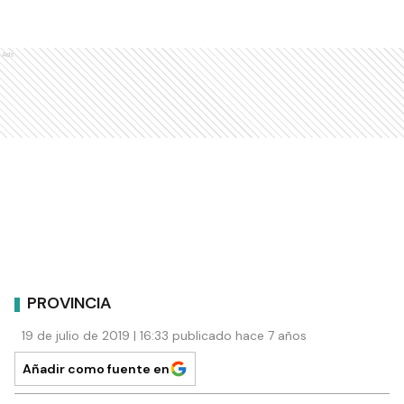
Ads
PROVINCIA
19 de julio de 2019 | 16:33 publicado hace 7 años
Añadir como fuente en