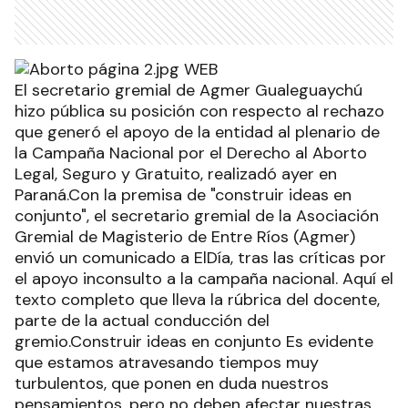
El secretario gremial de Agmer Gualeguaychú
hizo pública su posición con respecto al rechazo
que generó el apoyo de la entidad al plenario de
la Campaña Nacional por el Derecho al Aborto
Legal, Seguro y Gratuito, realizadó ayer en
Paraná.Con la premisa de "construir ideas en
conjunto", el secretario gremial de la Asociación
Gremial de Magisterio de Entre Ríos (Agmer)
envió un comunicado a ElDía, tras las críticas por
el apoyo inconsulto a la campaña nacional. Aquí el
texto completo que lleva la rúbrica del docente,
parte de la actual conducción del
gremio.Construir ideas en conjunto Es evidente
que estamos atravesando tiempos muy
turbulentos, que ponen en duda nuestros
pensamientos, pero no deben afectar nuestras