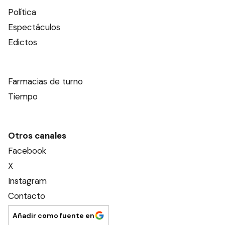
Política
Espectáculos
Edictos
Farmacias de turno
Tiempo
Otros canales
Facebook
X
Instagram
Contacto
Añadir como fuente en