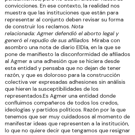
convicciones. En ese contexto, la realidad nos
muestra que las instituciones que están para
representar al conjunto deben revisar su forma
de construir los reclamos.
Nota
relacionada: Agmer defendió el aborto legal y
generó el repudio de sus afiliado
s Miraba con
asombro una nota de diario ElDía, en la que se
pone de manifiesto la disconformidad de afiliados
al Agmer a una adhesión que se hiciera desde
esta entidad y pensaba que no dejan de tener
razón, y que es doloroso para la construcción
colectiva ver expresadas adhesiones sin análisis
que hieren la susceptibilidades de los
representados.Es Agmer una entidad donde
confluimos compañeros de todos los credos,
ideologías y partidos políticos. Razón por la que
tenemos que ser muy cuidadosos al momento de
manifestar ideas que representen a la institución,
lo que no quiere decir que tengamos que resignar