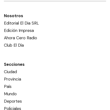
Nosotros
Editorial El Dia SRL
Edición Impresa
Ahora Cero Radio
Club El Día
Secciones
Ciudad
Provincia
País
Mundo
Deportes
Policiales