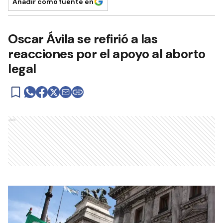
Añadir como fuente en
Oscar Ávila se refirió a las
reacciones por el apoyo al aborto
legal
Ads