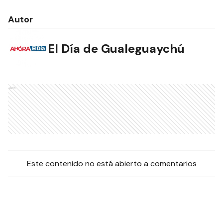
Autor
El Día de Gualeguaychú
Ads
Este contenido no está abierto a comentarios