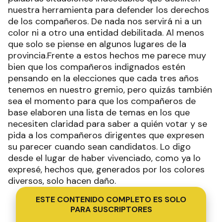
nuestra herramienta para defender los derechos
de los compañeros. De nada nos servirá ni a un
color ni a otro una entidad debilitada. Al menos
que solo se piense en algunos lugares de la
provincia.Frente a estos hechos me parece muy
bien que los compañeros indignados estén
pensando en la elecciones que cada tres años
tenemos en nuestro gremio, pero quizás también
sea el momento para que los compañeros de
base elaboren una lista de temas en los que
necesiten claridad para saber a quién votar y se
pida a los compañeros dirigentes que expresen
su parecer cuando sean candidatos. Lo digo
desde el lugar de haber vivenciado, como ya lo
expresé, hechos que, generados por los colores
diversos, solo hacen daño.
ESTE CONTENIDO COMPLETO ES SOLO
PARA SUSCRIPTORES