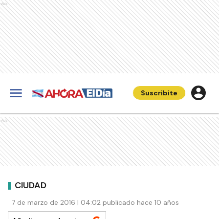
Ads
Suscribite
Ads
CIUDAD
7 de marzo de 2016 | 04:02 publicado hace 10 años