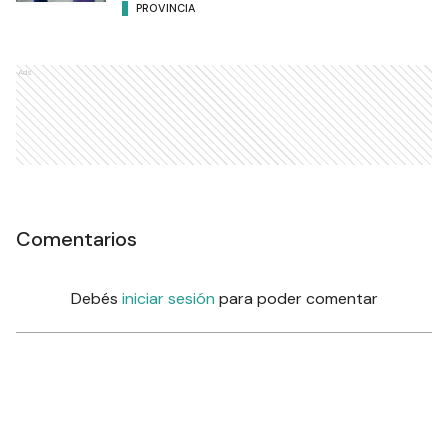
PROVINCIA
Ads
Comentarios
Debés
iniciar sesión
para poder comentar