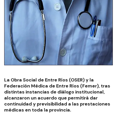
La Obra Social de Entre Ríos (OSER) y la
Federación Médica de Entre Ríos (Femer), tras
distintas instancias de diálogo institucional,
alcanzaron un acuerdo que permitirá dar
continuidad y previsibilidad a las prestaciones
médicas en toda la provincia.