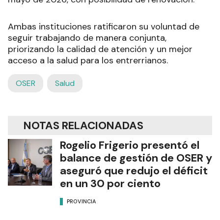
Ambas instituciones ratificaron su voluntad de
seguir trabajando de manera conjunta,
priorizando la calidad de atención y un mejor
acceso a la salud para los entrerrianos.
OSER
Salud
NOTAS RELACIONADAS
Rogelio Frigerio presentó el
balance de gestión de OSER y
aseguró que redujo el déficit
en un 30 por ciento
PROVINCIA