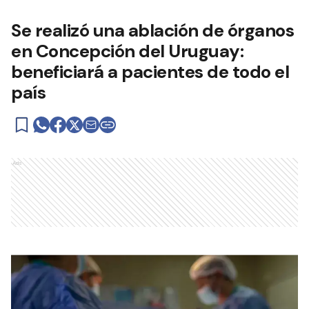
Se realizó una ablación de órganos
en Concepción del Uruguay:
beneficiará a pacientes de todo el
país
Ads