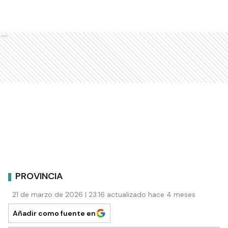
Ads
PROVINCIA
21 de marzo de 2026 | 23:16 actualizado hace 4 meses
Añadir como fuente en