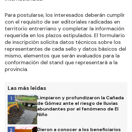
Para postularse, los interesados deberán cumplir
con el requisito de ser editoriales radicadas en
territorio entrerriano y completar la información
requerida en los plazos estipulados. El formulario
de inscripción solicita datos técnicos sobre los
representantes de cada sello y datos básicos del
mismo, elementos que serán evaluados para la
conformación del stand que representará a la
provincia.
Las más leídas
Limpiaron y profundizaron la Cañada
1
de Gómez ante el riesgo de lluvias
abundantes por el fenómeno de El
Niño
Dieron a conocer a los beneficiarios
2