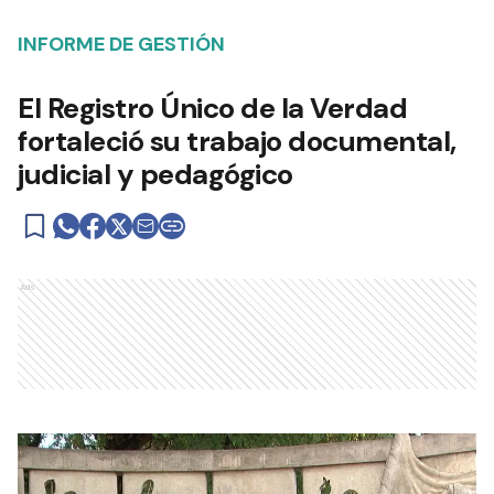
INFORME DE GESTIÓN
El Registro Único de la Verdad
fortaleció su trabajo documental,
judicial y pedagógico
Ads