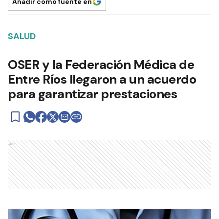
Añadir como fuente en
SALUD
OSER y la Federación Médica de
Entre Ríos llegaron a un acuerdo
para garantizar prestaciones
Ads