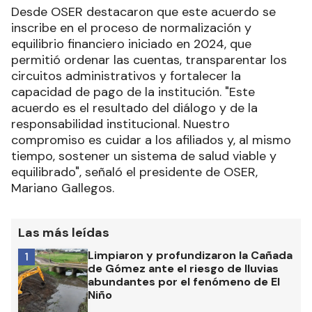
Desde OSER destacaron que este acuerdo se
inscribe en el proceso de normalización y
equilibrio financiero iniciado en 2024, que
permitió ordenar las cuentas, transparentar los
circuitos administrativos y fortalecer la
capacidad de pago de la institución. "Este
acuerdo es el resultado del diálogo y de la
responsabilidad institucional. Nuestro
compromiso es cuidar a los afiliados y, al mismo
tiempo, sostener un sistema de salud viable y
equilibrado", señaló el presidente de OSER,
Mariano Gallegos.
Las más leídas
Limpiaron y profundizaron la Cañada
1
de Gómez ante el riesgo de lluvias
abundantes por el fenómeno de El
Niño