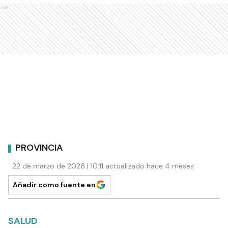
Ads
PROVINCIA
22 de marzo de 2026 | 10:11 actualizado hace 4 meses
Añadir como fuente en
SALUD