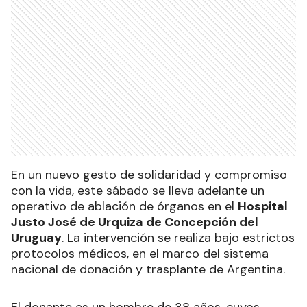
En un nuevo gesto de solidaridad y compromiso
con la vida, este sábado se lleva adelante un
operativo de ablación de órganos en el
Hospital
Justo José de Urquiza de Concepción del
Uruguay
. La intervención se realiza bajo estrictos
protocolos médicos, en el marco del sistema
nacional de donación y trasplante de Argentina.
El donante es un hombre de 38 años, cuyos