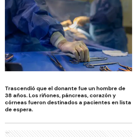
Trascendió que el donante fue un hombre de
38 años. Los riñones, páncreas, corazón y
córneas fueron destinados a pacientes en lista
de espera.
Ads