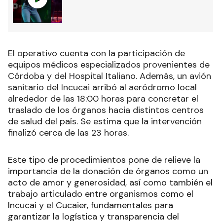
El operativo cuenta con la participación de
equipos médicos especializados provenientes de
Córdoba y del Hospital Italiano. Además, un avión
sanitario del Incucai arribó al aeródromo local
alrededor de las 18:00 horas para concretar el
traslado de los órganos hacia distintos centros
de salud del país. Se estima que la intervención
finalizó cerca de las 23 horas.
Este tipo de procedimientos pone de relieve la
importancia de la donación de órganos como un
acto de amor y generosidad, así como también el
trabajo articulado entre organismos como el
Incucai y el Cucaier, fundamentales para
garantizar la logística y transparencia del