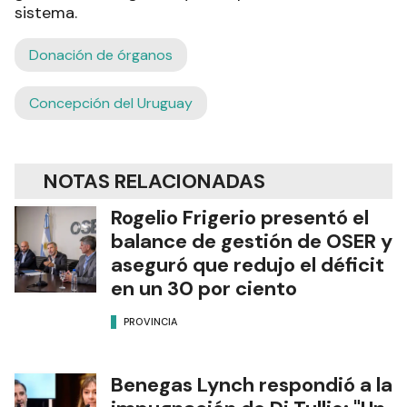
sistema.
Donación de órganos
Concepción del Uruguay
NOTAS RELACIONADAS
Rogelio Frigerio presentó el
balance de gestión de OSER y
aseguró que redujo el déficit
en un 30 por ciento
PROVINCIA
Benegas Lynch respondió a la