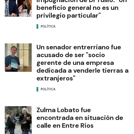
beneficio general no es un
privilegio particular"
POLÍTICA
Un senador entrerriano fue
acusado de ser "socio
gerente de una empresa
dedicada a venderle tierras a
extranjeros"
POLÍTICA
Zulma Lobato fue
encontrada en situación de
calle en Entre Ríos