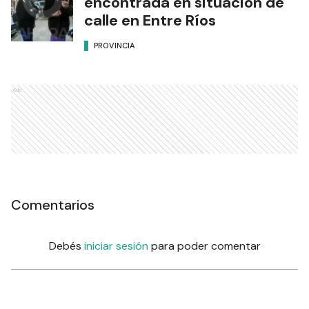
encontrada en situación de
calle en Entre Ríos
PROVINCIA
Ads
Comentarios
Debés
iniciar sesión
para poder comentar