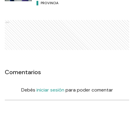
PROVINCIA
Ads
Comentarios
Debés
iniciar sesión
para poder comentar