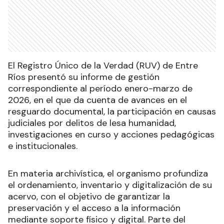
El Registro Único de la Verdad (RUV) de Entre
Ríos presentó su informe de gestión
correspondiente al período enero-marzo de
2026, en el que da cuenta de avances en el
resguardo documental, la participación en causas
judiciales por delitos de lesa humanidad,
investigaciones en curso y acciones pedagógicas
e institucionales.
En materia archivística, el organismo profundiza
el ordenamiento, inventario y digitalización de su
acervo, con el objetivo de garantizar la
preservación y el acceso a la información
mediante soporte físico y digital. Parte del