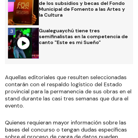
de los subsidios y becas del Fondo
Municipal de Fomento a las Artes y
la Cultura
Gualeguaychú tiene tres
3
semifinalistas en la competencia de
canto "Este es mi Sueño"
Aquellas editoriales que resulten seleccionadas
contarán con el respaldo logístico del Estado
provincial para la permanencia de sus obras en el
stand durante las casi tres semanas que dura el
evento.
Quienes requieran mayor información sobre las
bases del concurso o tengan dudas específicas
sobre el proceso de carga de datos pueden