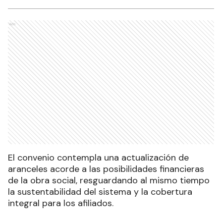
Ads
El convenio contempla una actualización de
aranceles acorde a las posibilidades financieras
de la obra social, resguardando al mismo tiempo
la sustentabilidad del sistema y la cobertura
integral para los afiliados.