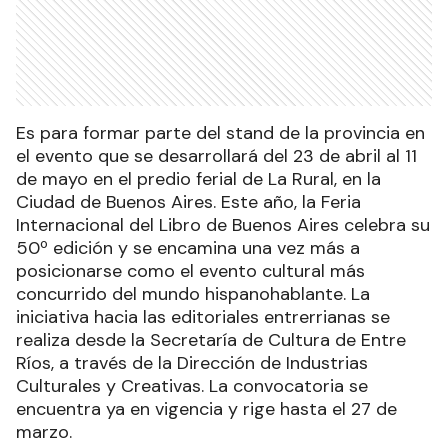
Es para formar parte del stand de la provincia en
el evento que se desarrollará del 23 de abril al 11
de mayo en el predio ferial de La Rural, en la
Ciudad de Buenos Aires. Este año, la Feria
Internacional del Libro de Buenos Aires celebra su
50º edición y se encamina una vez más a
posicionarse como el evento cultural más
concurrido del mundo hispanohablante. La
iniciativa hacia las editoriales entrerrianas se
realiza desde la Secretaría de Cultura de Entre
Ríos, a través de la Dirección de Industrias
Culturales y Creativas. La convocatoria se
encuentra ya en vigencia y rige hasta el 27 de
marzo.