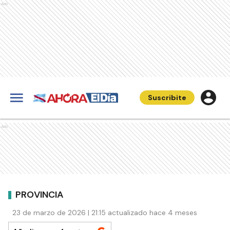
Ads
Suscribite
Ads
PROVINCIA
23 de marzo de 2026 | 21:15 actualizado hace 4 meses