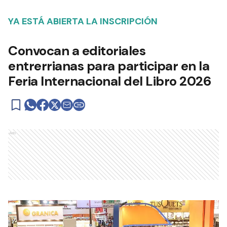
YA ESTÁ ABIERTA LA INSCRIPCIÓN
Convocan a editoriales
entrerrianas para participar en la
Feria Internacional del Libro 2026
Ads