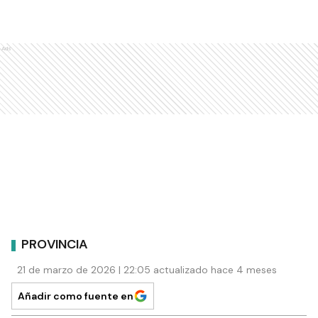
Ads
PROVINCIA
21 de marzo de 2026 | 22:05 actualizado hace 4 meses
Añadir como fuente en