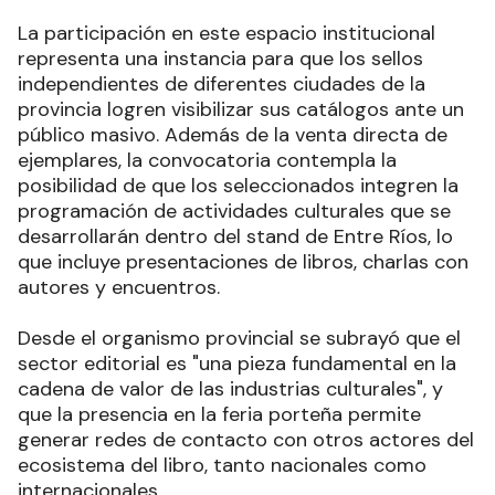
La participación en este espacio institucional
representa una instancia para que los sellos
independientes de diferentes ciudades de la
provincia logren visibilizar sus catálogos ante un
público masivo. Además de la venta directa de
ejemplares, la convocatoria contempla la
posibilidad de que los seleccionados integren la
programación de actividades culturales que se
desarrollarán dentro del stand de Entre Ríos, lo
que incluye presentaciones de libros, charlas con
autores y encuentros.
Desde el organismo provincial se subrayó que el
sector editorial es "una pieza fundamental en la
cadena de valor de las industrias culturales", y
que la presencia en la feria porteña permite
generar redes de contacto con otros actores del
ecosistema del libro, tanto nacionales como
internacionales.