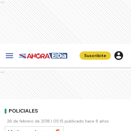
Ads
Suscribite
Ads
POLICIALES
26 de febrero de 2018 | 05:15 publicado hace 8 años