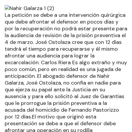
La petición se debe a una intervención quirúrgica
que debe afrontar el defensor en pocos días y
por la recuperación no podrá estar presente para
la audiencia de revisión de la prisión preventiva el
4 de marzo. José Ostolaza cree que con 12 días
tendrá el tiempo para recuperarse y él mismo
afrontar una audiencia para lograr la
excarcelación. Carlos Riera Es algo extraño y muy
poco común, pero en realidad es una jugada de
anticipación. El abogado defensor de Nahir
Galarza, José Ostolaza, no confía en nadie para
que ejerza su papel ante la Justicia en su
ausencia y para ello solicitó al Juez de Garantías
que le prorrogue la prisión preventiva a la
acusada del homicidio de Fernando Pastorizzo
por 12 días.El motivo que originó esta
presentación se debe a que el defensor debe
afrontar una operación en su rodilla