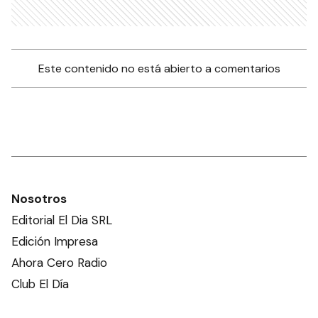
Este contenido no está abierto a comentarios
Nosotros
Editorial El Dia SRL
Edición Impresa
Ahora Cero Radio
Club El Día