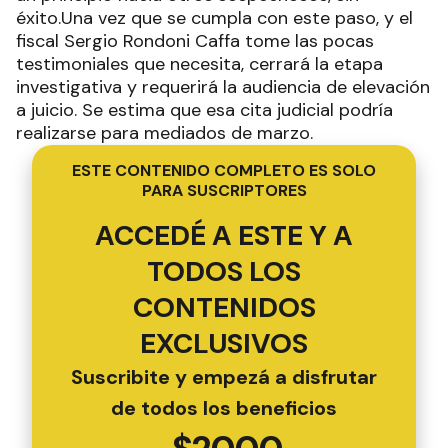
éxito.Una vez que se cumpla con este paso, y el
fiscal Sergio Rondoni Caffa tome las pocas
testimoniales que necesita, cerrará la etapa
investigativa y requerirá la audiencia de elevación
a juicio. Se estima que esa cita judicial podría
realizarse para mediados de marzo.
ESTE CONTENIDO COMPLETO ES SOLO
PARA SUSCRIPTORES
ACCEDÉ A ESTE Y A
TODOS LOS
CONTENIDOS
EXCLUSIVOS
Suscribite y empezá a disfrutar
de todos los beneficios