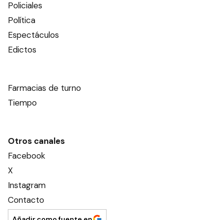
Policiales
Política
Espectáculos
Edictos
Farmacias de turno
Tiempo
Otros canales
Facebook
X
Instagram
Contacto
Añadir como fuente en