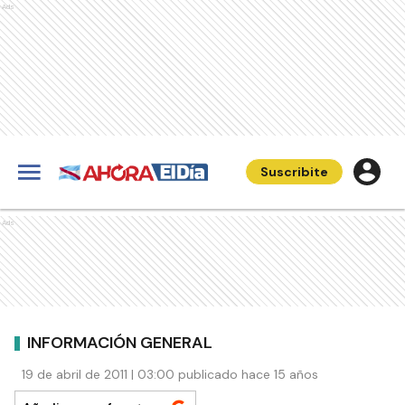
Ads
Suscribite
Ads
INFORMACIÓN GENERAL
19 de abril de 2011 | 03:00 publicado hace 15 años