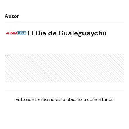
Autor
El Día de Gualeguaychú
Ads
Este contenido no está abierto a comentarios