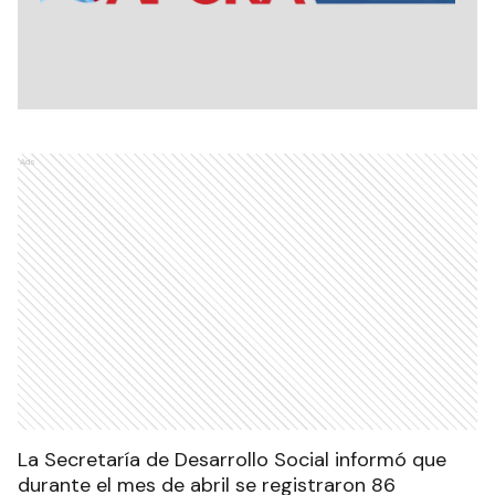
Ads
La Secretaría de Desarrollo Social informó que
durante el mes de abril se registraron 86