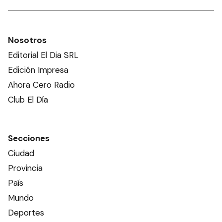
Nosotros
Editorial El Dia SRL
Edición Impresa
Ahora Cero Radio
Club El Día
Secciones
Ciudad
Provincia
País
Mundo
Deportes