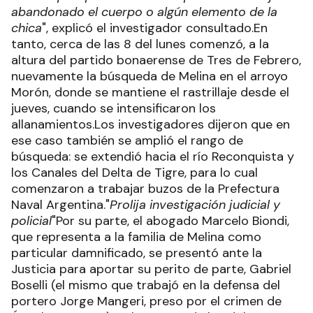
abandonado el cuerpo o algún elemento de la
chica
", explicó el investigador consultado.En
tanto, cerca de las 8 del lunes comenzó, a la
altura del partido bonaerense de Tres de Febrero,
nuevamente la búsqueda de Melina en el arroyo
Morón, donde se mantiene el rastrillaje desde el
jueves, cuando se intensificaron los
allanamientos.Los investigadores dijeron que en
ese caso también se amplió el rango de
búsqueda: se extendió hacia el río Reconquista y
los Canales del Delta de Tigre, para lo cual
comenzaron a trabajar buzos de la Prefectura
Naval Argentina."
Prolija investigación judicial y
policial
"Por su parte, el abogado Marcelo Biondi,
que representa a la familia de Melina como
particular damnificado, se presentó ante la
Justicia para aportar su perito de parte, Gabriel
Boselli (el mismo que trabajó en la defensa del
portero Jorge Mangeri, preso por el crimen de