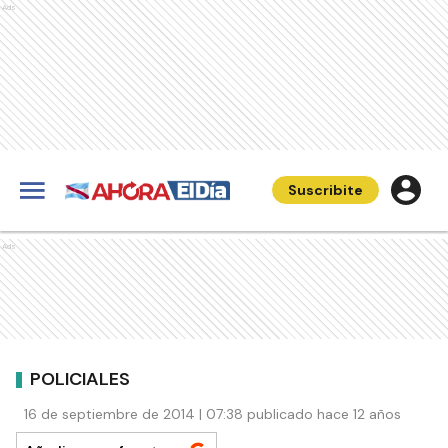
Ads
Suscribite
Ads
POLICIALES
16 de septiembre de 2014 | 07:38 publicado hace 12 años