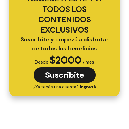
TODOS LOS
CONTENIDOS
EXCLUSIVOS
Suscribite y empezá a disfrutar
de todos los beneficios
$
2000
Desde
/ mes
Suscribite
¿Ya tenés una cuenta?
Ingresá