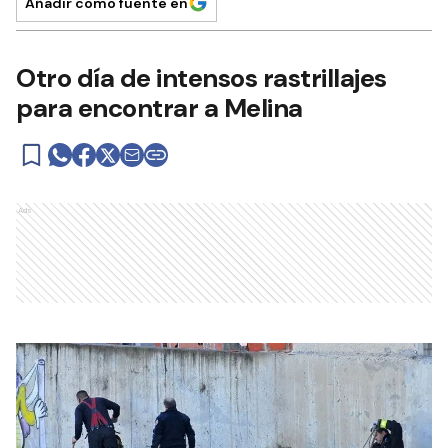
Añadir como fuente en
Otro día de intensos rastrillajes
para encontrar a Melina
Ads