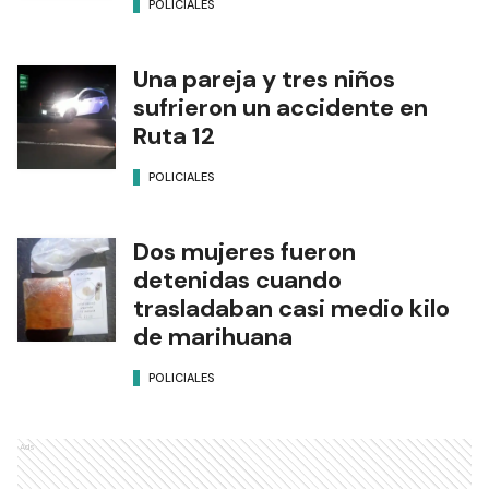
POLICIALES
Una pareja y tres niños
sufrieron un accidente en
Ruta 12
POLICIALES
Dos mujeres fueron
detenidas cuando
trasladaban casi medio kilo
de marihuana
POLICIALES
Ads