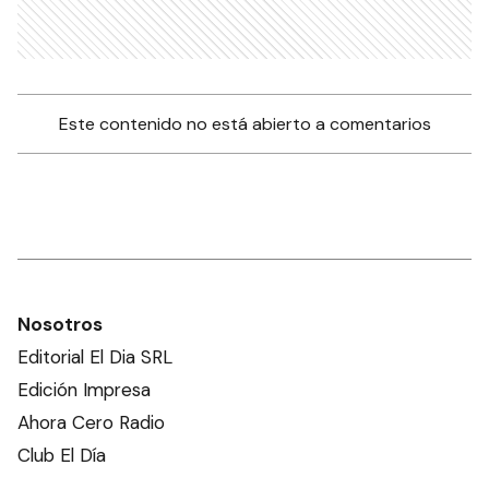
Este contenido no está abierto a comentarios
Nosotros
Editorial El Dia SRL
Edición Impresa
Ahora Cero Radio
Club El Día