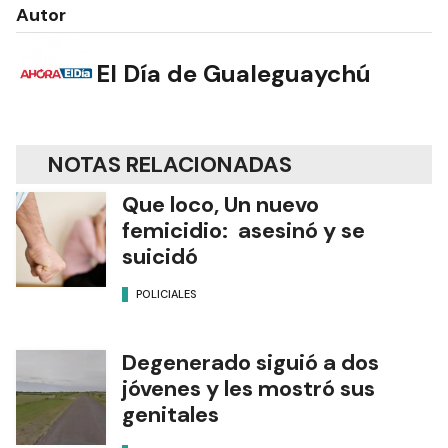
Autor
El Día de Gualeguaychú
NOTAS RELACIONADAS
Que loco, Un nuevo
femicidio: asesinó y se
suicidó
POLICIALES
Degenerado siguió a dos
jóvenes y les mostró sus
genitales