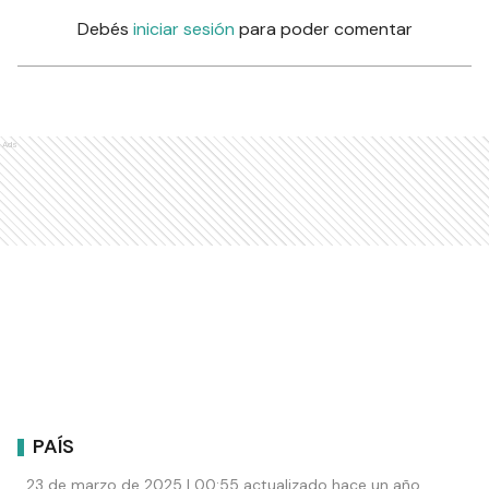
Debés
iniciar sesión
para poder comentar
Ads
PAÍS
23 de marzo de 2025 | 00:55 actualizado hace un año