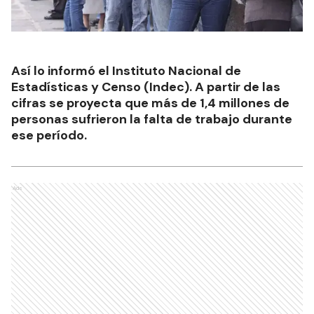
Así lo informó el Instituto Nacional de
Estadísticas y Censo (Indec). A partir de las
cifras se proyecta que más de 1,4 millones de
personas sufrieron la falta de trabajo durante
ese período.
Ads