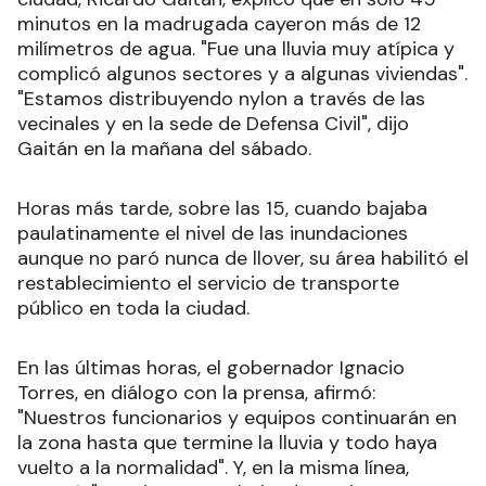
minutos en la madrugada cayeron más de 12
milímetros de agua. "Fue una lluvia muy atípica y
complicó algunos sectores y a algunas viviendas".
"Estamos distribuyendo nylon a través de las
vecinales y en la sede de Defensa Civil", dijo
Gaitán en la mañana del sábado.
Horas más tarde, sobre las 15, cuando bajaba
paulatinamente el nivel de las inundaciones
aunque no paró nunca de llover, su área habilitó el
restablecimiento el servicio de transporte
público en toda la ciudad.
En las últimas horas, el gobernador Ignacio
Torres, en diálogo con la prensa, afirmó:
"Nuestros funcionarios y equipos continuarán en
la zona hasta que termine la lluvia y todo haya
vuelto a la normalidad". Y, en la misma línea,