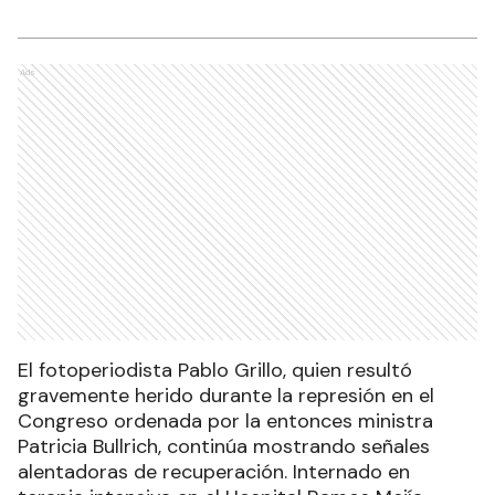
Ads
El fotoperiodista Pablo Grillo, quien resultó
gravemente herido durante la represión en el
Congreso ordenada por la entonces ministra
Patricia Bullrich, continúa mostrando señales
alentadoras de recuperación. Internado en