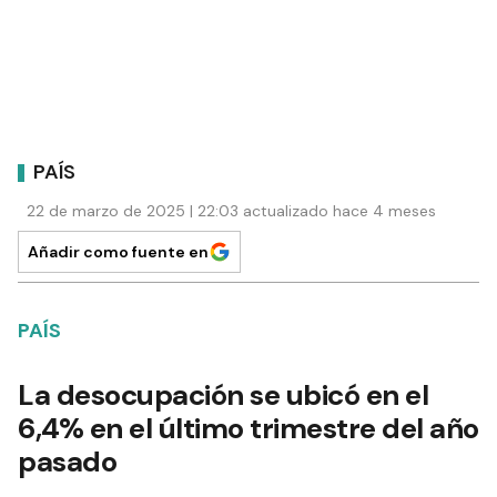
PAÍS
22 de marzo de 2025 | 22:03 actualizado hace 4 meses
Añadir como fuente en
PAÍS
La desocupación se ubicó en el
6,4% en el último trimestre del año
pasado