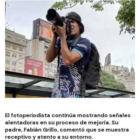
El fotoperiodista continúa mostrando señales
alentadoras en su proceso de mejoría. Su
padre, Fabián Grillo, comentó que se muestra
receptivo y atento a su entorno.