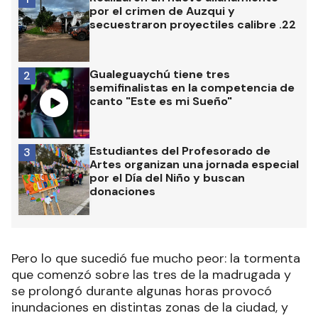
por el crimen de Auzqui y
secuestraron proyectiles calibre .22
Gualeguaychú tiene tres
2
semifinalistas en la competencia de
canto "Este es mi Sueño"
Estudiantes del Profesorado de
3
Artes organizan una jornada especial
por el Día del Niño y buscan
donaciones
Pero lo que sucedió fue mucho peor: la tormenta
que comenzó sobre las tres de la madrugada y
se prolongó durante algunas horas provocó
inundaciones en distintas zonas de la ciudad, y