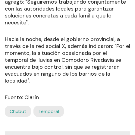
agregó: "Seguiremos trabajando conjuntamente
con las autoridades locales para garantizar
soluciones concretas a cada familia que lo
necesite".
Hacia la noche, desde el gobierno provincial, a
través de la red social X, además indicaron: "Por el
momento, la situación ocasionada por el
temporal de lluvias en Comodoro Rivadavia se
encuentra bajo control, sin que se registraran
evacuados en ninguno de los barrios de la
localidad".
Fuente: Clarín
Chubut
Temporal