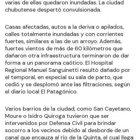
varias de ellas quedaron inundadas. La ciudad
chubutense despertó convulsionada.
Casas afectadas, autos a la deriva o apilados,
calles totalmente inundadas y con corrientes
fuertes, similares a las de un arroyo. Además,
fuertes vientos de más de 60 kilómetros que
dañaron otra infraestructura terminaron de dar
forma a un panorama caótico. El Hospital
Regional Manuel Sanguinetti resultó dañado por
el temporal, en especial su sala de parto, que
cedió y se desplomó ante las filtraciones, según
el diario local El Patagónico.
Varios barrios de la ciudad, como San Cayetano,
Moure o Isidro Quiroga tuvieron que ser
intervenidos por Defensa Civil para brindar
socorro a los vecinos debido al desborde de un
canal que encauza al río de la Quinta, el cual llega