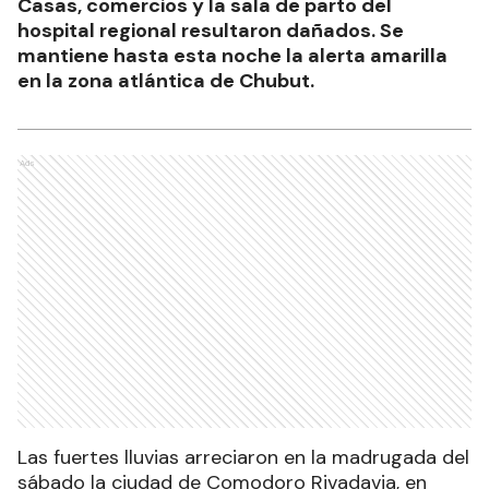
Casas, comercios y la sala de parto del
hospital regional resultaron dañados. Se
mantiene hasta esta noche la alerta amarilla
en la zona atlántica de Chubut.
Ads
Las fuertes lluvias arreciaron en la madrugada del
sábado la ciudad de Comodoro Rivadavia, en