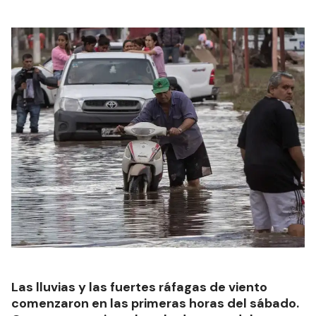
Las lluvias y las fuertes ráfagas de viento
comenzaron en las primeras horas del sábado.