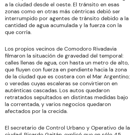
a la ciudad desde el oeste. El tránsito en esas
zonas como en otras más céntricas debió ser
interrumpido por agentes de tránsito debido a la
cantidad de agua acumulada y la fuerza con la
que corría.
Los propios vecinos de Comodoro Rivadavia
filmaron la situación de gravedad del temporal:
calles llenas de agua, con hasta un metro de alto,
que fluyen con fuerza en pendiente hacia la zona
de la ciudad que es costera con el Mar Argentino;
o veredas cuyas escaleras se convirtieron en
auténticas cascadas. Los autos quedaron
retratados sepultados en distintas medidas bajo
la correntada, y varios negocios quedaron
afectados por la crecida.
El secretario de Control Urbano y Operativo de la
ciudad, Ricardo Gaitán, explicó que en sólo 45