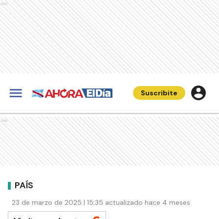
Ads
Suscribite
Ads
PAÍS
23 de marzo de 2025 | 15:35 actualizado hace 4 meses