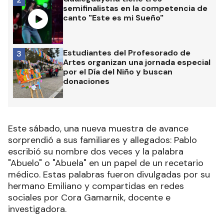
semifinalistas en la competencia de
canto "Este es mi Sueño"
Estudiantes del Profesorado de
3
Artes organizan una jornada especial
por el Día del Niño y buscan
donaciones
Este sábado, una nueva muestra de avance
sorprendió a sus familiares y allegados: Pablo
escribió su nombre dos veces y la palabra
"Abuelo" o "Abuela" en un papel de un recetario
médico. Estas palabras fueron divulgadas por su
hermano Emiliano y compartidas en redes
sociales por Cora Gamarnik, docente e
investigadora.