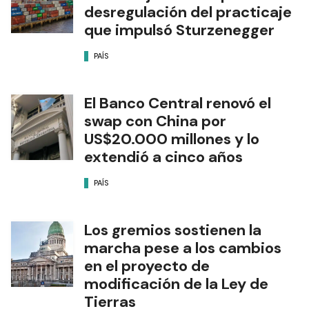
desregulación del practicaje
que impulsó Sturzenegger
PAÍS
El Banco Central renovó el
swap con China por
US$20.000 millones y lo
extendió a cinco años
PAÍS
Los gremios sostienen la
marcha pese a los cambios
en el proyecto de
modificación de la Ley de
Tierras