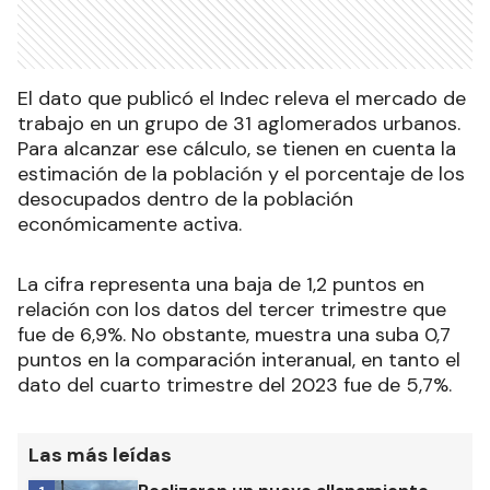
El dato que publicó el Indec releva el mercado de
trabajo en un grupo de 31 aglomerados urbanos.
Para alcanzar ese cálculo, se tienen en cuenta la
estimación de la población y el porcentaje de los
desocupados dentro de la población
económicamente activa.
La cifra representa una baja de 1,2 puntos en
relación con los datos del tercer trimestre que
fue de 6,9%. No obstante, muestra una suba 0,7
puntos en la comparación interanual, en tanto el
dato del cuarto trimestre del 2023 fue de 5,7%.
Las más leídas