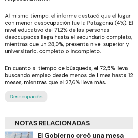
Al mismo tiempo, el informe destacó que el lugar
con menor desocupación fue la Patagonia (4%). El
nivel educativo del 71,2% de las personas
desocupadas llega hasta el secundario completo,
mientras que un 28,9%, presenta nivel superior y
universitario, completo o incompleto.
En cuanto al tiempo de búsqueda, el 72,5% lleva
buscando empleo desde menos de 1 mes hasta 12
meses, mientras que el 27,6% lleva más.
Desocupación
NOTAS RELACIONADAS
El Gobierno creó una mesa