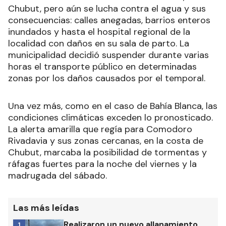
Chubut, pero aún se lucha contra el agua y sus
consecuencias: calles anegadas, barrios enteros
inundados y hasta el hospital regional de la
localidad con daños en su sala de parto. La
municipalidad decidió suspender durante varias
horas el transporte público en determinadas
zonas por los daños causados por el temporal.
Una vez más, como en el caso de Bahía Blanca, las
condiciones climáticas exceden lo pronosticado.
La alerta amarilla que regía para Comodoro
Rivadavia y sus zonas cercanas, en la costa de
Chubut, marcaba la posibilidad de tormentas y
ráfagas fuertes para la noche del viernes y la
madrugada del sábado.
Las más leídas
Realizaron un nuevo allanamiento
1