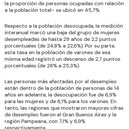
la proporción de personas ocupadas con relación
a la población total– se ubicó en 45,7%.
Respecto a la población desocupada, la medición
interanual marcó una baja del grupo de mujeres
desempleadas de hasta 29 años de 2,2 puntos
porcentuales (de 24,8% a 22,6%). Por su parte,
esta tasa en la población de varones de esa
misma edad registró un descenso de 2,7 puntos
porcentuales (de 28% a 25,3%).
Las personas más afectadas por el desempleo
están dentro de la población de personas de 14
años en adelante, la desocupación fue de 6,9%
para las mujeres y de 6,1% para los varones. En
tanto, las regiones que mostraron mayores cifras
de desempleo fueron el Gran Buenos Aires y la
región Pampeana, con 7,1% y 6,9%
respectivamente.