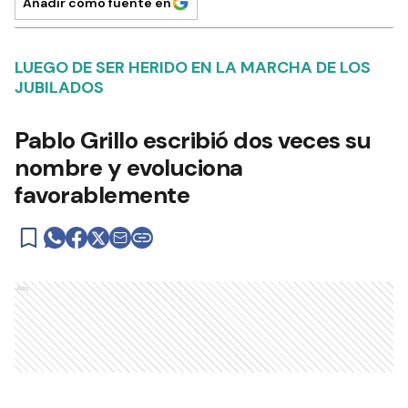
Añadir como fuente en
LUEGO DE SER HERIDO EN LA MARCHA DE LOS
JUBILADOS
Pablo Grillo escribió dos veces su
nombre y evoluciona
favorablemente
Ads