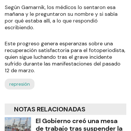
Según Gamarnik, los médicos lo sentaron esa
mañana y le preguntaron su nombre y si sabía
por qué estaba allí, a lo que respondió
escribiendo.
Este progreso genera esperanzas sobre una
recuperación satisfactoria para el fotoperiodista,
quien sigue luchando tras el grave incidente
sufrido durante las manifestaciones del pasado
12 de marzo.
represión
NOTAS RELACIONADAS
El Gobierno creó una mesa
de trabajo tras suspender la