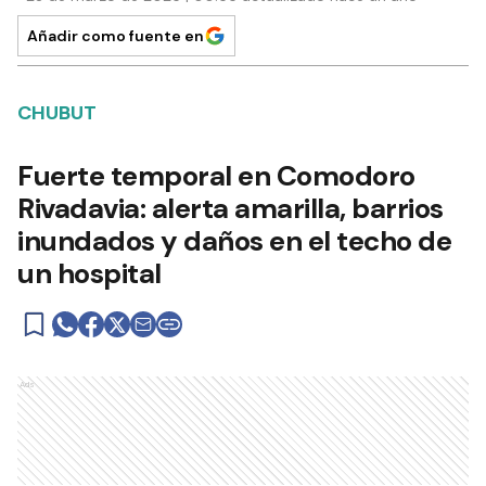
Añadir como fuente en
CHUBUT
Fuerte temporal en Comodoro
Rivadavia: alerta amarilla, barrios
inundados y daños en el techo de
un hospital
Ads