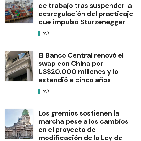
de trabajo tras suspender la
desregulación del practicaje
que impulsó Sturzenegger
PAÍS
El Banco Central renovó el
swap con China por
US$20.000 millones y lo
extendió a cinco años
PAÍS
Los gremios sostienen la
marcha pese a los cambios
en el proyecto de
modificación de la Ley de