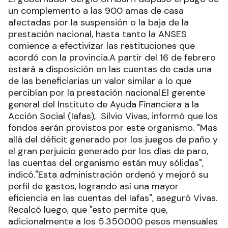
un complemento a las 900 amas de casa
afectadas por la suspensión o la baja de la
prestación nacional, hasta tanto la ANSES
comience a efectivizar las restituciones que
acordó con la provincia.A partir del 16 de febrero
estará a disposición en las cuentas de cada una
de las beneficiarias un valor similar a lo que
percibían por la prestación nacional.El gerente
general del Instituto de Ayuda Financiera a la
Acción Social (Iafas), Silvio Vivas, informó que los
fondos serán provistos por este organismo. "Mas
allá del déficit generado por los juegos de paño y
el gran perjuicio generado por los días de paro,
las cuentas del organismo están muy sólidas",
indicó."Esta administración ordenó y mejoró su
perfil de gastos, logrando así una mayor
eficiencia en las cuentas del Iafas", aseguró Vivas.
Recalcó luego, que "esto permite que,
adicionalmente a los 5.350.000 pesos mensuales