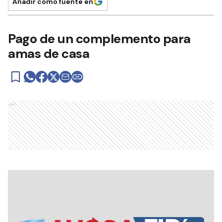
Añadir como fuente en
Pago de un complemento para
amas de casa
Ads