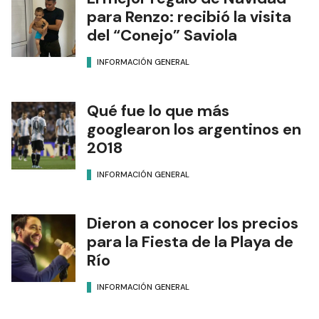
para Renzo: recibió la visita
del “Conejo” Saviola
INFORMACIÓN GENERAL
Qué fue lo que más
googlearon los argentinos en
2018
INFORMACIÓN GENERAL
Dieron a conocer los precios
para la Fiesta de la Playa de
Río
INFORMACIÓN GENERAL