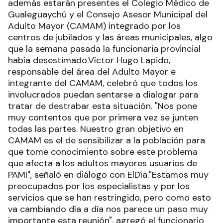
además estarán presentes el Colegio Médico de
Gualeguaychú y el Consejo Asesor Municipal del
Adulto Mayor (CAMAM) integrado por los
centros de jubilados y las áreas municipales, algo
que la semana pasada la funcionaria provincial
había desestimado.Víctor Hugo Lapido,
responsable del área del Adulto Mayor e
integrante del CAMAM, celebró que todos los
involucrados puedan sentarse a dialogar para
tratar de destrabar esta situación. "Nos pone
muy contentos que por primera vez se junten
todas las partes. Nuestro gran objetivo en
CAMAM es el de sensibilizar a la población para
que tome conocimiento sobre este problema
que afecta a los adultos mayores usuarios de
PAMI", señaló en diálogo con ElDía."Estamos muy
preocupados por los especialistas y por los
servicios que se han restringido, pero como esto
va cambiando día a día nos parece un paso muy
importante esta reunión", agregó el funcionario