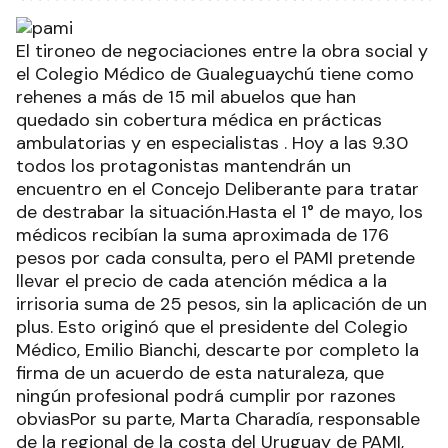
El tironeo de negociaciones entre la obra social y
el Colegio Médico de Gualeguaychú tiene como
rehenes a más de 15 mil abuelos que han
quedado sin cobertura médica en prácticas
ambulatorias y en especialistas . Hoy a las 9.30
todos los protagonistas mantendrán un
encuentro en el Concejo Deliberante para tratar
de destrabar la situación.Hasta el 1° de mayo, los
médicos recibían la suma aproximada de 176
pesos por cada consulta, pero el PAMI pretende
llevar el precio de cada atención médica a la
irrisoria suma de 25 pesos, sin la aplicación de un
plus. Esto originó que el presidente del Colegio
Médico, Emilio Bianchi, descarte por completo la
firma de un acuerdo de esta naturaleza, que
ningún profesional podrá cumplir por razones
obviasPor su parte, Marta Charadía, responsable
de la regional de la costa del Uruguay de PAMI,