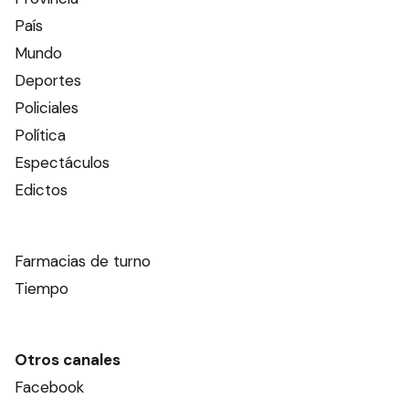
País
Mundo
Deportes
Policiales
Política
Espectáculos
Edictos
Farmacias de turno
Tiempo
Otros canales
Facebook