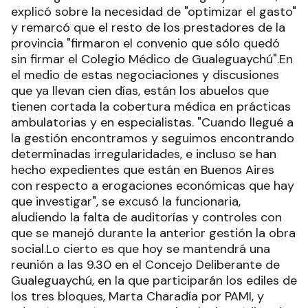
explicó sobre la necesidad de "optimizar el gasto"
y remarcó que el resto de los prestadores de la
provincia "firmaron el convenio que sólo quedó
sin firmar el Colegio Médico de Gualeguaychú".En
el medio de estas negociaciones y discusiones
que ya llevan cien días, están los abuelos que
tienen cortada la cobertura médica en prácticas
ambulatorias y en especialistas. "Cuando llegué a
la gestión encontramos y seguimos encontrando
determinadas irregularidades, e incluso se han
hecho expedientes que están en Buenos Aires
con respecto a erogaciones económicas que hay
que investigar", se excusó la funcionaria,
aludiendo la falta de auditorías y controles con
que se manejó durante la anterior gestión la obra
social.Lo cierto es que hoy se mantendrá una
reunión a las 9.30 en el Concejo Deliberante de
Gualeguaychú, en la que participarán los ediles de
los tres bloques, Marta Charadía por PAMI, y