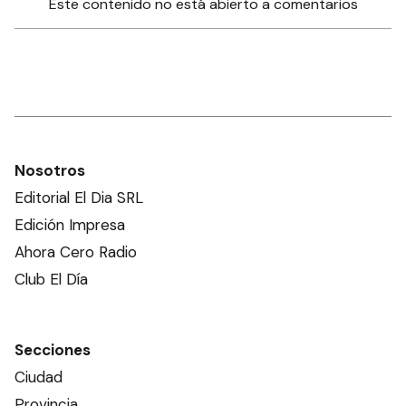
Este contenido no está abierto a comentarios
Nosotros
Editorial El Dia SRL
Edición Impresa
Ahora Cero Radio
Club El Día
Secciones
Ciudad
Provincia