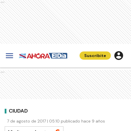
Ads
Suscribite
Ads
CIUDAD
7 de agosto de 2017 | 05:10 publicado hace 9 años