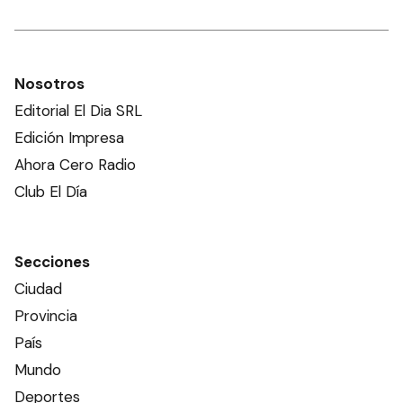
Nosotros
Editorial El Dia SRL
Edición Impresa
Ahora Cero Radio
Club El Día
Secciones
Ciudad
Provincia
País
Mundo
Deportes