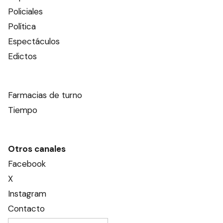
Policiales
Política
Espectáculos
Edictos
Farmacias de turno
Tiempo
Otros canales
Facebook
X
Instagram
Contacto