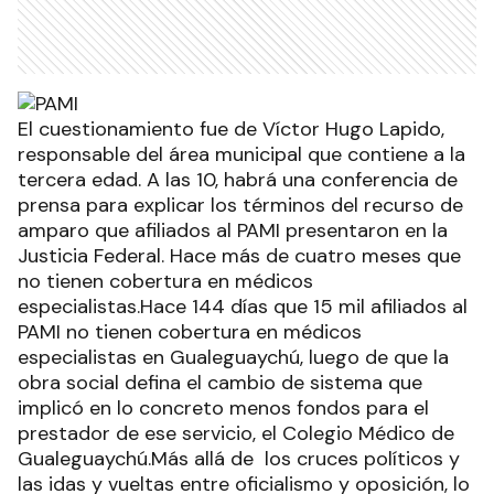
El cuestionamiento fue de Víctor Hugo Lapido,
responsable del área municipal que contiene a la
tercera edad. A las 10, habrá una conferencia de
prensa para explicar los términos del recurso de
amparo que afiliados al PAMI presentaron en la
Justicia Federal. Hace más de cuatro meses que
no tienen cobertura en médicos
especialistas.Hace 144 días que 15 mil afiliados al
PAMI no tienen cobertura en médicos
especialistas en Gualeguaychú, luego de que la
obra social defina el cambio de sistema que
implicó en lo concreto menos fondos para el
prestador de ese servicio, el Colegio Médico de
Gualeguaychú.Más allá de los cruces políticos y
las idas y vueltas entre oficialismo y oposición, lo