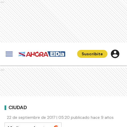
Ads
Suscribite
Ads
CIUDAD
22 de septiembre de 2017 | 05:20 publicado hace 9 años