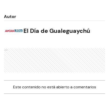
Autor
El Día de Gualeguaychú
Ads
Este contenido no está abierto a comentarios