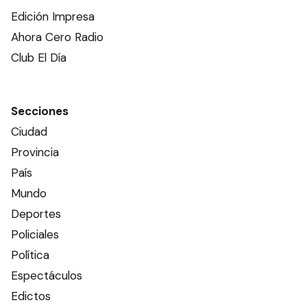
Edición Impresa
Ahora Cero Radio
Club El Día
Secciones
Ciudad
Provincia
País
Mundo
Deportes
Policiales
Política
Espectáculos
Edictos