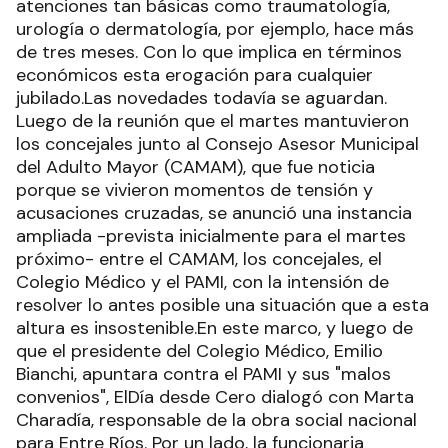
atenciones tan básicas como traumatología,
urología o dermatología, por ejemplo, hace más
de tres meses. Con lo que implica en términos
económicos esta erogación para cualquier
jubilado.Las novedades todavía se aguardan.
Luego de la reunión que el martes mantuvieron
los concejales junto al Consejo Asesor Municipal
del Adulto Mayor (CAMAM), que fue noticia
porque se vivieron momentos de tensión y
acusaciones cruzadas, se anunció una instancia
ampliada -prevista inicialmente para el martes
próximo- entre el CAMAM, los concejales, el
Colegio Médico y el PAMI, con la intensión de
resolver lo antes posible una situación que a esta
altura es insostenible.En este marco, y luego de
que el presidente del Colegio Médico, Emilio
Bianchi, apuntara contra el PAMI y sus "malos
convenios", ElDía desde Cero dialogó con Marta
Charadía, responsable de la obra social nacional
para Entre Ríos. Por un lado, la funcionaria