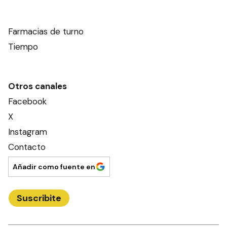
Farmacias de turno
Tiempo
Otros canales
Facebook
X
Instagram
Contacto
Añadir como fuente en
Suscribite