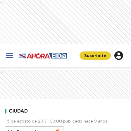
Ads
Suscribite
Ads
CIUDAD
5 de agosto de 2017 | 09:00 publicado hace 9 años