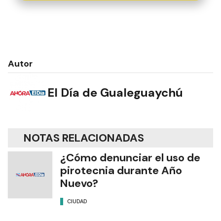
Autor
El Día de Gualeguaychú
NOTAS RELACIONADAS
¿Cómo denunciar el uso de
pirotecnia durante Año
Nuevo?
CIUDAD