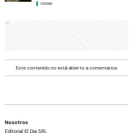
CIUDAD
Ads
Este contenido no está abierto a comentarios
Nosotros
Editorial El Dia SRL