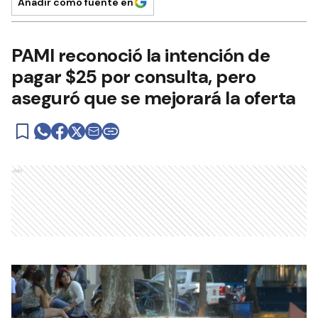
Añadir como fuente en
PAMI reconoció la intención de
pagar $25 por consulta, pero
aseguró que se mejorará la oferta
Ads