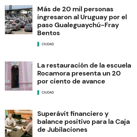
Más de 20 mil personas
ingresaron al Uruguay por el
paso Gualeguaychú-Fray
Bentos
CIUDAD
La restauración de la escuela
Rocamora presenta un 20
por ciento de avance
CIUDAD
Superávit financiero y
balance positivo para la Caja
de Jubilaciones