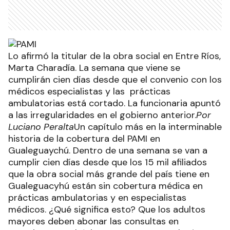
Lo afirmó la titular de la obra social en Entre Ríos,
Marta Charadía. La semana que viene se
cumplirán cien días desde que el convenio con los
médicos especialistas y las prácticas
ambulatorias está cortado. La funcionaria apuntó
a las irregularidades en el gobierno anterior.
Por
Luciano Peralta
Un capítulo más en la interminable
historia de la cobertura del PAMI en
Gualeguaychú. Dentro de una semana se van a
cumplir cien días desde que los 15 mil afiliados
que la obra social más grande del país tiene en
Gualeguacyhú están sin cobertura médica en
prácticas ambulatorias y en especialistas
médicos. ¿Qué significa esto? Que los adultos
mayores deben abonar las consultas en