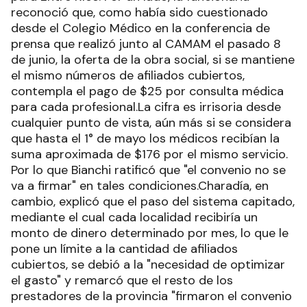
reconoció que, como había sido cuestionado
desde el Colegio Médico en la conferencia de
prensa que realizó junto al CAMAM el pasado 8
de junio, la oferta de la obra social, si se mantiene
el mismo números de afiliados cubiertos,
contempla el pago de $25 por consulta médica
para cada profesional.La cifra es irrisoria desde
cualquier punto de vista, aún más si se considera
que hasta el 1° de mayo los médicos recibían la
suma aproximada de $176 por el mismo servicio.
Por lo que Bianchi ratificó que "el convenio no se
va a firmar" en tales condiciones.Charadía, en
cambio, explicó que el paso del sistema capitado,
mediante el cual cada localidad recibiría un
monto de dinero determinado por mes, lo que le
pone un límite a la cantidad de afiliados
cubiertos, se debió a la "necesidad de optimizar
el gasto" y remarcó que el resto de los
prestadores de la provincia "firmaron el convenio