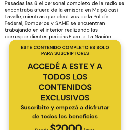
Pasadas las 8 el personal completo de la radio se
encontraba afuera de la emisora en Maipú casi
Lavalle, mientras que efectivos de la Policía
Federal, Bomberos y SAME se encuentran
trabajando en el interior realizando las
correspondientes pericias.Fuente: La Nación
ESTE CONTENIDO COMPLETO ES SOLO
PARA SUSCRIPTORES
ACCEDÉ A ESTE Y A
TODOS LOS
CONTENIDOS
EXCLUSIVOS
Suscribite y empezá a disfrutar
de todos los beneficios
$
2000