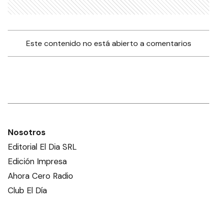
Este contenido no está abierto a comentarios
Nosotros
Editorial El Dia SRL
Edición Impresa
Ahora Cero Radio
Club El Día