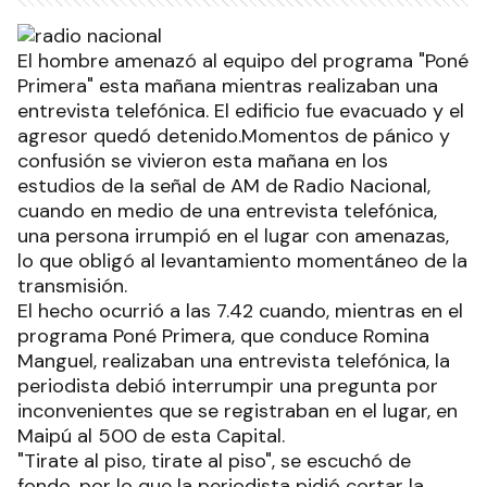
El hombre amenazó al equipo del programa "Poné
Primera" esta mañana mientras realizaban una
entrevista telefónica. El edificio fue evacuado y el
agresor quedó detenido.Momentos de pánico y
confusión se vivieron esta mañana en los
estudios de la señal de AM de Radio Nacional,
cuando en medio de una entrevista telefónica,
una persona irrumpió en el lugar con amenazas,
lo que obligó al levantamiento momentáneo de la
transmisión.
El hecho ocurrió a las 7.42 cuando, mientras en el
programa Poné Primera, que conduce Romina
Manguel, realizaban una entrevista telefónica, la
periodista debió interrumpir una pregunta por
inconvenientes que se registraban en el lugar, en
Maipú al 500 de esta Capital.
"Tirate al piso, tirate al piso", se escuchó de
fondo, por lo que la periodista pidió cortar la