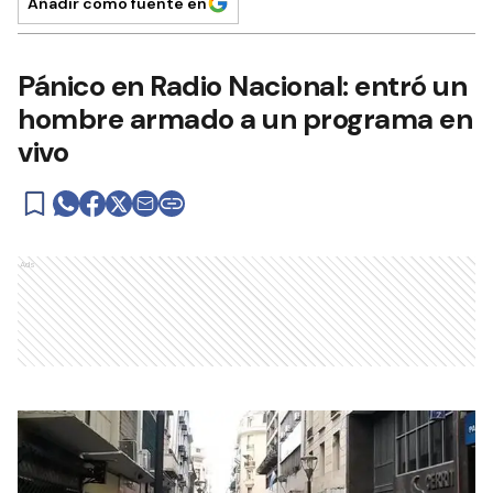
Añadir como fuente en
Pánico en Radio Nacional: entró un
hombre armado a un programa en
vivo
Ads