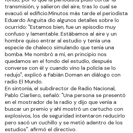
transmisión, y salieron del aire, tras lo cual se
evacuó el edificio.Minutos más tarde el periodista
Eduardo Anguita dio algunos detalles sobre lo
ocurrido: "Estamos bien, fue un episodio muy
confuso y lamentable. Estábamos al aire y un
hombre quiso entrar al estudio y tenía una
especie de chaleco simulando que tenía una
bomba. Me nombró a mí, en principio nos
quedamos en el fondo del estudio, después
converse con él y cuando vino la policía se lo
redujo", explicó a Fabián Doman en diálogo con
radio El Mundo.
En sintonía, el subdirector de Radio Nacional,
Pablo Ciarliero, señaló: "Una persona se presentó
en el mostrador de la radio y dijo que venía a
buscar un premio y ahí mostró un cartucho con
explosivos, los de seguridad intentaron reducirlo
pero sacó un cuchillo y se metió adentro de los
estudios". afirmó el directivo.