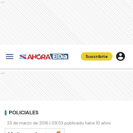
Ads
Suscribite
Ads
POLICIALES
23 de marzo de 2016 | 09:53 publicado hace 10 años