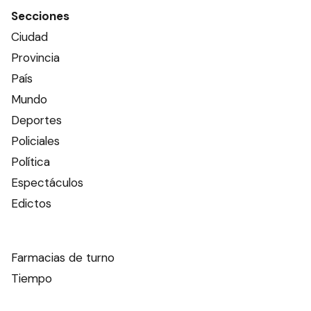
Secciones
Ciudad
Provincia
País
Mundo
Deportes
Policiales
Política
Espectáculos
Edictos
Farmacias de turno
Tiempo