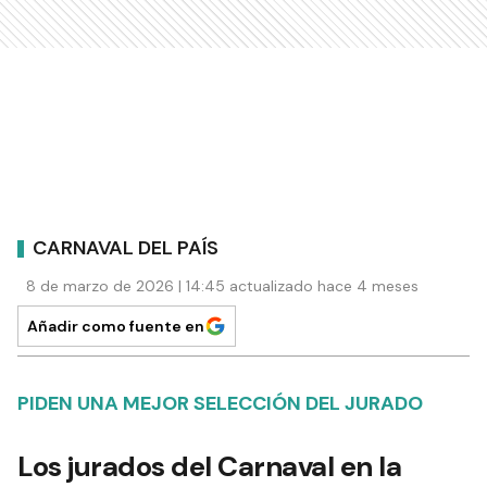
CARNAVAL DEL PAÍS
8 de marzo de 2026 | 14:45 actualizado hace 4 meses
Añadir como fuente en
PIDEN UNA MEJOR SELECCIÓN DEL JURADO
Los jurados del Carnaval en la