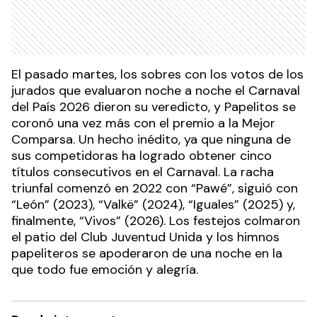
El pasado martes, los sobres con los votos de los
jurados que evaluaron noche a noche el Carnaval
del País 2026 dieron su veredicto, y Papelitos se
coronó una vez más con el premio a la Mejor
Comparsa. Un hecho inédito, ya que ninguna de
sus competidoras ha logrado obtener cinco
títulos consecutivos en el Carnaval. La racha
triunfal comenzó en 2022 con “Pawé”, siguió con
“León” (2023), “Valkë” (2024), “Iguales” (2025) y,
finalmente, “Vivos” (2026). Los festejos colmaron
el patio del Club Juventud Unida y los himnos
papeliteros se apoderaron de una noche en la
que todo fue emoción y alegría.