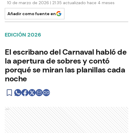
10 de marzo de 2026 | 21:35 actualizado hace 4 meses
Añadir como fuente en
EDICIÓN 2026
El escribano del Carnaval habló de
la apertura de sobres y contó
porqué se miran las planillas cada
noche
Ads