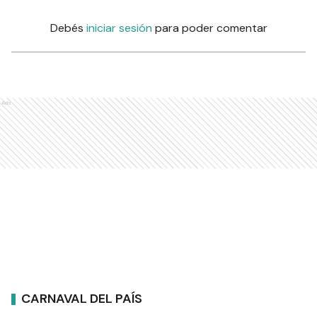
Debés
iniciar sesión
para poder comentar
Ads
CARNAVAL DEL PAÍS