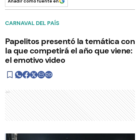
Añadir como fuente en
CARNAVAL DEL PAÍS
Papelitos presentó la temática con
la que competirá el año que viene:
el emotivo video
Ads