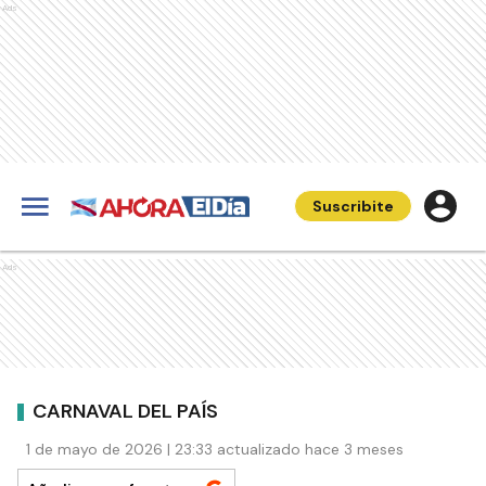
Ads
Suscribite
Ads
CARNAVAL DEL PAÍS
1 de mayo de 2026 | 23:33 actualizado hace 3 meses