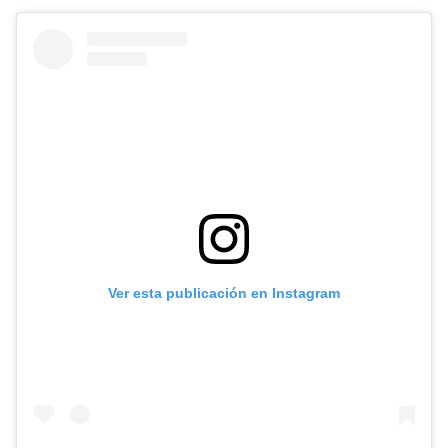
Ver esta publicación en Instagram