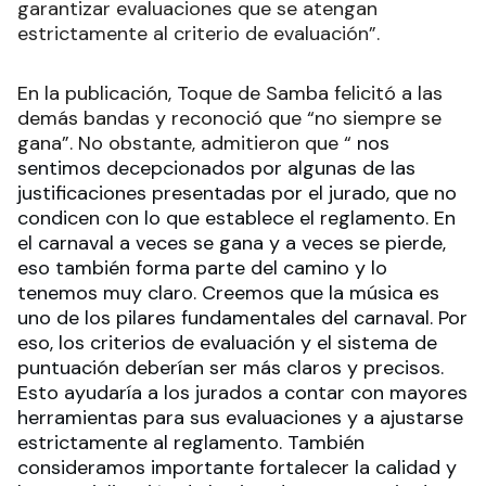
garantizar evaluaciones que se atengan
estrictamente al criterio de evaluación”.
En la publicación, Toque de Samba felicitó a las
demás bandas y reconoció que “no siempre se
gana”. No obstante, admitieron que “
nos
sentimos decepcionados por algunas de las
justificaciones presentadas por el jurado, que no
condicen con lo que establece el reglamento. En
el carnaval a veces se gana y a veces se pierde,
eso también forma parte del camino y lo
tenemos muy claro. Creemos que la música es
uno de los pilares fundamentales del carnaval. Por
eso, los criterios de evaluación y el sistema de
puntuación deberían ser más claros y precisos.
Esto ayudaría a los jurados a contar con mayores
herramientas para sus evaluaciones y a ajustarse
estrictamente al reglamento. También
consideramos importante fortalecer la calidad y