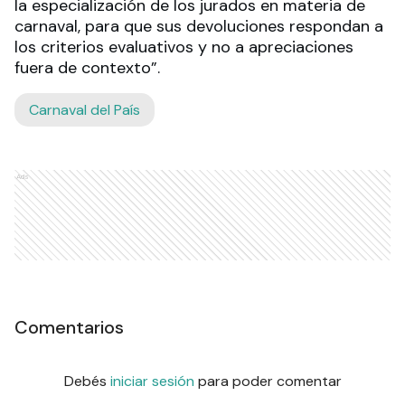
la especialización de los jurados en materia de
carnaval, para que sus devoluciones respondan a
los criterios evaluativos y no a apreciaciones
fuera de contexto”.
Carnaval del País
Ads
Comentarios
Debés
iniciar sesión
para poder comentar