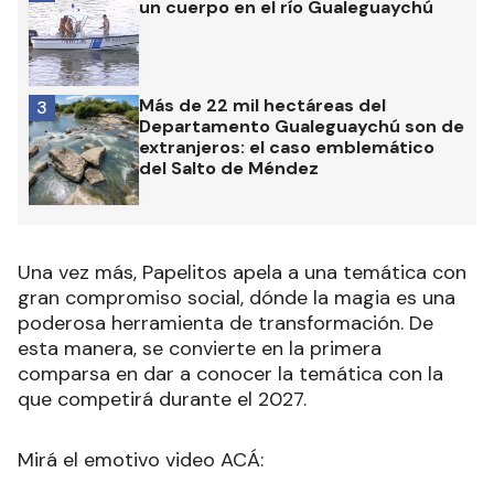
un cuerpo en el río Gualeguaychú
Más de 22 mil hectáreas del
3
Departamento Gualeguaychú son de
extranjeros: el caso emblemático
del Salto de Méndez
Una vez más, Papelitos apela a una temática con
gran compromiso social, dónde la magia es una
poderosa herramienta de transformación. De
esta manera, se convierte en la primera
comparsa en dar a conocer la temática con la
que competirá durante el 2027.
Mirá el emotivo video ACÁ: