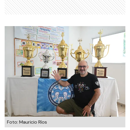
Foto: Mauricio Ríos