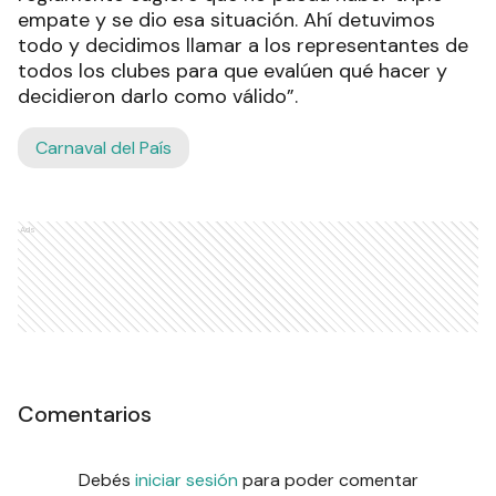
empate y se dio esa situación. Ahí detuvimos
todo y decidimos llamar a los representantes de
todos los clubes para que evalúen qué hacer y
decidieron darlo como válido”.
Carnaval del País
Ads
Comentarios
Debés
iniciar sesión
para poder comentar