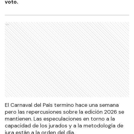
voto.
Ads
El Carnaval del País termino hace una semana
pero las repercusiones sobre la edición 2026 se
mantienen. Las especulaciones en torno a la
capacidad de los jurados y a la metodología de
jura están a la orden del día.