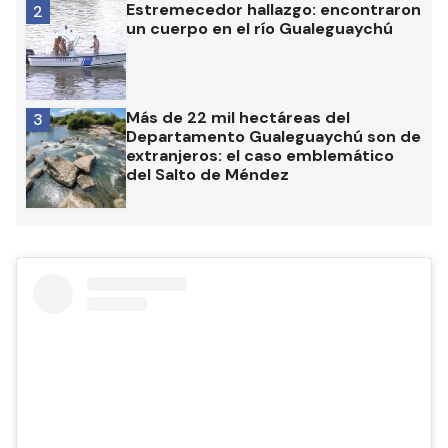
Estremecedor hallazgo: encontraron
2
un cuerpo en el río Gualeguaychú
Más de 22 mil hectáreas del
3
Departamento Gualeguaychú son de
extranjeros: el caso emblemático
del Salto de Méndez