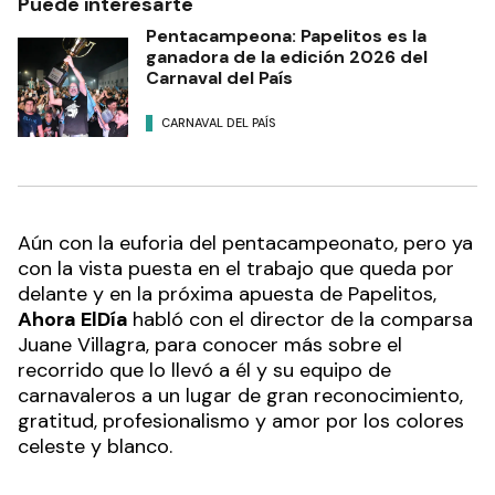
Puede interesarte
Pentacampeona: Papelitos es la
ganadora de la edición 2026 del
Carnaval del País
CARNAVAL DEL PAÍS
Aún con la euforia del pentacampeonato, pero ya
con la vista puesta en el trabajo que queda por
delante y en la próxima apuesta de Papelitos,
Ahora ElDía
habló con el director de la comparsa
Juane Villagra, para conocer más sobre el
recorrido que lo llevó a él y su equipo de
carnavaleros a un lugar de gran reconocimiento,
gratitud, profesionalismo y amor por los colores
celeste y blanco.