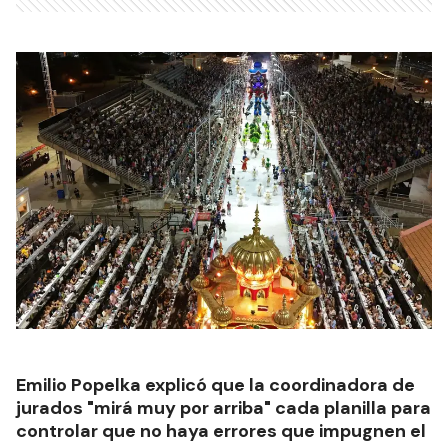
Emilio Popelka explicó que la coordinadora de
jurados "mirá muy por arriba" cada planilla para
controlar que no haya errores que impugnen el