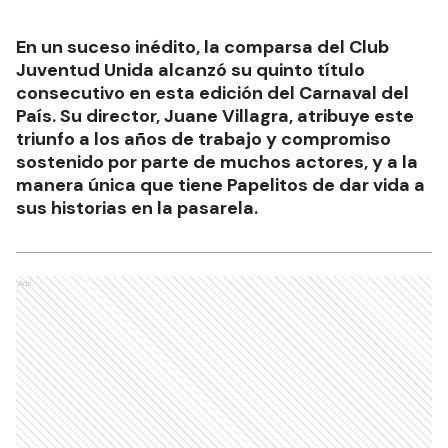
En un suceso inédito, la comparsa del Club
Juventud Unida alcanzó su quinto título
consecutivo en esta edición del Carnaval del
País. Su director, Juane Villagra, atribuye este
triunfo a los años de trabajo y compromiso
sostenido por parte de muchos actores, y a la
manera única que tiene Papelitos de dar vida a
sus historias en la pasarela.
Ads