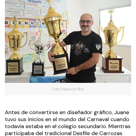
Foto: Mauricio Ríos
Antes de convertirse en diseñador gráfico, Juane
tuvo sus inicios en el mundo del Carnaval cuando
todavía estaba en el colegio secundario. Mientras
participaba del tradicional Desfile de Carrozas