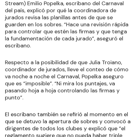
Stream) Emilio Popelka, escribano del Carnaval
del país, explicó por qué la coordinadora de
jurados revisa las planillas antes de que se
guarden en los sobres. “Hace una revisión rápida
para controlar que estén las firmas y que tenga
la fundamentación de cada jurado”, aseguró el
escribano.
Respecto a la posibilidad de que Julia Troiano,
coordinador de jurados, lleve el conteo de cómo
va noche a noche el Carnaval, Popelka aseguro
que es “imposible”. “Ni mira los puntajes, va
pasando hoja a hoja controlando las firmas y
punto”.
El escribano también se refirió al momento en el
que se detuvo la apertura de sobres y convocó a
dirigentes de todos los clubes y explicó que “el
reglamento sugiere que no pueda haber triple