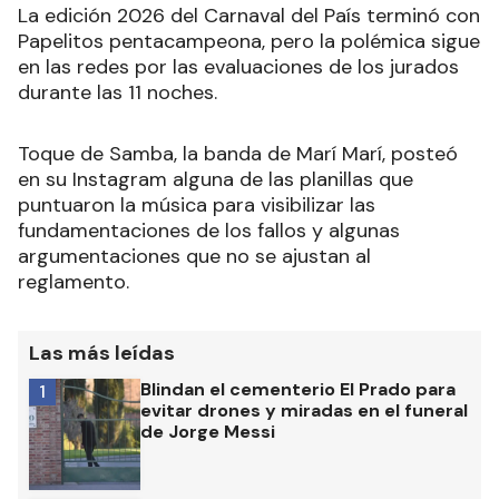
La edición 2026 del Carnaval del País terminó con
Papelitos pentacampeona, pero la polémica sigue
en las redes por las evaluaciones de los jurados
durante las 11 noches.
Toque de Samba, la banda de Marí Marí, posteó
en su Instagram alguna de las planillas que
puntuaron la música para visibilizar las
fundamentaciones de los fallos y algunas
argumentaciones que no se ajustan al
reglamento.
Las más leídas
Blindan el cementerio El Prado para
1
evitar drones y miradas en el funeral
de Jorge Messi