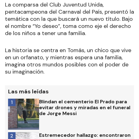
La comparsa del Club Juventud Unida,
pentacampeona del Carnaval del País, presentó la
temática con la que buscará un nuevo título. Bajo
el nombre “Yo deseo”, toma como eje el derecho
de los niños a tener una familia.
La historia se centra en Tomás, un chico que vive
en un orfanato, y mientras espera una familia,
imagina otros mundos posibles con el poder de
su imaginación.
Las más leídas
Blindan el cementerio El Prado para
1
evitar drones y miradas en el funeral
de Jorge Messi
Estremecedor hallazgo: encontraron
2