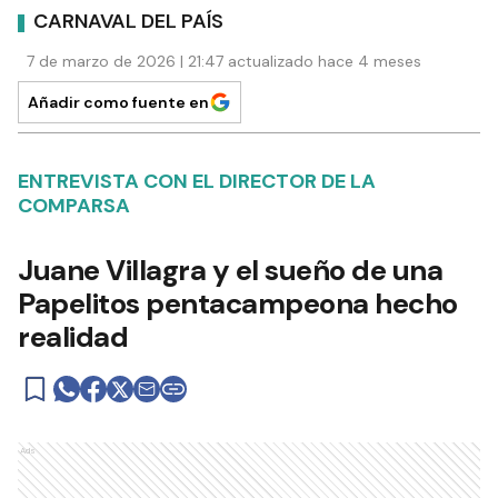
CARNAVAL DEL PAÍS
7 de marzo de 2026 | 21:47 actualizado hace 4 meses
Añadir como fuente en
ENTREVISTA CON EL DIRECTOR DE LA
COMPARSA
Juane Villagra y el sueño de una
Papelitos pentacampeona hecho
realidad
Ads