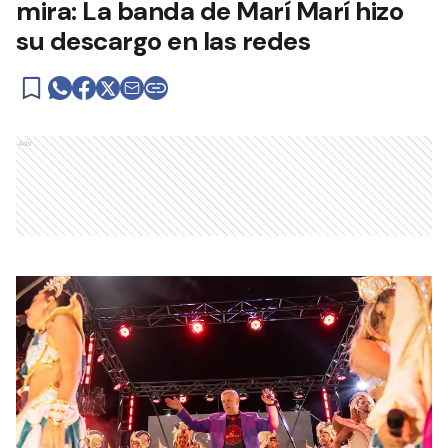
mira: La banda de Marí Marí hizo
su descargo en las redes
Ads