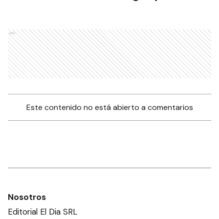
Ads
Este contenido no está abierto a comentarios
Nosotros
Editorial El Dia SRL