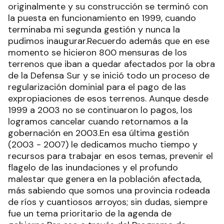
originalmente y su construcción se terminó con
la puesta en funcionamiento en 1999, cuando
terminaba mi segunda gestión y nunca la
pudimos inaugurar.Recuerdo además que en ese
momento se hicieron 800 mensuras de los
terrenos que iban a quedar afectados por la obra
de la Defensa Sur y se inició todo un proceso de
regularización dominial para el pago de las
expropiaciones de esos terrenos. Aunque desde
1999 a 2003 no se continuaron lo pagos, los
logramos cancelar cuando retornamos a la
gobernación en 2003.En esa última gestión
(2003 - 2007) le dedicamos mucho tiempo y
recursos para trabajar en esos temas, prevenir el
flagelo de las inundaciones y el profundo
malestar que genera en la población afectada,
más sabiendo que somos una provincia rodeada
de ríos y cuantiosos arroyos; sin dudas, siempre
fue un tema prioritario de la agenda de