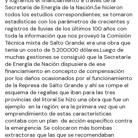
y logramos el financiamiento a través de la
Secretaría de Energía de la Nación.Se hicieron
todos los estudios correspondientes; se tomaron
estadísticas con los parámetros de crecientes y
registros de lluvias de los últimos 100 años con
toda la información que nos proveyó la Comisión
Técnica mixta de Salto Grande; era una obra que
tenía un costo de 5.200.000 dólares.Luego de
muchas gestiones se consiguió que la Secretaría
de Energía de Nación dispusiera de ese
financiamiento en concepto de compensación
por los daños ocasionados por el funcionamiento
de la Represa de Salto Grande y ahí se rompe el
esquema de regalías que iban para las tres
provincias del litoral.Se hizo una obra que fue un
ejemplo en la región; era la primera vez que un
emprendimiento de estas características
contaba con un plan de acción específico contra
la emergencia. Se colocaron más bombas
extractoras que las que se recomendaban