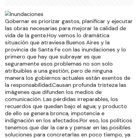
Gobernar es priorizar gastos, planificar y ejecutar
las obras necesarias para mejorar la calidad de
vida de la gente.Hoy vemos lo dramática
situación que atraviesa Buenos Aires y la
provincia de Santa Fe con las inundaciones y lo
primero que hay que subrayar es que
seguramente esos problemas no son solo
atribuibles a una gestión, pero de ninguna
manera los gobiernos actuales están exentos de
la responsabilidad.Causan profunda tristeza las
imágenes que difunden los medios de
comunicación. Las pérdidas irreparables, los
recuerdos que quedan bajo el agua; y producto
de ello se genera bronca, impotencia e
indignación en los afectados.Por eso, los políticos
tenemos que dar la cara y pensar en las posibles
soluciones para concretarlas en poco tiempo, ya