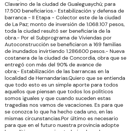
Clavarino de la ciudad de Gualeguaychú; para
17.500 beneficiarios.- Estabilización y defensa de
barranca - II Etapa - Colector este de la ciudad
de La Paz; monto de inversión de 1.068.107 pesos,
toda la ciudad resultó ser beneficiaria de la
obra.- Por el Subprograma de Viviendas por
Autoconstrucción se beneficiaron a 169 familias
de inundados invirtiendo 1.286.600 pesos.- Nueva
costanera de la ciudad de Concordia, obra que se
entregó con más del 90% de avance de
obra;- Estabilización de las barrancas en la
localidad de Hernandarias.Quiero que se entienda
que todo esto es un simple aporte para todos
aquellos que piensan que todos los políticos
somos iguales y que cuando suceden estas
tragedias nos vamos de vacaciones. Es para que
se conozca lo que ha hecho cada uno, en las
mismas circunstancias.Por último es necesario
para que en el futuro nuestra provincia adopte