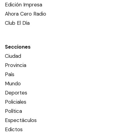
Edición Impresa
Ahora Cero Radio
Club El Día
Secciones
Ciudad
Provincia
País
Mundo
Deportes
Policiales
Política
Espectáculos
Edictos