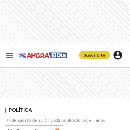
Ads
Suscribite
Ads
POLÍTICA
17 de agosto de 2015 | 06:12 publicado hace 11 años