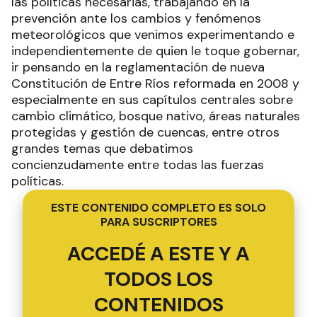
las políticas necesarias, trabajando en la
prevención ante los cambios y fenómenos
meteorológicos que venimos experimentando e
independientemente de quien le toque gobernar,
ir pensando en la reglamentación de nueva
Constitución de Entre Ríos reformada en 2008 y
especialmente en sus capítulos centrales sobre
cambio climático, bosque nativo, áreas naturales
protegidas y gestión de cuencas, entre otros
grandes temas que debatimos
concienzudamente entre todas las fuerzas
políticas.
ESTE CONTENIDO COMPLETO ES SOLO
PARA SUSCRIPTORES
ACCEDÉ A ESTE Y A
TODOS LOS
CONTENIDOS