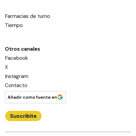
Farmacias de turno
Tiempo
Otros canales
Facebook
X
Instagram
Contacto
Añadir como fuente en
Suscribite