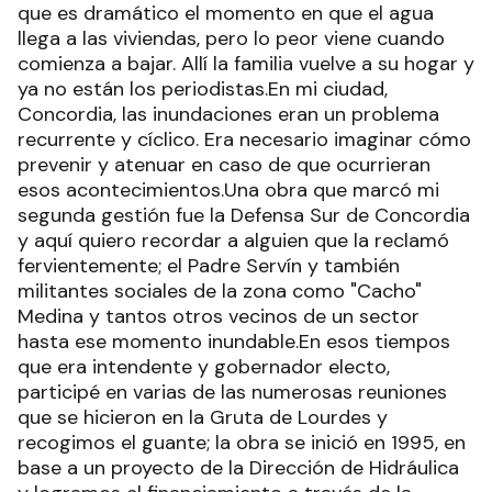
que es dramático el momento en que el agua
llega a las viviendas, pero lo peor viene cuando
comienza a bajar. Allí la familia vuelve a su hogar y
ya no están los periodistas.En mi ciudad,
Concordia, las inundaciones eran un problema
recurrente y cíclico. Era necesario imaginar cómo
prevenir y atenuar en caso de que ocurrieran
esos acontecimientos.Una obra que marcó mi
segunda gestión fue la Defensa Sur de Concordia
y aquí quiero recordar a alguien que la reclamó
fervientemente; el Padre Servín y también
militantes sociales de la zona como "Cacho"
Medina y tantos otros vecinos de un sector
hasta ese momento inundable.En esos tiempos
que era intendente y gobernador electo,
participé en varias de las numerosas reuniones
que se hicieron en la Gruta de Lourdes y
recogimos el guante; la obra se inició en 1995, en
base a un proyecto de la Dirección de Hidráulica