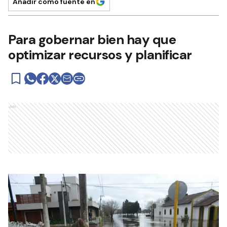
Añadir como fuente en
Para gobernar bien hay que
optimizar recursos y planificar
Ads