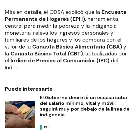
Más en detalle, el ODSA explicó que la
Encuesta
Permanente de Hogares (EPH)
, herramienta
central para medir la pobreza y la indigencia
monetaria, releva los ingresos personales y
familiares de los hogares y los compara con el
valor de la
Canasta Básica Alimentaria (CBA)
y
la
Canasta Básica Total (CBT)
, actualizadas por
el
Índice de Precios al Consumidor (IPC)
del
Indec.
Puede interesarte
El Gobierno decretó un escasa suba
del salario mínimo, vital y móvil:
seguirá muy por debajo de la línea de
indigencia
PAÍS