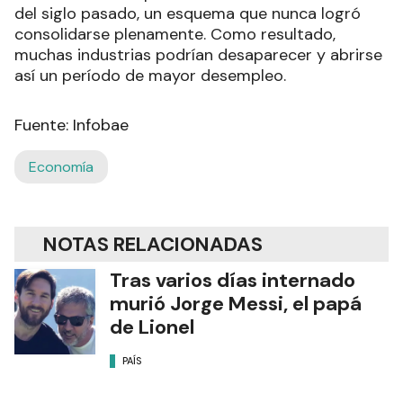
del siglo pasado, un esquema que nunca logró
consolidarse plenamente. Como resultado,
muchas industrias podrían desaparecer y abrirse
así un período de mayor desempleo.
Fuente: Infobae
Economía
NOTAS RELACIONADAS
Tras varios días internado
murió Jorge Messi, el papá
de Lionel
PAÍS