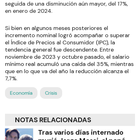
seguida de una disminución aún mayor, del 17%,
en enero de 2024.
Si bien en algunos meses posteriores el
incremento nominal logró acompañar o superar
el Índice de Precios al Consumidor (IPC), la
tendencia general fue descendente. Entre
noviembre de 2023 y octubre pasado, el salario
mínimo real acumuló una caída del 35%, mientras
que en lo que va del año la reducción alcanza el
7,7%.
Economía
Crisis
NOTAS RELACIONADAS
Tras varios días internado