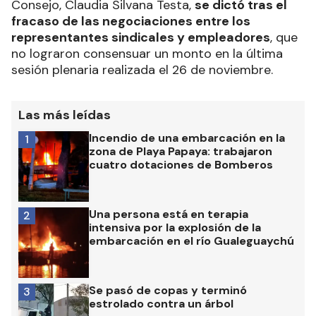
Consejo, Claudia Silvana Testa,
se dictó tras el
fracaso de las negociaciones entre los
representantes sindicales y empleadores
, que
no lograron consensuar un monto en la última
sesión plenaria realizada el 26 de noviembre.
Las más leídas
Incendio de una embarcación en la
1
zona de Playa Papaya: trabajaron
cuatro dotaciones de Bomberos
Una persona está en terapia
2
intensiva por la explosión de la
embarcación en el río Gualeguaychú
Se pasó de copas y terminó
3
estrolado contra un árbol