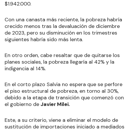
$1.942.000.
Con una canasta más reciente, la pobreza habría
crecido menos tras la devaluación de diciembre
de 2023, pero su disminución en los trimestres
siguientes habría sido más lenta.
En otro orden, cabe resaltar que de quitarse los
planes sociales, la pobreza llegaría al 42% y la
indigencia al 14%.
En el corto plazo Salvia no espera que se perfore
el piso estructural de pobreza, en torno al 30%,
debido a la etapa de transición que comenzó con
el gobierno de
Javier Milei.
Este, a su criterio, viene a eliminar el modelo de
sustitución de importaciones iniciado a mediados