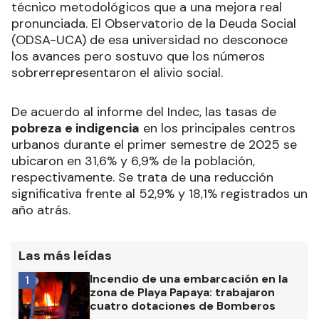
técnico metodológicos que a una mejora real
pronunciada. El Observatorio de la Deuda Social
(ODSA-UCA) de esa universidad no desconoce
los avances pero sostuvo que los números
sobrerrepresentaron el alivio social.
De acuerdo al informe del Indec, las tasas de
pobreza e indigencia
en los principales centros
urbanos durante el primer semestre de 2025 se
ubicaron en 31,6% y 6,9% de la población,
respectivamente. Se trata de una reducción
significativa frente al 52,9% y 18,1% registrados un
año atrás.
Las más leídas
Incendio de una embarcación en la
1
zona de Playa Papaya: trabajaron
cuatro dotaciones de Bomberos