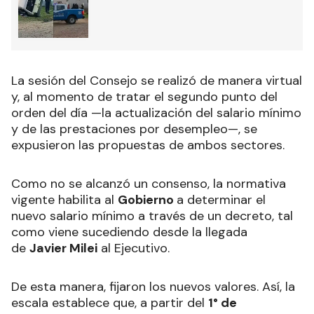
La sesión del Consejo se realizó de manera virtual
y, al momento de tratar el segundo punto del
orden del día —la actualización del salario mínimo
y de las prestaciones por desempleo—, se
expusieron las propuestas de ambos sectores.
Como no se alcanzó un consenso, la normativa
vigente habilita al
Gobierno
a determinar el
nuevo salario mínimo a través de un decreto, tal
como viene sucediendo desde la llegada
de
Javier Milei
al Ejecutivo.
De esta manera, fijaron los nuevos valores. Así, la
escala establece que, a partir del
1° de