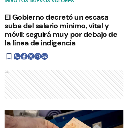
MIRÁ LOS NUEVOS VALORES
El Gobierno decretó un escasa
suba del salario mínimo, vital y
móvil: seguirá muy por debajo de
la línea de indigencia
Ads