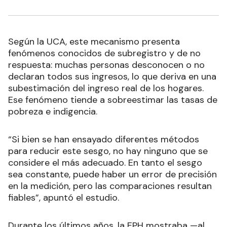
Según la UCA, este mecanismo presenta
fenómenos conocidos de subregistro y de no
respuesta: muchas personas desconocen o no
declaran todos sus ingresos, lo que deriva en una
subestimación del ingreso real de los hogares.
Ese fenómeno tiende a sobreestimar las tasas de
pobreza e indigencia.
“Si bien se han ensayado diferentes métodos
para reducir este sesgo, no hay ninguno que se
considere el más adecuado. En tanto el sesgo
sea constante, puede haber un error de precisión
en la medición, pero las comparaciones resultan
fiables”, apuntó el estudio.
Durante los últimos años, la EPH mostraba —al