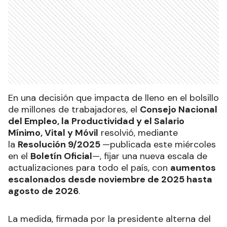
En una decisión que impacta de lleno en el bolsillo
de millones de trabajadores, el
Consejo Nacional
del Empleo, la Productividad y el Salario
Mínimo, Vital y Móvil
resolvió, mediante
la
Resolución 9/2025
—publicada este miércoles
en el
Boletín Oficial
—, fijar una nueva escala de
actualizaciones para todo el país, con
aumentos
escalonados desde noviembre de 2025 hasta
agosto de 2026
.
La medida, firmada por la presidente alterna del