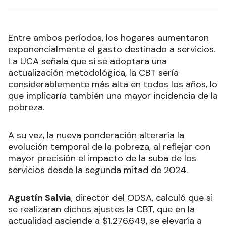
Entre ambos períodos, los hogares aumentaron
exponencialmente el gasto destinado a servicios.
La UCA señala que si se adoptara una
actualización metodológica, la CBT sería
considerablemente más alta en todos los años, lo
que implicaría también una mayor incidencia de la
pobreza.
A su vez, la nueva ponderación alteraría la
evolución temporal de la pobreza, al reflejar con
mayor precisión el impacto de la suba de los
servicios desde la segunda mitad de 2024.
Agustín Salvia
, director del ODSA, calculó que si
se realizaran dichos ajustes la CBT, que en la
actualidad asciende a $1.276.649, se elevaría a