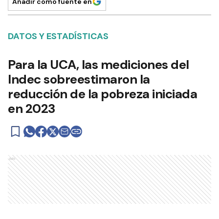
Añadir como fuente en
DATOS Y ESTADÍSTICAS
Para la UCA, las mediciones del
Indec sobreestimaron la
reducción de la pobreza iniciada
en 2023
Ads