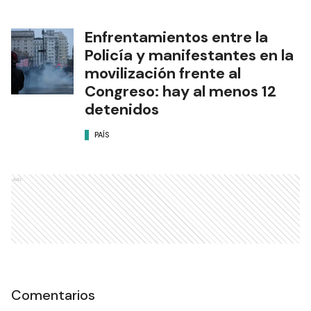
Enfrentamientos entre la
Policía y manifestantes en la
movilización frente al
Congreso: hay al menos 12
detenidos
PAÍS
Ads
Comentarios