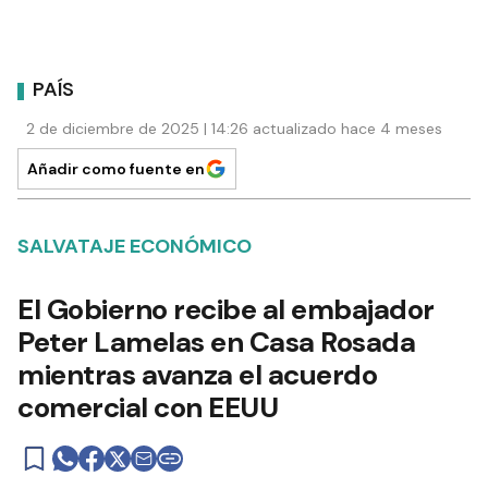
PAÍS
2 de diciembre de 2025 | 14:26 actualizado hace 4 meses
Añadir como fuente en
SALVATAJE ECONÓMICO
El Gobierno recibe al embajador
Peter Lamelas en Casa Rosada
mientras avanza el acuerdo
comercial con EEUU