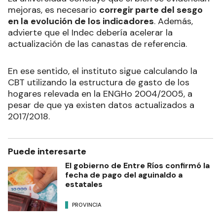
mejoras, es necesario
corregir parte del sesgo
en la evolución de los indicadores
. Además,
advierte que el Indec debería acelerar la
actualización de las canastas de referencia.
En ese sentido, el instituto sigue calculando la
CBT utilizando la estructura de gasto de los
hogares relevada en la ENGHo 2004/2005, a
pesar de que ya existen datos actualizados a
2017/2018.
Puede interesarte
El gobierno de Entre Ríos confirmó la
fecha de pago del aguinaldo a
estatales
PROVINCIA