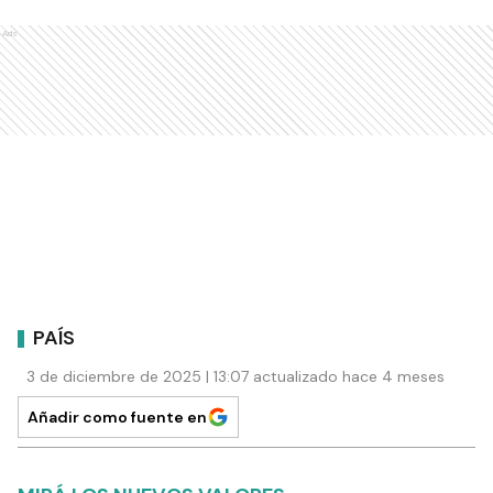
Ads
PAÍS
3 de diciembre de 2025 | 13:07 actualizado hace 4 meses
Añadir como fuente en