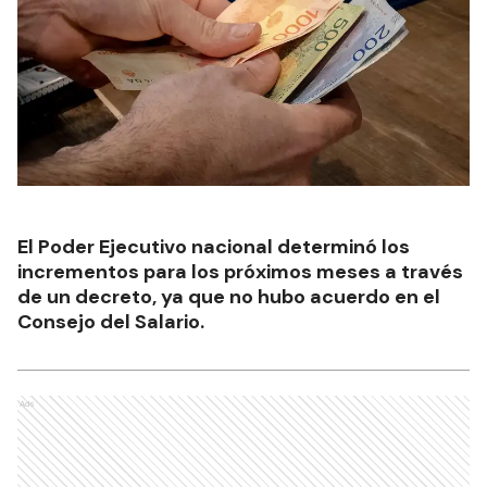
El Poder Ejecutivo nacional determinó los
incrementos para los próximos meses a través
de un decreto, ya que no hubo acuerdo en el
Consejo del Salario.
Ads