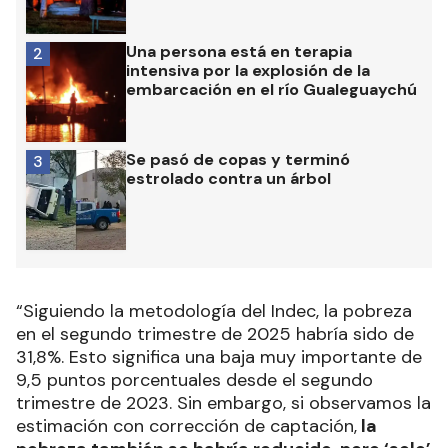
Una persona está en terapia
2
intensiva por la explosión de la
embarcación en el río Gualeguaychú
Se pasó de copas y terminó
3
estrolado contra un árbol
“Siguiendo la metodología del Indec, la pobreza
en el segundo trimestre de 2025 habría sido de
31,8%. Esto significa una baja muy importante de
9,5 puntos porcentuales desde el segundo
trimestre de 2023. Sin embargo, si observamos la
estimación con corrección de captación,
la