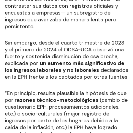
contrastar sus datos con registros oficiales y
encuestas a empresas— un subregistro de
ingresos que avanzaba de manera lenta pero
persistente.
Sin embargo, desde el cuarto trimestre de 2023
y el primero de 2024 el ODSA-UCA observó una
fuerte y sostenida disminución de esa brecha,
explicada por
un aumento más significativo de
los ingresos laborales y no laborales
declarados
en la EPH frente a los captados por otras fuentes.
“En principio, resulta plausible la hipótesis de que
por
razones técnico-metodológicas
(cambio de
cuestionario EPH, procesamientos adicionales,
etc.) o socio-culturales (mejor registro de
ingresos por parte de los hogares debido a la
caída de la inflación, etc.) la EPH haya logrado