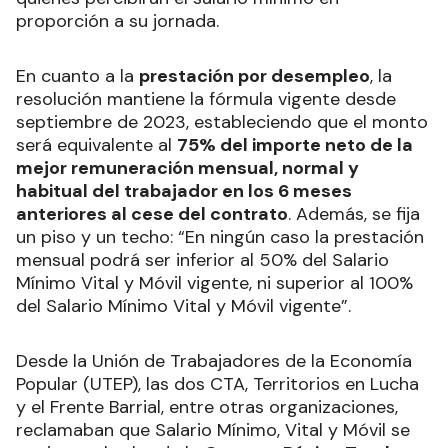
proporción a su jornada.
En cuanto a la
prestación por desempleo
, la
resolución mantiene la fórmula vigente desde
septiembre de 2023, estableciendo que el monto
será equivalente al
75% del importe neto de la
mejor remuneración mensual, normal y
habitual del trabajador en los 6 meses
anteriores al cese del contrato
. Además, se fija
un piso y un techo: “En ningún caso la prestación
mensual podrá ser inferior al 50% del Salario
Mínimo Vital y Móvil vigente, ni superior al 100%
del Salario Mínimo Vital y Móvil vigente”.
Desde la Unión de Trabajadores de la Economía
Popular (UTEP), las dos CTA, Territorios en Lucha
y el Frente Barrial, entre otras organizaciones,
reclamaban que Salario Mínimo, Vital y Móvil se