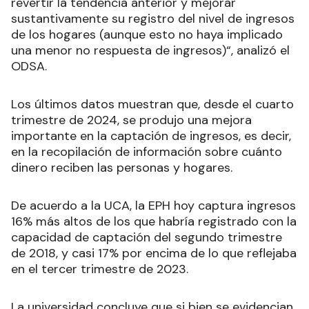
revertir la tendencia anterior y mejorar
sustantivamente su registro del nivel de ingresos
de los hogares (aunque esto no haya implicado
una menor no respuesta de ingresos)“, analizó el
ODSA.
Los últimos datos muestran que, desde el cuarto
trimestre de 2024, se produjo una mejora
importante en la captación de ingresos, es decir,
en la recopilación de información sobre cuánto
dinero reciben las personas y hogares.
De acuerdo a la UCA, la EPH hoy captura ingresos
16% más altos de los que habría registrado con la
capacidad de captación del segundo trimestre
de 2018, y casi 17% por encima de lo que reflejaba
en el tercer trimestre de 2023.
La universidad concluye que si bien se evidencian