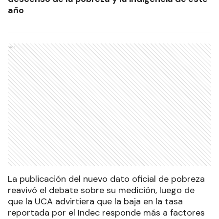
año
Ads
La publicación del nuevo dato oficial de pobreza
reavivó el debate sobre su medición, luego de
que la UCA advirtiera que la baja en la tasa
reportada por el Indec responde más a factores