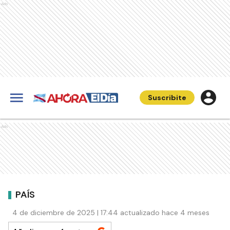
Ads
Suscribite
Ads
PAÍS
4 de diciembre de 2025 | 17:44 actualizado hace 4 meses