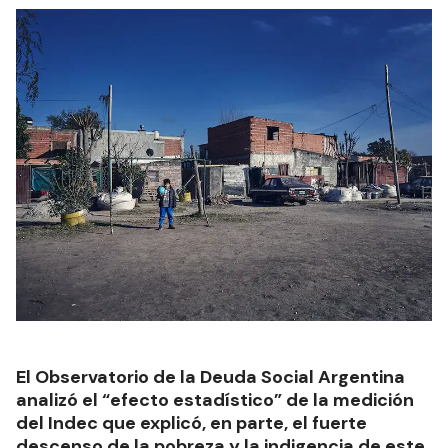
El Observatorio de la Deuda Social Argentina
analizó el “efecto estadístico” de la medición
del Indec que explicó, en parte, el fuerte
descenso de la pobreza y la indigencia de este