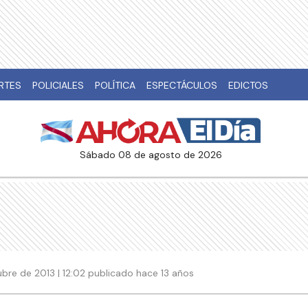
RTES
POLICIALES
POLÍTICA
ESPECTÁCULOS
EDICTOS
sábado 08 de agosto de 2026
ubre de 2013 | 12:02 publicado hace 13 años