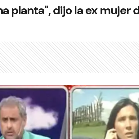
a planta", dijo la ex mujer 