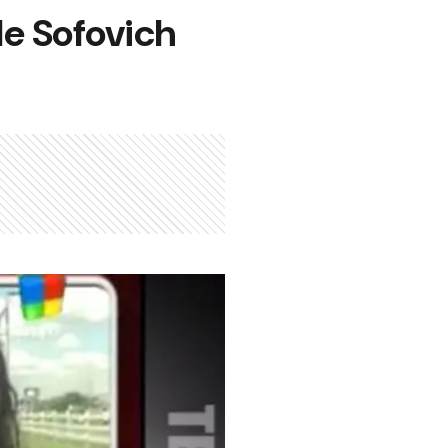
de Sofovich