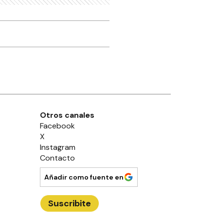
Otros canales
Facebook
X
Instagram
Contacto
Añadir como fuente en
Suscribite