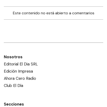
Este contenido no está abierto a comentarios
Nosotros
Editorial El Dia SRL
Edición Impresa
Ahora Cero Radio
Club El Día
Secciones