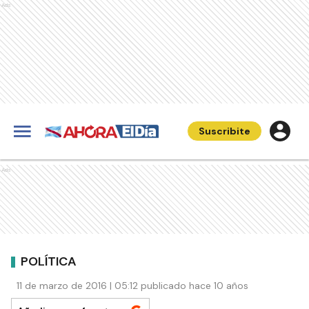
Ads
Suscribite
Ads
POLÍTICA
11 de marzo de 2016 | 05:12 publicado hace 10 años