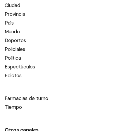
Ciudad
Provincia
País
Mundo
Deportes
Policiales
Política
Espectáculos
Edictos
Farmacias de turno
Tiempo
Otros canales