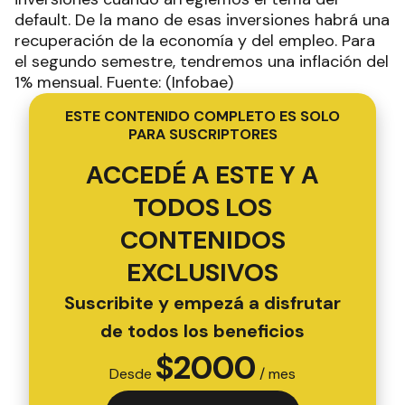
default. De la mano de esas inversiones habrá una
recuperación de la economía y del empleo. Para
el segundo semestre, tendremos una inflación del
1% mensual. Fuente: (Infobae)
ESTE CONTENIDO COMPLETO ES SOLO
PARA SUSCRIPTORES
ACCEDÉ A ESTE Y A
TODOS LOS
CONTENIDOS
EXCLUSIVOS
Suscribite y empezá a disfrutar
de todos los beneficios
$
2000
Desde
/ mes