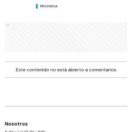
PROVINCIA
Ads
Este contenido no está abierto a comentarios
Nosotros