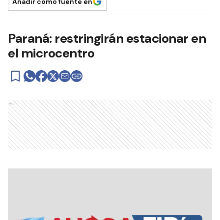
Añadir como fuente en
Paraná: restringirán estacionar en
el microcentro
Ads