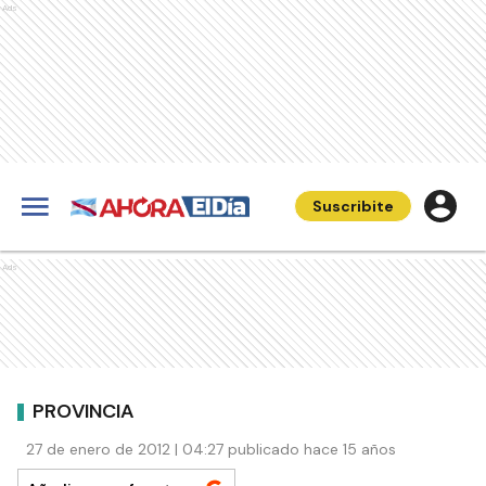
Ads
Suscribite
Ads
PROVINCIA
27 de enero de 2012 | 04:27 publicado hace 15 años