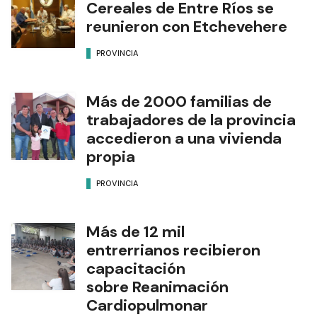
Cereales de Entre Ríos se
reunieron con Etchevehere
PROVINCIA
Más de 2000 familias de
trabajadores de la provincia
accedieron a una vivienda
propia
PROVINCIA
Más de 12 mil
entrerrianos recibieron
capacitación
sobre Reanimación
Cardiopulmonar