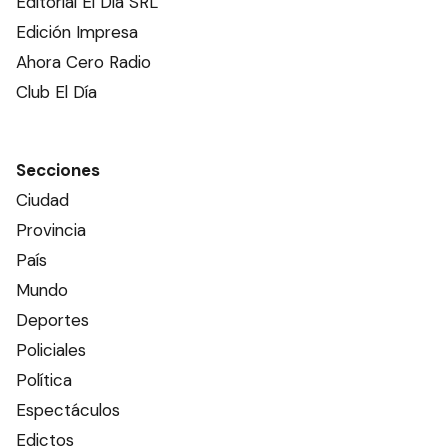
Editorial El Dia SRL
Edición Impresa
Ahora Cero Radio
Club El Día
Secciones
Ciudad
Provincia
País
Mundo
Deportes
Policiales
Política
Espectáculos
Edictos