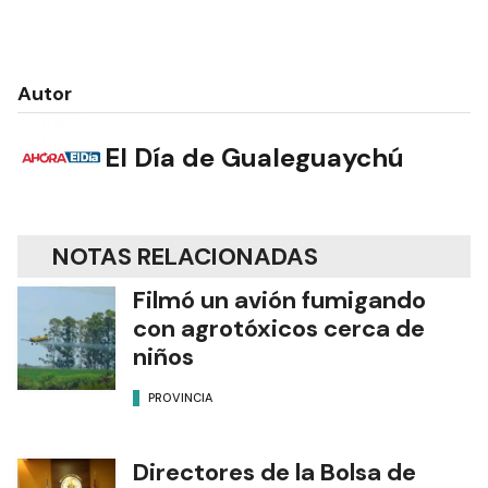
Autor
El Día de Gualeguaychú
NOTAS RELACIONADAS
Filmó un avión fumigando
con agrotóxicos cerca de
niños
PROVINCIA
Directores de la Bolsa de