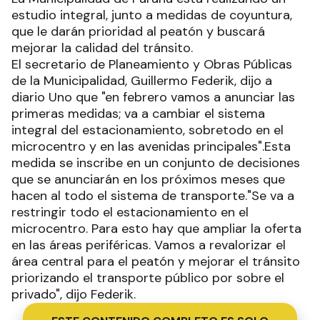
estudio integral, junto a medidas de coyuntura,
que le darán prioridad al peatón y buscará
mejorar la calidad del tránsito.
El secretario de Planeamiento y Obras Públicas
de la Municipalidad, Guillermo Federik, dijo a
diario Uno que "en febrero vamos a anunciar las
primeras medidas; va a cambiar el sistema
integral del estacionamiento, sobretodo en el
microcentro y en las avenidas principales".Esta
medida se inscribe en un conjunto de decisiones
que se anunciarán en los próximos meses que
hacen al todo el sistema de transporte."Se va a
restringir todo el estacionamiento en el
microcentro. Para esto hay que ampliar la oferta
en las áreas periféricas. Vamos a revalorizar el
área central para el peatón y mejorar el tránsito
priorizando el transporte público por sobre el
privado", dijo Federik.