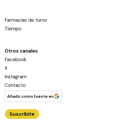
Farmacias de turno
Tiempo
Otros canales
Facebook
X
Instagram
Contacto
Añadir como fuente en
Suscribite