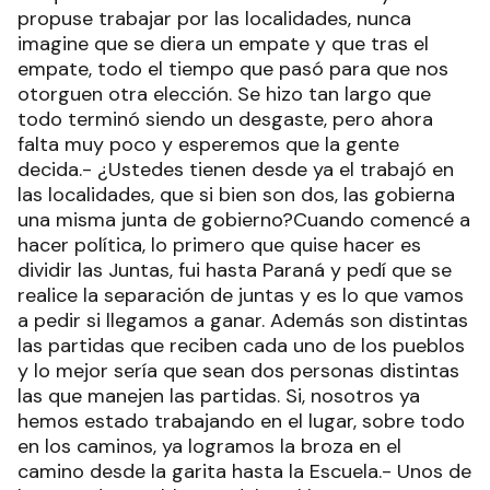
propuse trabajar por las localidades, nunca
imagine que se diera un empate y que tras el
empate, todo el tiempo que pasó para que nos
otorguen otra elección. Se hizo tan largo que
todo terminó siendo un desgaste, pero ahora
falta muy poco y esperemos que la gente
decida.- ¿Ustedes tienen desde ya el trabajó en
las localidades, que si bien son dos, las gobierna
una misma junta de gobierno?Cuando comencé a
hacer política, lo primero que quise hacer es
dividir las Juntas, fui hasta Paraná y pedí que se
realice la separación de juntas y es lo que vamos
a pedir si llegamos a ganar. Además son distintas
las partidas que reciben cada uno de los pueblos
y lo mejor sería que sean dos personas distintas
las que manejen las partidas. Si, nosotros ya
hemos estado trabajando en el lugar, sobre todo
en los caminos, ya logramos la broza en el
camino desde la garita hasta la Escuela.- Unos de