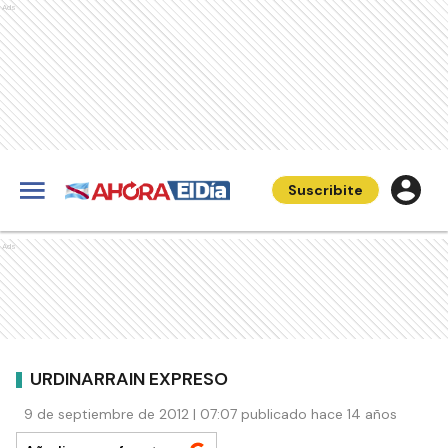
Ads
Suscribite
Ads
URDINARRAIN EXPRESO
9 de septiembre de 2012 | 07:07 publicado hace 14 años