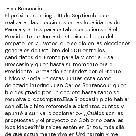
Elsa Brescasín
El próximo domingo 16 de Septiembre se
realizaran las elecciones en las localidades de
Parera y Britos para establecer quién será el
Presidente de Junta de Gobierno luego del
empate en 76 votos, que se dio en las elecciones
generales de Octubre del 2011 entre los
candidatos del Frente para la Victoria, Elsa
Brescasín y quien hasta su momento era el
Presidente, Armando Fernández por el Frente
Cívico y Social.En estas Juntas esta como
delegado interino Juan Carlos Bentancour quien
fue designado por un decreto hasta tanto se
resuelva el desempate.Elsa Brescasín pidió hablar
con elDía e hizo referencia a distintos puntos y
apuntó a su rival eleccionario.- ¿Cuáles son las
propuestas y el proyecto de Gobierno para las
localidades?Mis raíces están en Britos, más allá
de que actualmente viva en Urdinarrain y me