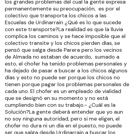
los grandes problemas del cual la gente expresa
permanentemente su preocupación, es por el
colectivo que transporta los chicos a las
Escuelas de Urdinarrain ¿Qué es lo que sucede
con este transporte?La realidad es que la lluvia
complica los caminos y se hace imposible que el
colectivo transite y los chicos pierden días, se
pensó que salga desde Parera pero los vecinos
de Almada no estaban de acuerdo, sumado a
esto, el chofer ha tenido problemas personales y
ha dejado de pasar a buscar a los chicos algunos
días y esto no puede ser porque los chicos no
tienen porque pagar los problemas personales de
cada uno. El chofer es un empleado de vialidad
que se designó en su momento y no está
cumpliendo bien con su trabajo.- ¿Cuál es la
Solución?La gente deberá entender que yo aun
no soy ninguna autoridad, pero si me eligen, el
chofer no dura ni un día en el puesto, no puede
ser que salga desde Urdinarrain a buscar los