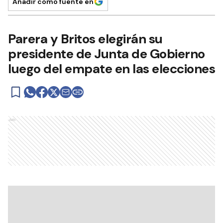
Añadir como fuente en
Parera y Britos elegirán su
presidente de Junta de Gobierno
luego del empate en las elecciones
Ads