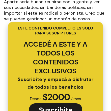
Aparte sería bueno reunirse con la gente y ver
sus necesidades, sin banderas políticas, sin
importar si este es radical o peronista. Creo que
se pueden gestionar un montón de cosas.
ESTE CONTENIDO COMPLETO ES SOLO
PARA SUSCRIPTORES
ACCEDÉ A ESTE Y A
TODOS LOS
CONTENIDOS
EXCLUSIVOS
Suscribite y empezá a disfrutar
de todos los beneficios
$
2000
Desde
/ mes
Suscribite