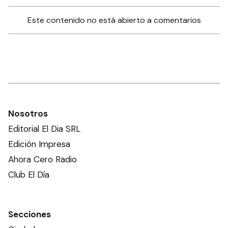
Este contenido no está abierto a comentarios
Nosotros
Editorial El Dia SRL
Edición Impresa
Ahora Cero Radio
Club El Día
Secciones