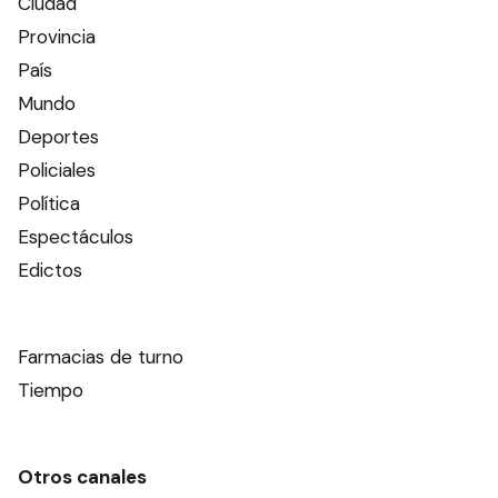
Ciudad
Provincia
País
Mundo
Deportes
Policiales
Política
Espectáculos
Edictos
Farmacias de turno
Tiempo
Otros canales