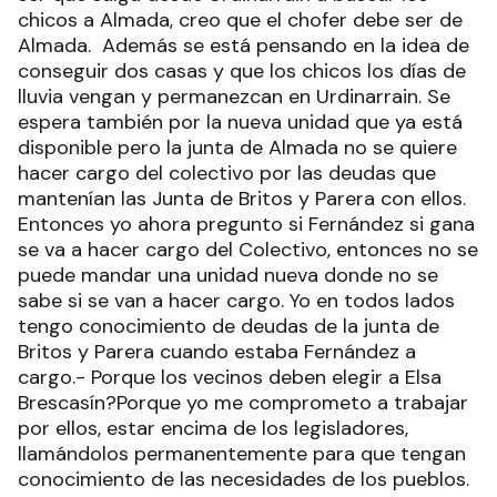
chicos a Almada, creo que el chofer debe ser de
Almada. Además se está pensando en la idea de
conseguir dos casas y que los chicos los días de
lluvia vengan y permanezcan en Urdinarrain. Se
espera también por la nueva unidad que ya está
disponible pero la junta de Almada no se quiere
hacer cargo del colectivo por las deudas que
mantenían las Junta de Britos y Parera con ellos.
Entonces yo ahora pregunto si Fernández si gana
se va a hacer cargo del Colectivo, entonces no se
puede mandar una unidad nueva donde no se
sabe si se van a hacer cargo. Yo en todos lados
tengo conocimiento de deudas de la junta de
Britos y Parera cuando estaba Fernández a
cargo.- Porque los vecinos deben elegir a Elsa
Brescasín?Porque yo me comprometo a trabajar
por ellos, estar encima de los legisladores,
llamándolos permanentemente para que tengan
conocimiento de las necesidades de los pueblos.