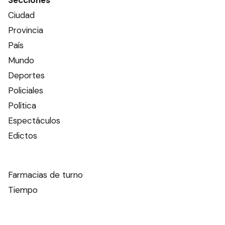
Secciones
Ciudad
Provincia
País
Mundo
Deportes
Policiales
Política
Espectáculos
Edictos
Farmacias de turno
Tiempo