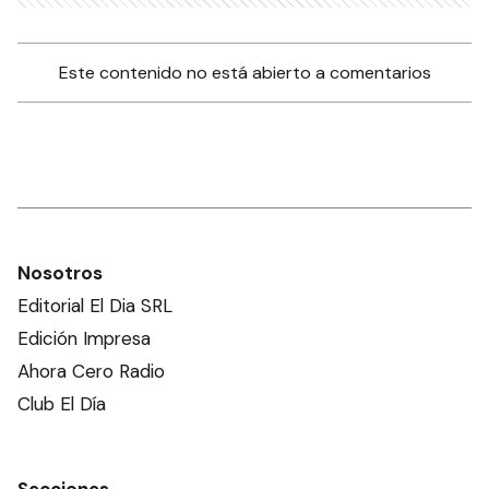
Este contenido no está abierto a comentarios
Nosotros
Editorial El Dia SRL
Edición Impresa
Ahora Cero Radio
Club El Día