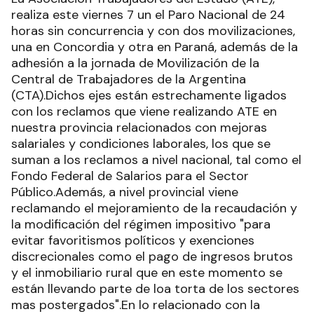
realiza este viernes 7 un el Paro Nacional de 24
horas sin concurrencia y con dos movilizaciones,
una en Concordia y otra en Paraná, además de la
adhesión a la jornada de Movilización de la
Central de Trabajadores de la Argentina
(CTA).Dichos ejes están estrechamente ligados
con los reclamos que viene realizando ATE en
nuestra provincia relacionados con mejoras
salariales y condiciones laborales, los que se
suman a los reclamos a nivel nacional, tal como el
Fondo Federal de Salarios para el Sector
Público.Además, a nivel provincial viene
reclamando el mejoramiento de la recaudación y
la modificación del régimen impositivo "para
evitar favoritismos políticos y exenciones
discrecionales como el pago de ingresos brutos
y el inmobiliario rural que en este momento se
están llevando parte de loa torta de los sectores
mas postergados".En lo relacionado con la