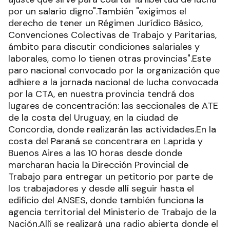
por un salario digno".También "exigimos el
derecho de tener un Régimen Jurídico Básico,
Convenciones Colectivas de Trabajo y Paritarias,
ámbito para discutir condiciones salariales y
laborales, como lo tienen otras provincias".Este
paro nacional convocado por la organización que
adhiere a la jornada nacional de lucha convocada
por la CTA, en nuestra provincia tendrá dos
lugares de concentración: las seccionales de ATE
de la costa del Uruguay, en la ciudad de
Concordia, donde realizarán las actividades.En la
costa del Paraná se concentrara en Laprida y
Buenos Aires a las 10 horas desde donde
marcharan hacia la Dirección Provincial de
Trabajo para entregar un petitorio por parte de
los trabajadores y desde allí seguir hasta el
edificio del ANSES, donde también funciona la
agencia territorial del Ministerio de Trabajo de la
Nación.Allí se realizará una radio abierta donde el