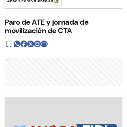
Añadir como fuente en
Paro de ATE y jornada de
movilización de CTA
Ads