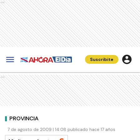
Ads
Suscribite
Ads
PROVINCIA
7 de agosto de 2009 | 14:08 publicado hace 17 años