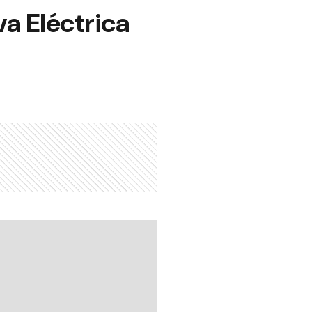
va Eléctrica