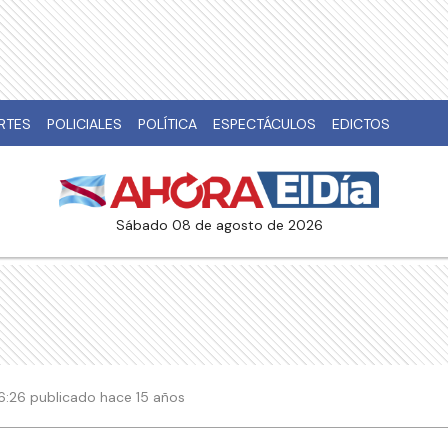
RTES
POLICIALES
POLÍTICA
ESPECTÁCULOS
EDICTOS
sábado 08 de agosto de 2026
 06:26 publicado hace 15 años