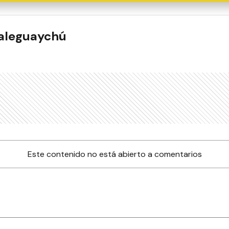
ualeguaychú
Este contenido no está abierto a comentarios