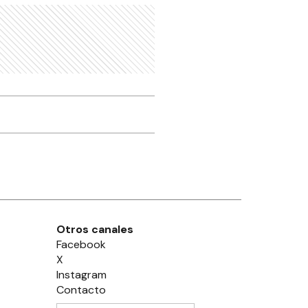
Otros canales
Facebook
X
Instagram
Contacto