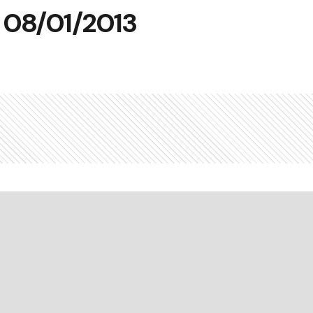
n 08/01/2013