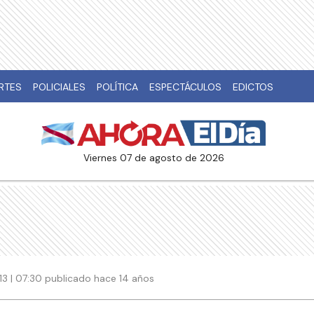
RTES
POLICIALES
POLÍTICA
ESPECTÁCULOS
EDICTOS
viernes 07 de agosto de 2026
13 | 07:30 publicado hace 14 años