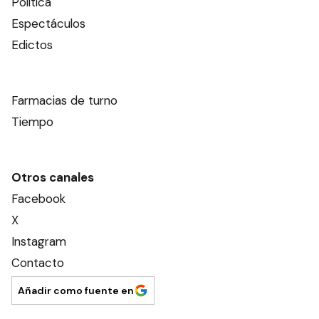
Política
Espectáculos
Edictos
Farmacias de turno
Tiempo
Otros canales
Facebook
X
Instagram
Contacto
Añadir como fuente en