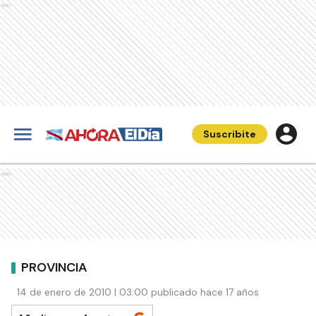
Ads
Suscribite
Ads
PROVINCIA
14 de enero de 2010 | 03:00 publicado hace 17 años