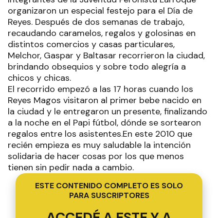
organizaron un especial festejo para el Día de
Reyes. Después de dos semanas de trabajo,
recaudando caramelos, regalos y golosinas en
distintos comercios y casas particulares,
Melchor, Gaspar y Baltasar recorrieron la ciudad,
brindando obsequios y sobre todo alegría a
chicos y chicas.
El recorrido empezó a las 17 horas cuando los
Reyes Magos visitaron al primer bebe nacido en
la ciudad y le entregaron un presente, finalizando
a la noche en el Papi fútbol, dónde se sortearon
regalos entre los asistentes.En este 2010 que
recién empieza es muy saludable la intención
solidaria de hacer cosas por los que menos
tienen sin pedir nada a cambio.
ESTE CONTENIDO COMPLETO ES SOLO
PARA SUSCRIPTORES
ACCEDÉ A ESTE Y A