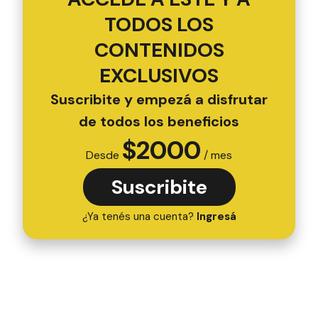
TODOS LOS
CONTENIDOS
EXCLUSIVOS
Suscribite y empezá a disfrutar
de todos los beneficios
$
2000
Desde
/ mes
Suscribite
¿Ya tenés una cuenta?
Ingresá