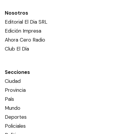
Nosotros
Editorial El Dia SRL
Edición Impresa
Ahora Cero Radio
Club El Día
Secciones
Ciudad
Provincia
País
Mundo
Deportes
Policiales