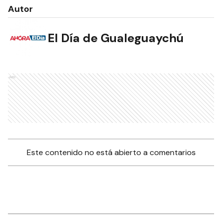
Autor
El Día de Gualeguaychú
Ads
Este contenido no está abierto a comentarios