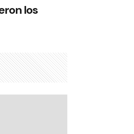
eron los