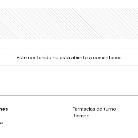
Este contenido no está abierto a comentarios
nes
Farmacias de turno
Tiempo
ia