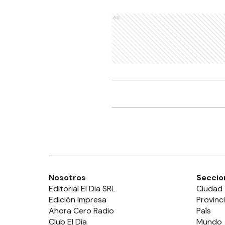
Ads
Nosotros
Seccio
Editorial El Dia SRL
Ciudad
Edición Impresa
Provinc
Ahora Cero Radio
País
Club El Día
Mundo