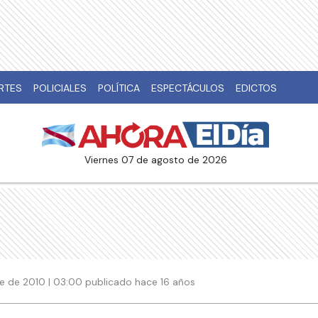
RTES
POLICIALES
POLÍTICA
ESPECTÁCULOS
EDICTOS
viernes 07 de agosto de 2026
e de 2010 | 03:00 publicado hace 16 años