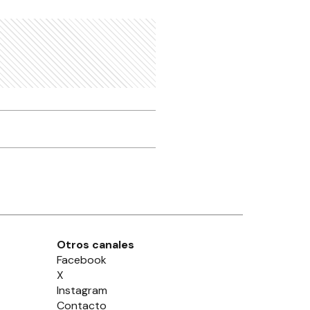
Otros canales
Facebook
X
Instagram
Contacto