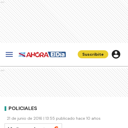
Ads
Suscribite
Ads
POLICIALES
21 de junio de 2016 | 13:55 publicado hace 10 años