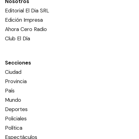
Nosotros
Editorial El Dia SRL
Edición Impresa
Ahora Cero Radio
Club El Día
Secciones
Ciudad
Provincia
País
Mundo
Deportes
Policiales
Política
Espectáculos