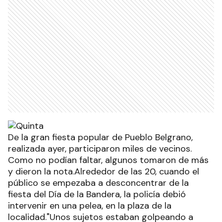
De la gran fiesta popular de Pueblo Belgrano,
realizada ayer, participaron miles de vecinos.
Como no podían faltar, algunos tomaron de más
y dieron la nota.Alrededor de las 20, cuando el
público se empezaba a desconcentrar de la
fiesta del Día de la Bandera, la policía debió
intervenir en una pelea, en la plaza de la
localidad."Unos sujetos estaban golpeando a