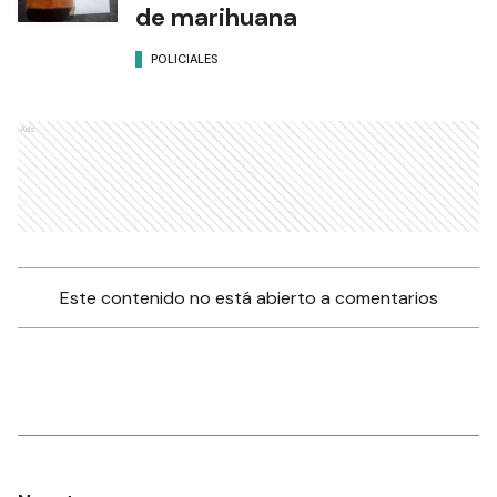
de marihuana
POLICIALES
Ads
Este contenido no está abierto a comentarios