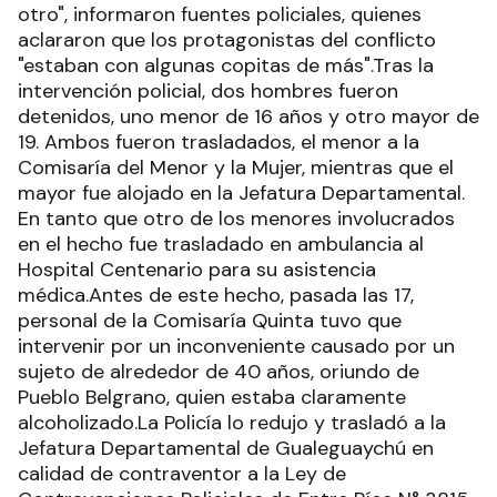
otro", informaron fuentes policiales, quienes
aclararon que los protagonistas del conflicto
"estaban con algunas copitas de más".Tras la
intervención policial, dos hombres fueron
detenidos, uno menor de 16 años y otro mayor de
19. Ambos fueron trasladados, el menor a la
Comisaría del Menor y la Mujer, mientras que el
mayor fue alojado en la Jefatura Departamental.
En tanto que otro de los menores involucrados
en el hecho fue trasladado en ambulancia al
Hospital Centenario para su asistencia
médica.Antes de este hecho, pasada las 17,
personal de la Comisaría Quinta tuvo que
intervenir por un inconveniente causado por un
sujeto de alrededor de 40 años, oriundo de
Pueblo Belgrano, quien estaba claramente
alcoholizado.La Policía lo redujo y trasladó a la
Jefatura Departamental de Gualeguaychú en
calidad de contraventor a la Ley de