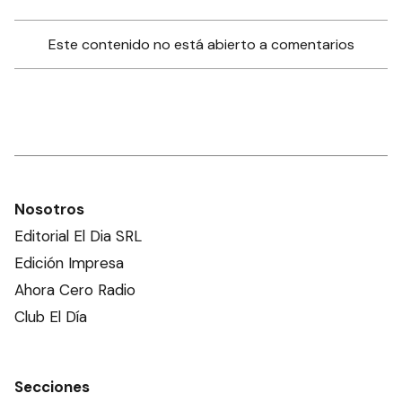
Este contenido no está abierto a comentarios
Nosotros
Editorial El Dia SRL
Edición Impresa
Ahora Cero Radio
Club El Día
Secciones