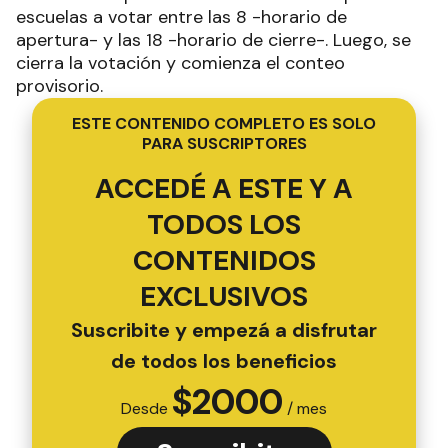
escuelas a votar entre las 8 -horario de
apertura- y las 18 -horario de cierre-. Luego, se
cierra la votación y comienza el conteo
provisorio.
ESTE CONTENIDO COMPLETO ES SOLO
PARA SUSCRIPTORES
ACCEDÉ A ESTE Y A
TODOS LOS
CONTENIDOS
EXCLUSIVOS
Suscribite y empezá a disfrutar
de todos los beneficios
$
2000
Desde
/ mes