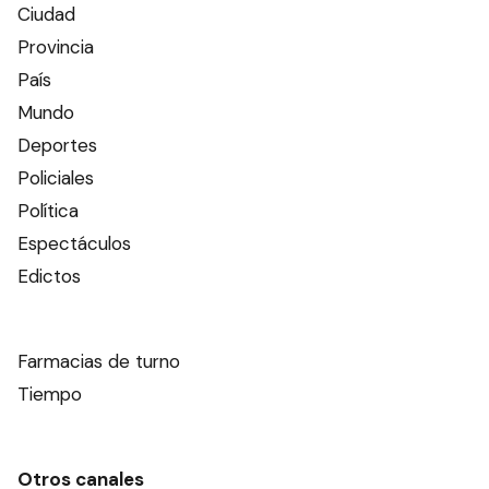
Ciudad
Provincia
País
Mundo
Deportes
Policiales
Política
Espectáculos
Edictos
Farmacias de turno
Tiempo
Otros canales