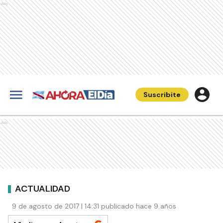
Ads
Suscribite
Ads
ACTUALIDAD
9 de agosto de 2017 | 14:31 publicado hace 9 años