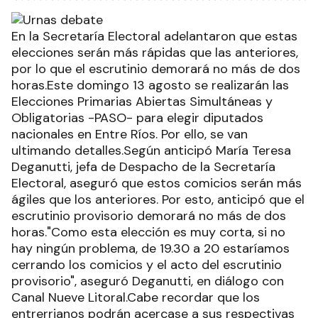
En la Secretaría Electoral adelantaron que estas
elecciones serán más rápidas que las anteriores,
por lo que el escrutinio demorará no más de dos
horas.Este domingo 13 agosto se realizarán las
Elecciones Primarias Abiertas Simultáneas y
Obligatorias -PASO- para elegir diputados
nacionales en Entre Ríos. Por ello, se van
ultimando detalles.Según anticipó María Teresa
Deganutti, jefa de Despacho de la Secretaría
Electoral, aseguró que estos comicios serán más
ágiles que los anteriores. Por esto, anticipó que el
escrutinio provisorio demorará no más de dos
horas."Como esta elección es muy corta, si no
hay ningún problema, de 19.30 a 20 estaríamos
cerrando los comicios y el acto del escrutinio
provisorio", aseguró Deganutti, en diálogo con
Canal Nueve Litoral.Cabe recordar que los
entrerrianos podrán acercase a sus respectivas