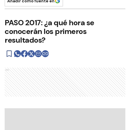
Añadir como fuente en
PASO 2017: ¿a qué hora se
conocerán los primeros
resultados?
Ads