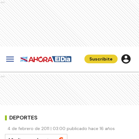
Ads
Suscribite
Ads
DEPORTES
4 de febrero de 2011 | 03:00 publicado hace 16 años