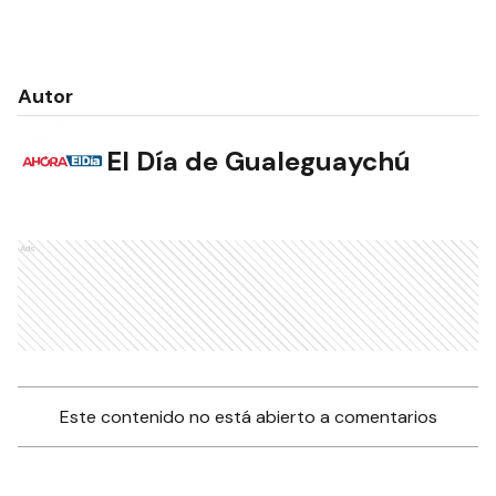
Autor
El Día de Gualeguaychú
Ads
Este contenido no está abierto a comentarios