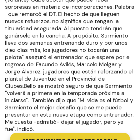
sorpresas en materia de incorporaciones. Palabra
que remarcó el DT. El hecho de que lleguen
nuevos refuerzos, no significa que tengan la
titularidad asegurada. Al puesto tendrán que
ganárselo en la cancha. A propósito, Sarmiento
lleva dos semanas entrenando duro y por unos
diez días más, los jugadores no tocarán una
pelota" aseguró el entrenador que espere por el
regreso de: Facundo Avilés, Marcelo Melgar y
Jorge Álvarez, jugadores que están reforzando el
plantel de Juventud en el Provincial de
Clubes.Bello se mostró seguro de que Sarmiento
"volverá a primera en la temporada próxima a
iniciarse". También dijo que "Mi vida es el fútbol y
Sarmiento el mejor desafío que se me puede
presentar en esta nueva etapa como entrenador.
Me cuesta -admitió- dejar el jugador, pero ya
fue", indicó.