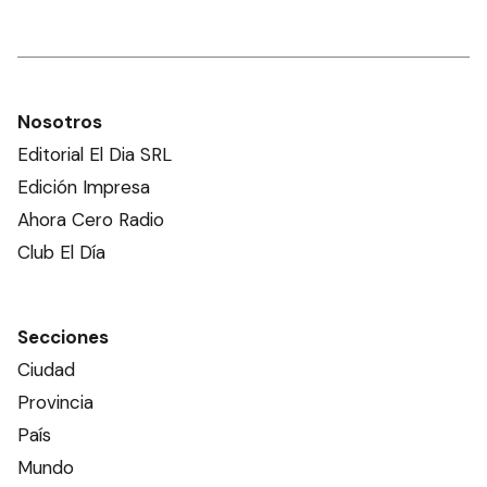
Nosotros
Editorial El Dia SRL
Edición Impresa
Ahora Cero Radio
Club El Día
Secciones
Ciudad
Provincia
País
Mundo