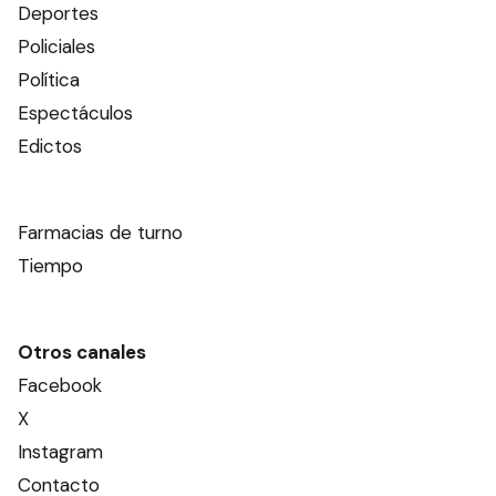
Deportes
Policiales
Política
Espectáculos
Edictos
Farmacias de turno
Tiempo
Otros canales
Facebook
X
Instagram
Contacto