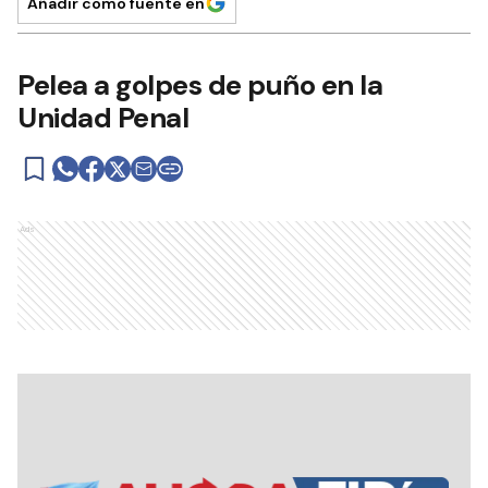
Añadir como fuente en
Pelea a golpes de puño en la
Unidad Penal
Ads