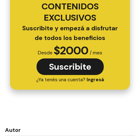
CONTENIDOS
EXCLUSIVOS
Suscribite y empezá a disfrutar
de todos los beneficios
$
2000
Desde
/ mes
Suscribite
¿Ya tenés una cuenta?
Ingresá
Autor