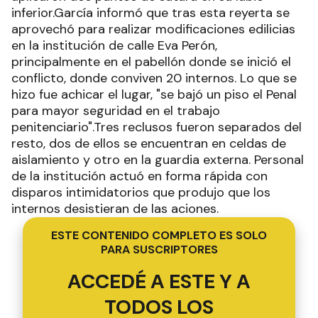
inferior.García informó que tras esta reyerta se
aprovechó para realizar modificaciones edilicias
en la institución de calle Eva Perón,
principalmente en el pabellón donde se inició el
conflicto, donde conviven 20 internos. Lo que se
hizo fue achicar el lugar, "se bajó un piso el Penal
para mayor seguridad en el trabajo
penitenciario".Tres reclusos fueron separados del
resto, dos de ellos se encuentran en celdas de
aislamiento y otro en la guardia externa. Personal
de la institución actuó en forma rápida con
disparos intimidatorios que produjo que los
internos desistieran de las aciones.
ESTE CONTENIDO COMPLETO ES SOLO
PARA SUSCRIPTORES
ACCEDÉ A ESTE Y A
TODOS LOS