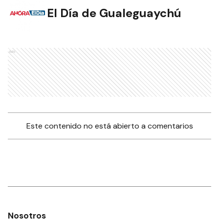
El Día de Gualeguaychú
Ads
Este contenido no está abierto a comentarios
Nosotros