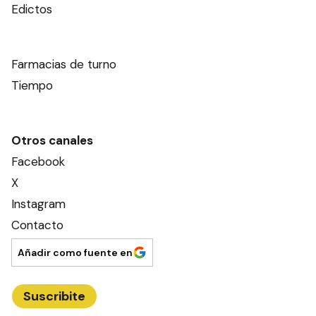
Edictos
Farmacias de turno
Tiempo
Otros canales
Facebook
X
Instagram
Contacto
Añadir como fuente en
Suscribite