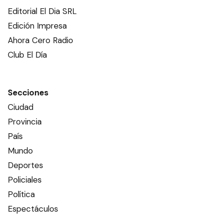
Editorial El Dia SRL
Edición Impresa
Ahora Cero Radio
Club El Día
Secciones
Ciudad
Provincia
País
Mundo
Deportes
Policiales
Política
Espectáculos