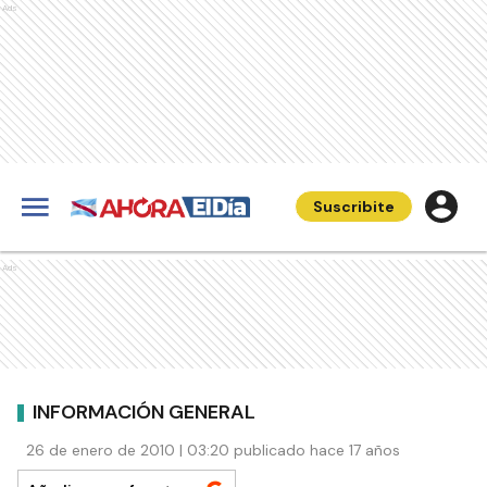
Ads
Suscribite
Ads
INFORMACIÓN GENERAL
26 de enero de 2010 | 03:20 publicado hace 17 años