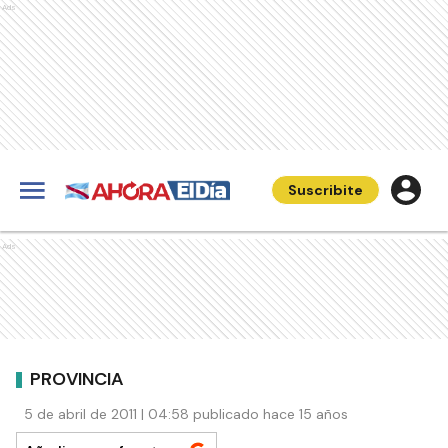
Ads
Suscribite
Ads
PROVINCIA
5 de abril de 2011 | 04:58 publicado hace 15 años