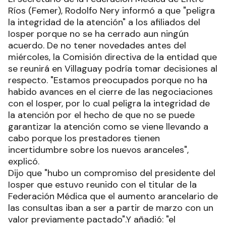
Ríos (Femer), Rodolfo Nery informó a que "peligra
la integridad de la atención" a los afiliados del
Iosper porque no se ha cerrado aun ningún
acuerdo. De no tener novedades antes del
miércoles, la Comisión directiva de la entidad que
se reunirá en Villaguay podría tomar decisiones al
respecto. "Estamos preocupados porque no ha
habido avances en el cierre de las negociaciones
con el Iosper, por lo cual peligra la integridad de
la atención por el hecho de que no se puede
garantizar la atención como se viene llevando a
cabo porque los prestadores tienen
incertidumbre sobre los nuevos aranceles",
explicó.
Dijo que "hubo un compromiso del presidente del
Iosper que estuvo reunido con el titular de la
Federación Médica que el aumento arancelario de
las consultas iban a ser a partir de marzo con un
valor previamente pactado".Y añadió: "el