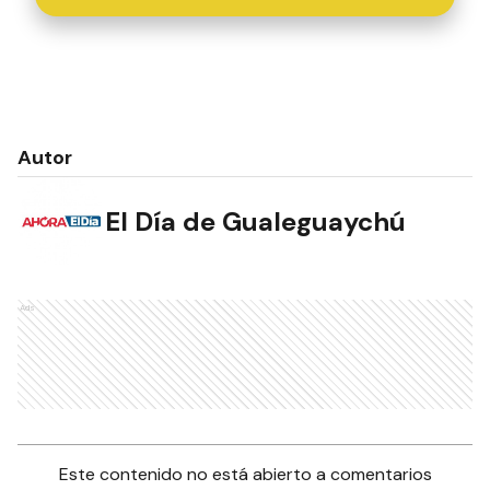
Autor
El Día de Gualeguaychú
Ads
Este contenido no está abierto a comentarios