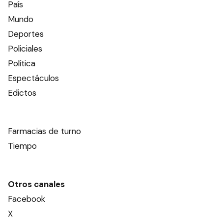
País
Mundo
Deportes
Policiales
Política
Espectáculos
Edictos
Farmacias de turno
Tiempo
Otros canales
Facebook
X