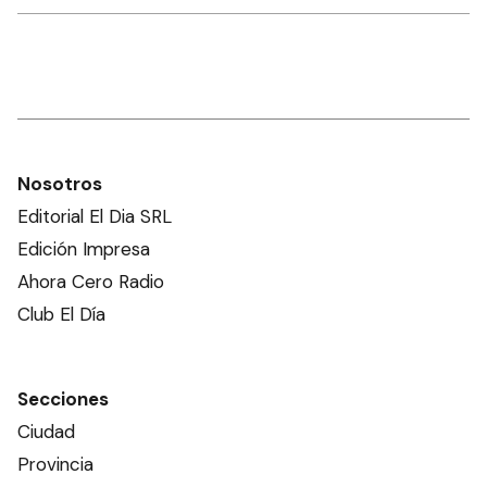
Nosotros
Editorial El Dia SRL
Edición Impresa
Ahora Cero Radio
Club El Día
Secciones
Ciudad
Provincia