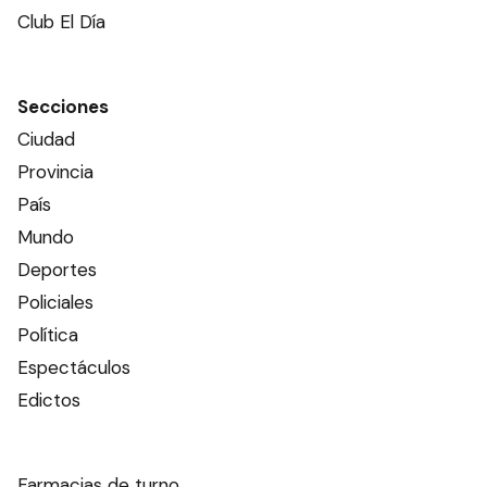
Club El Día
Secciones
Ciudad
Provincia
País
Mundo
Deportes
Policiales
Política
Espectáculos
Edictos
Farmacias de turno