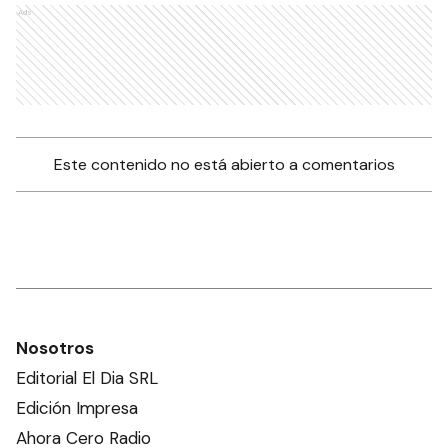
Ads
Este contenido no está abierto a comentarios
Nosotros
Editorial El Dia SRL
Edición Impresa
Ahora Cero Radio