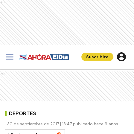
Ads
Suscribite
Ads
DEPORTES
30 de septiembre de 2017 | 13:47 publicado hace 9 años