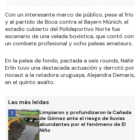
Con un interesante marco de público, pese al frío
y al partido de Boca contra el Bayern Múnich, el
estadio cubierto del Polideportivo Norte fue
escenario de una velada boxística, que contó con
un combate profesional y ocho peleas amateurs.
En la pelea de fondo, pactada a seis rounds, Nahir
Erlin tuvo una destacada actuación y derrotó por
nocaut a la retadora uruguaya, Alejandra Demaris,
en el quinto asalto.
Las más leídas
Limpiaron y profundizaron la Cañada
1
de Gómez ante el riesgo de lluvias
abundantes por el fenómeno de El
Niño