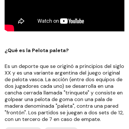
¿Qué es la Pelota paleta?
Es un deporte que se originó a principios del siglo
XX y es una variante argentina del juego original
de pelota vasca. La acción (entre dos equipos de
dos jugadores cada uno) se desarrolla en una
cancha cerrada llamada "trinquete" y consiste en
golpear una pelota de goma con una pala de
madera denominada "paleta", contra una pared
"frontón". Los partidos se juegan a dos sets de 12,
con un tercero de 7 en caso de empate.