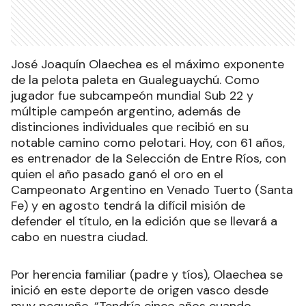
José Joaquín Olaechea es el máximo exponente
de la pelota paleta en Gualeguaychú. Como
jugador fue subcampeón mundial Sub 22 y
múltiple campeón argentino, además de
distinciones individuales que recibió en su
notable camino como pelotari. Hoy, con 61 años,
es entrenador de la Selección de Entre Ríos, con
quien el año pasado ganó el oro en el
Campeonato Argentino en Venado Tuerto (Santa
Fe) y en agosto tendrá la difícil misión de
defender el título, en la edición que se llevará a
cabo en nuestra ciudad.
Por herencia familiar (padre y tíos), Olaechea se
inició en este deporte de origen vasco desde