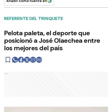
Añadir como fuente en
REFERENTE DEL TRINQUETE
Pelota paleta, el deporte que
posicionó a José Olaechea entre
los mejores del país
Ads