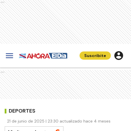
Ads
Suscribite
Ads
DEPORTES
21 de junio de 2025 | 23:30 actualizado hace 4 meses