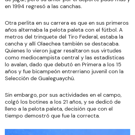
en 1994 regresó a las canchas.
Otra perlita en su carrera es que en sus primeros
años alternaba la pelota paleta con el fútbol. A
metros del trinquete del Tiro Federal, estaba la
cancha y allí Olaechea también se destacaba.
Quienes lo vieron jugar resaltaron sus virtudes
como mediocampista central y las estadísticas
lo avalan, dado que debutó en Primera a los 15
años y fue bicampeón entrerriano juvenil con la
Selección de Gualeguaychú.
Sin embargo, por sus actividades en el campo,
colgó los botines a los 21 años, y se dedicó de
lleno a la pelota paleta, decisión que con el
tiempo demostró que fue la correcta.