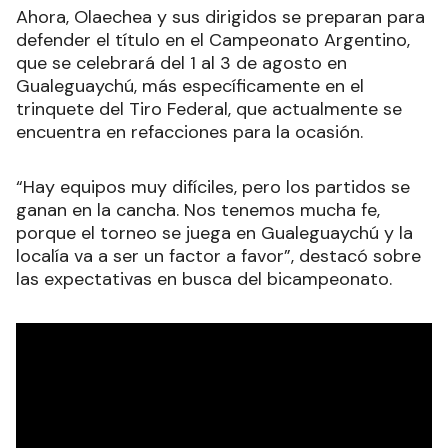
Ahora, Olaechea y sus dirigidos se preparan para
defender el título en el Campeonato Argentino,
que se celebrará del 1 al 3 de agosto en
Gualeguaychú, más específicamente en el
trinquete del Tiro Federal, que actualmente se
encuentra en refacciones para la ocasión.
“Hay equipos muy difíciles, pero los partidos se
ganan en la cancha. Nos tenemos mucha fe,
porque el torneo se juega en Gualeguaychú y la
localía va a ser un factor a favor”, destacó sobre
las expectativas en busca del bicampeonato.