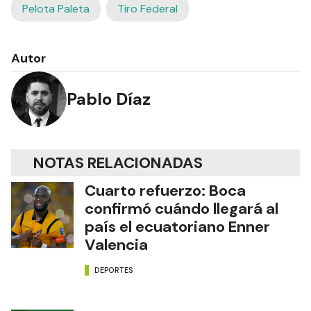
Pelota Paleta
Tiro Federal
Autor
Pablo Díaz
NOTAS RELACIONADAS
Cuarto refuerzo: Boca
confirmó cuándo llegará al
país el ecuatoriano Enner
Valencia
DEPORTES