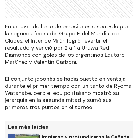
En un partido lleno de emociones disputado por
la segunda fecha del Grupo E del Mundial de
Clubes, el Inter de Milán logró revertir el
resultado y venció por 2 a 1 a Urawa Red
Diamonds con goles de los argentinos Lautaro
Martínez y Valentín Carboni.
El conjunto japonés se había puesto en ventaja
durante el primer tiempo con un tanto de Ryoma
Watanabe, pero el equipo italiano mostró su
jerarquía en la segunda mitad y sumó sus
primeros tres puntos en el torneo.
Las más leídas
Limpiaron y profundizaron la Cañada
1