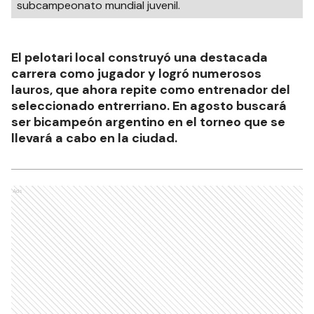
subcampeonato mundial juvenil.
El pelotari local construyó una destacada
carrera como jugador y logró numerosos
lauros, que ahora repite como entrenador del
seleccionado entrerriano. En agosto buscará
ser bicampeón argentino en el torneo que se
llevará a cabo en la ciudad.
Ads