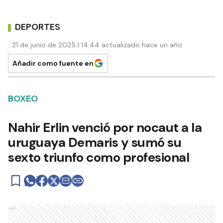
DEPORTES
21 de junio de 2025 | 14:44 actualizado hace un año
Añadir como fuente en
BOXEO
Nahir Erlin venció por nocaut a la
uruguaya Demaris y sumó su
sexto triunfo como profesional
Ads