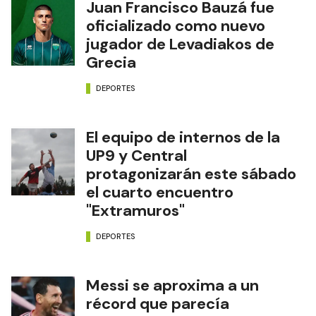
Juan Francisco Bauzá fue
oficializado como nuevo
jugador de Levadiakos de
Grecia
DEPORTES
El equipo de internos de la
UP9 y Central
protagonizarán este sábado
el cuarto encuentro
"Extramuros"
DEPORTES
Messi se aproxima a un
récord que parecía