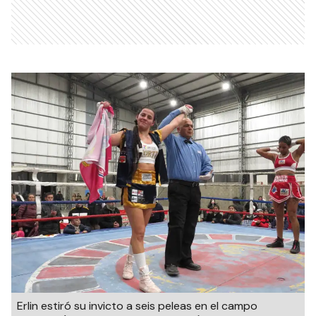
Erlin estiró su invicto a seis peleas en el campo