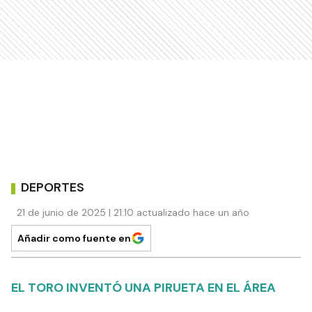
DEPORTES
21 de junio de 2025 | 21:10 actualizado hace un año
Añadir como fuente en
EL TORO INVENTÓ UNA PIRUETA EN EL ÁREA