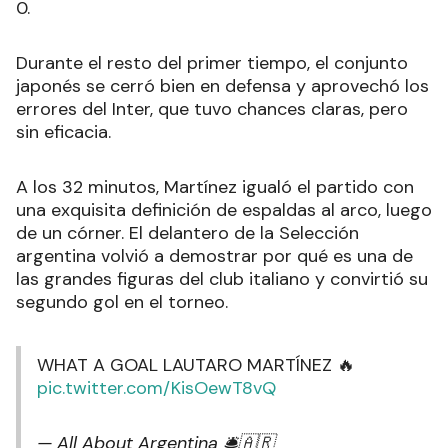
0.
Durante el resto del primer tiempo, el conjunto
japonés se cerró bien en defensa y aprovechó los
errores del Inter, que tuvo chances claras, pero
sin eficacia.
A los 32 minutos, Martínez igualó el partido con
una exquisita definición de espaldas al arco, luego
de un córner. El delantero de la Selección
argentina volvió a demostrar por qué es una de
las grandes figuras del club italiano y convirtió su
segundo gol en el torneo.
WHAT A GOAL LAUTARO MARTÍNEZ 🔥
pic.twitter.com/KisOewT8vQ
— All About Argentina 🛎🇦🇷