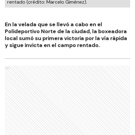
rentado (crédito: Marcelo Giménez).
En la velada que se llevó a cabo en el
Polideportivo Norte de la ciudad, la boxeadora
local sumó su primera victoria por la vía rápida
y sigue invicta en el campo rentado.
Ads