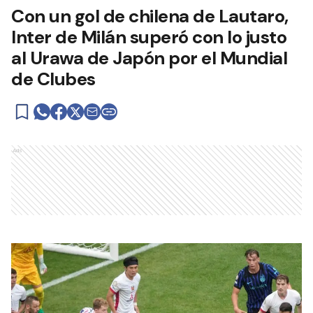
Con un gol de chilena de Lautaro,
Inter de Milán superó con lo justo
al Urawa de Japón por el Mundial
de Clubes
Ads