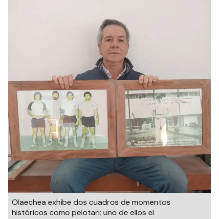
Olaechea exhibe dos cuadros de momentos
históricos como pelotari; uno de ellos el