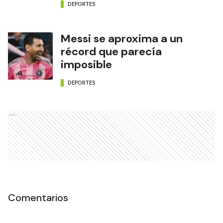
DEPORTES
Messi se aproxima a un
récord que parecía
imposible
DEPORTES
Ads
Comentarios