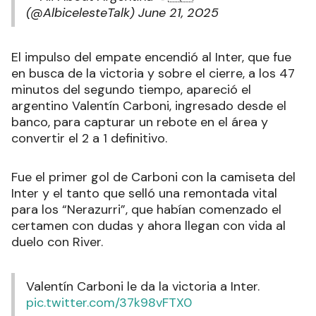
(@AlbicelesteTalk)
June 21, 2025
El impulso del empate encendió al Inter, que fue
en busca de la victoria y sobre el cierre, a los 47
minutos del segundo tiempo, apareció el
argentino Valentín Carboni, ingresado desde el
banco, para capturar un rebote en el área y
convertir el 2 a 1 definitivo.
Fue el primer gol de Carboni con la camiseta del
Inter y el tanto que selló una remontada vital
para los “Nerazurri”, que habían comenzado el
certamen con dudas y ahora llegan con vida al
duelo con River.
Valentín Carboni le da la victoria a Inter.
pic.twitter.com/37k98vFTX0