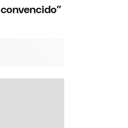
 convencido”