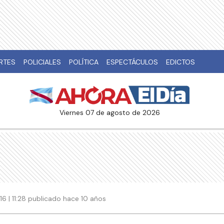
RTES
POLICIALES
POLÍTICA
ESPECTÁCULOS
EDICTOS
viernes 07 de agosto de 2026
6 | 11:28 publicado hace 10 años