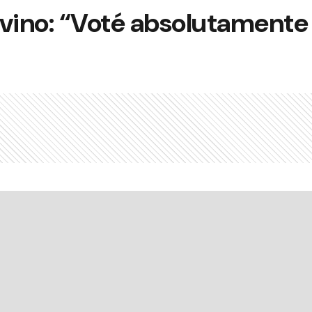
ino: “Voté absolutamente