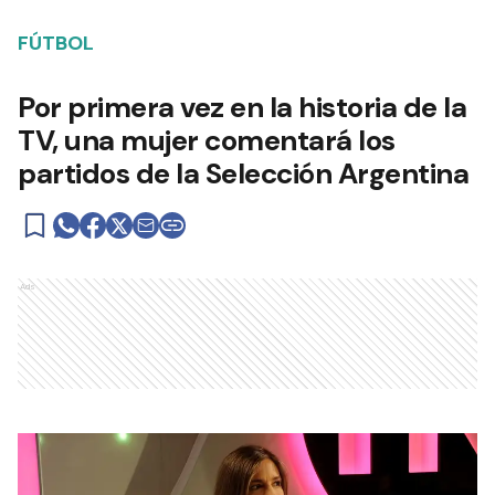
FÚTBOL
Por primera vez en la historia de la
TV, una mujer comentará los
partidos de la Selección Argentina
Ads