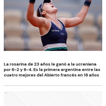
La rosarina de 23 años le ganó a la ucraniana
por 6-2 y 6-4. Es la primera argentina entre las
cuatro mejores del Abierto francés en 16 años
Ads