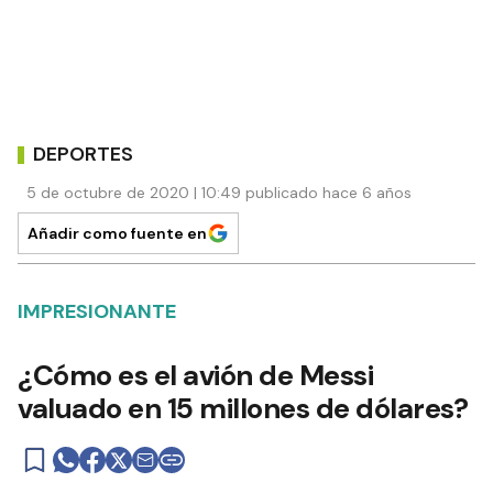
DEPORTES
5 de octubre de 2020 | 10:49 publicado hace 6 años
Añadir como fuente en
IMPRESIONANTE
¿Cómo es el avión de Messi
valuado en 15 millones de dólares?