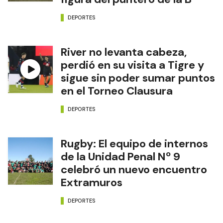
DEPORTES
River no levanta cabeza,
perdió en su visita a Tigre y
sigue sin poder sumar puntos
en el Torneo Clausura
DEPORTES
Rugby: El equipo de internos
de la Unidad Penal Nº 9
celebró un nuevo encuentro
Extramuros
DEPORTES