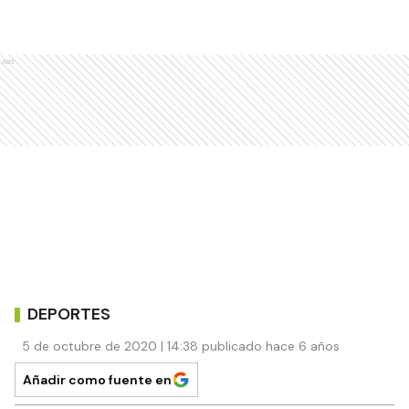
Ads
DEPORTES
5 de octubre de 2020 | 14:38 publicado hace 6 años
Añadir como fuente en