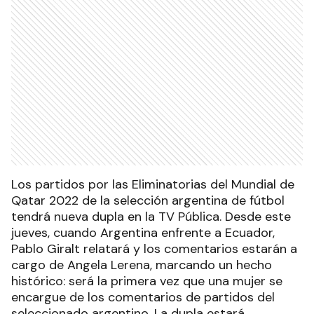
Los partidos por las Eliminatorias del Mundial de
Qatar 2022 de la selección argentina de fútbol
tendrá nueva dupla en la TV Pública. Desde este
jueves, cuando Argentina enfrente a Ecuador,
Pablo Giralt relatará y los comentarios estarán a
cargo de Angela Lerena, marcando un hecho
histórico: será la primera vez que una mujer se
encargue de los comentarios de partidos del
seleccionado argentino. La dupla estará