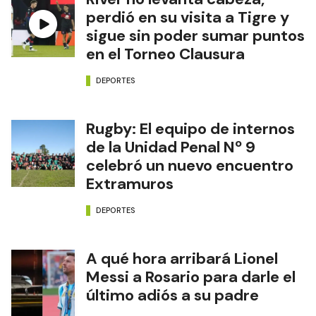
perdió en su visita a Tigre y
sigue sin poder sumar puntos
en el Torneo Clausura
DEPORTES
Rugby: El equipo de internos
de la Unidad Penal Nº 9
celebró un nuevo encuentro
Extramuros
DEPORTES
A qué hora arribará Lionel
Messi a Rosario para darle el
último adiós a su padre