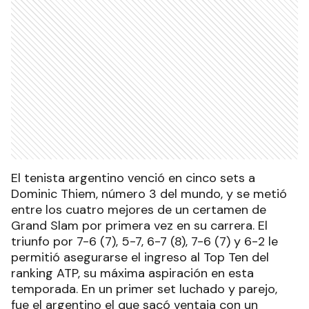
El tenista argentino venció en cinco sets a
Dominic Thiem, número 3 del mundo, y se metió
entre los cuatro mejores de un certamen de
Grand Slam por primera vez en su carrera. El
triunfo por 7-6 (7), 5-7, 6-7 (8), 7-6 (7) y 6-2 le
permitió asegurarse el ingreso al Top Ten del
ranking ATP, su máxima aspiración en esta
temporada. En un primer set luchado y parejo,
fue el argentino el que sacó ventaja con un