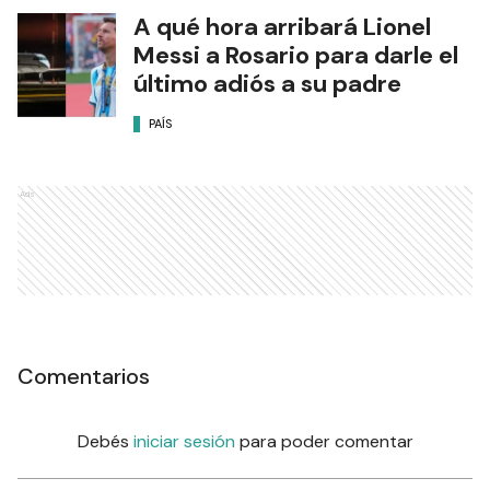
A qué hora arribará Lionel
Messi a Rosario para darle el
último adiós a su padre
PAÍS
Ads
Comentarios
Debés
iniciar sesión
para poder comentar