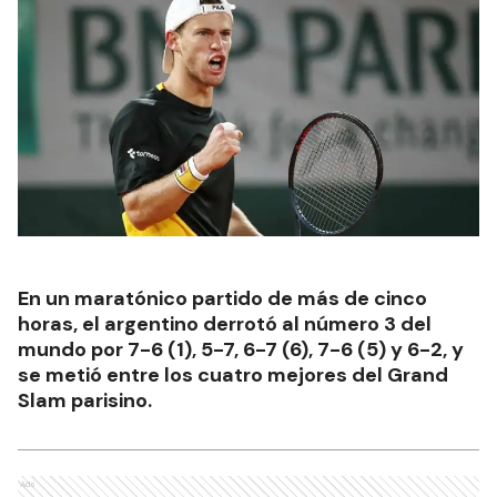
En un maratónico partido de más de cinco
horas, el argentino derrotó al número 3 del
mundo por 7-6 (1), 5-7, 6-7 (6), 7-6 (5) y 6-2, y
se metió entre los cuatro mejores del Grand
Slam parisino.
Ads