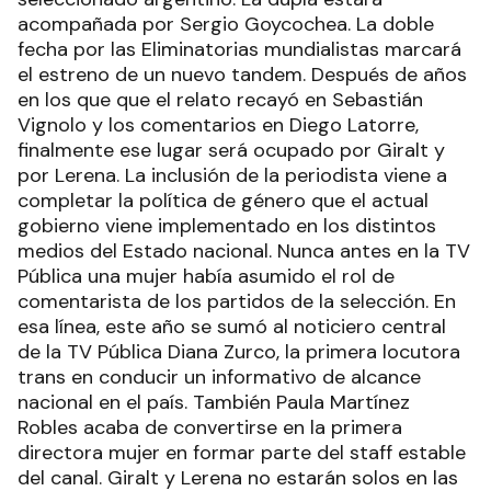
acompañada por Sergio Goycochea. La doble
fecha por las Eliminatorias mundialistas marcará
el estreno de un nuevo tandem. Después de años
en los que que el relato recayó en Sebastián
Vignolo y los comentarios en Diego Latorre,
finalmente ese lugar será ocupado por Giralt y
por Lerena. La inclusión de la periodista viene a
completar la política de género que el actual
gobierno viene implementado en los distintos
medios del Estado nacional. Nunca antes en la TV
Pública una mujer había asumido el rol de
comentarista de los partidos de la selección. En
esa línea, este año se sumó al noticiero central
de la TV Pública Diana Zurco, la primera locutora
trans en conducir un informativo de alcance
nacional en el país. También Paula Martínez
Robles acaba de convertirse en la primera
directora mujer en formar parte del staff estable
del canal. Giralt y Lerena no estarán solos en las