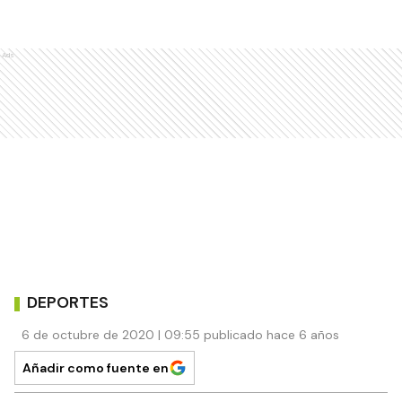
Ads
DEPORTES
6 de octubre de 2020 | 09:55 publicado hace 6 años
Añadir como fuente en