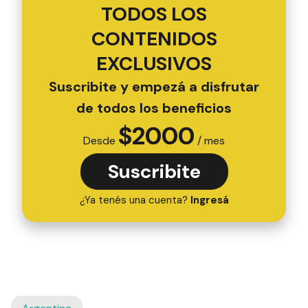
TODOS LOS
CONTENIDOS
EXCLUSIVOS
Suscribite y empezá a disfrutar
de todos los beneficios
$
2000
Desde
/ mes
Suscribite
¿Ya tenés una cuenta?
Ingresá