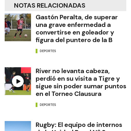
NOTAS RELACIONADAS
Gastón Peralta, de superar
una grave enfermedad a
convertirse en goleador y
figura del puntero de la B
DEPORTES
River no levanta cabeza,
perdió en su visita a Tigre y
sigue sin poder sumar puntos
en el Torneo Clausura
DEPORTES
Rugby: El equipo de internos