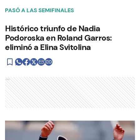
PASÓ A LAS SEMIFINALES
Histórico triunfo de Nadia
Podoroska en Roland Garros:
eliminó a Elina Svitolina
Ads