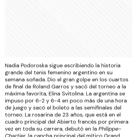
Nadia Podoroska sigue escribiendo la historia
grande del tenis femenino argentino en su
semana soñada. Dio el gran golpe en los cuartos
de final de Roland Garros y sacó del torneo a la
máxima favorita, Elina Svitolina. La argentina se
impuso por 6-2 y 6-4 en poco más de una hora
de juego y sacó el boleto a las semifinales del
torneo. La rosarina de 23 años, que está en el
cuadro principal del Abierto francés por primera
vez en toda su carrera, debutó en la
Philippe-
Chartier
, la cancha principal del mítico Grand