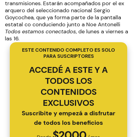
transmisiones. Estarán acompañados por el ex
arquero del seleccionado nacional Sergio
Goycochea, que ya forma parte de la pantalla
estatal co conduciendo junto a Noe Antonelli
Todos estamos conectados
, de lunes a viernes a
las 16.
ESTE CONTENIDO COMPLETO ES SOLO
PARA SUSCRIPTORES
ACCEDÉ A ESTE Y A
TODOS LOS
CONTENIDOS
EXCLUSIVOS
Suscribite y empezá a disfrutar
de todos los beneficios
$
2000