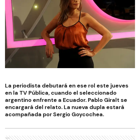
La periodista debutará en ese rol este jueves
en la TV Pública, cuando el seleccionado
argentino enfrente a Ecuador. Pablo Giralt se
encargará del relato. La nueva dupla estará
acompañada por Sergio Goycochea.
Ads