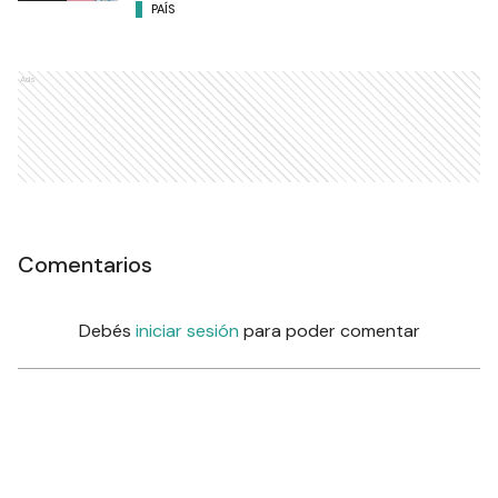
PAÍS
Ads
Comentarios
Debés
iniciar sesión
para poder comentar