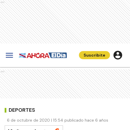
Ads
Suscribite
Ads
DEPORTES
6 de octubre de 2020 | 15:54 publicado hace 6 años