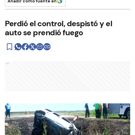
Añadir como fuente en
Perdió el control, despistó y el
auto se prendió fuego
Ads