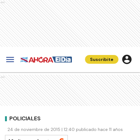
Ads
Suscribite
Ads
POLICIALES
24 de noviembre de 2015 | 12:40 publicado hace 11 años