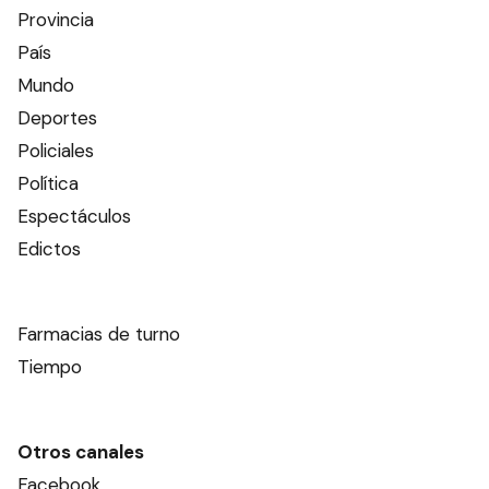
Provincia
País
Mundo
Deportes
Policiales
Política
Espectáculos
Edictos
Farmacias de turno
Tiempo
Otros canales
Facebook