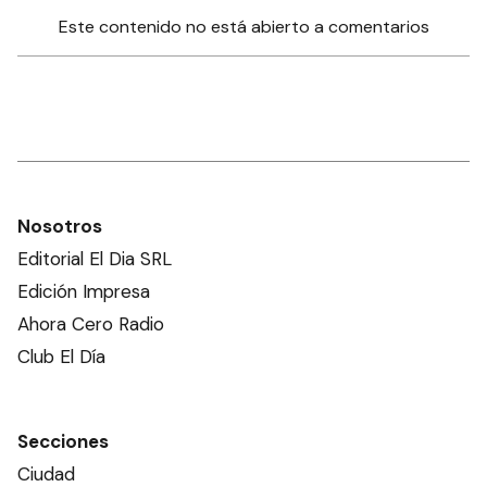
Este contenido no está abierto a comentarios
Nosotros
Editorial El Dia SRL
Edición Impresa
Ahora Cero Radio
Club El Día
Secciones
Ciudad