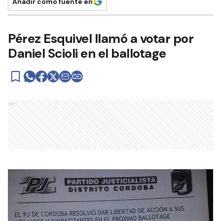
Añadir como fuente en
Pérez Esquivel llamó a votar por
Daniel Scioli en el ballotage
Ads