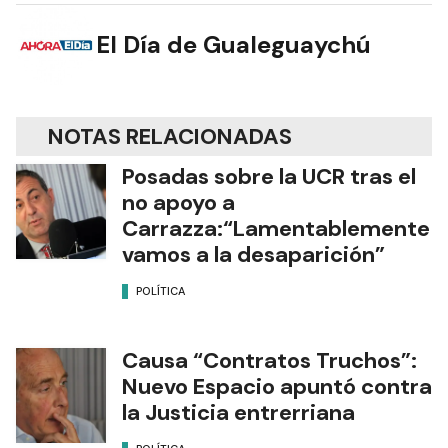
El Día de Gualeguaychú
NOTAS RELACIONADAS
Posadas sobre la UCR tras el
no apoyo a
Carrazza:“Lamentablemente
vamos a la desaparición”
POLÍTICA
Causa “Contratos Truchos”:
Nuevo Espacio apuntó contra
la Justicia entrerriana