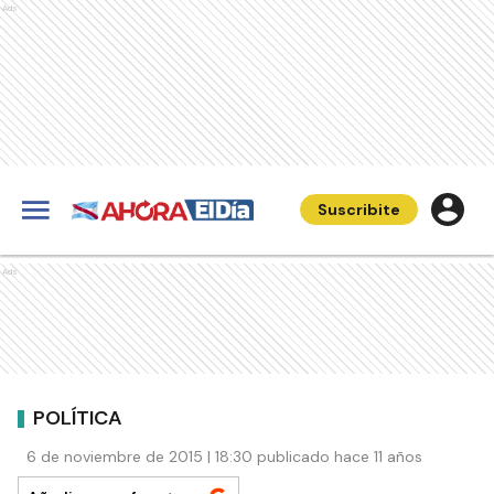
Ads
Suscribite
Ads
POLÍTICA
6 de noviembre de 2015 | 18:30 publicado hace 11 años