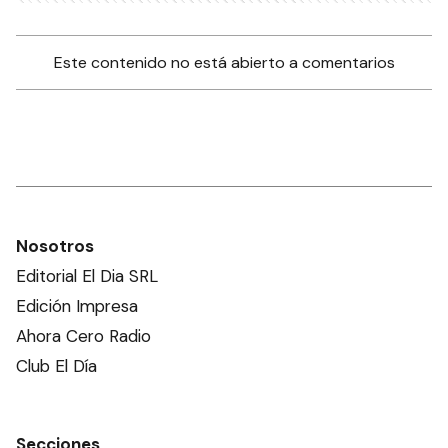
Este contenido no está abierto a comentarios
Nosotros
Editorial El Dia SRL
Edición Impresa
Ahora Cero Radio
Club El Día
Secciones