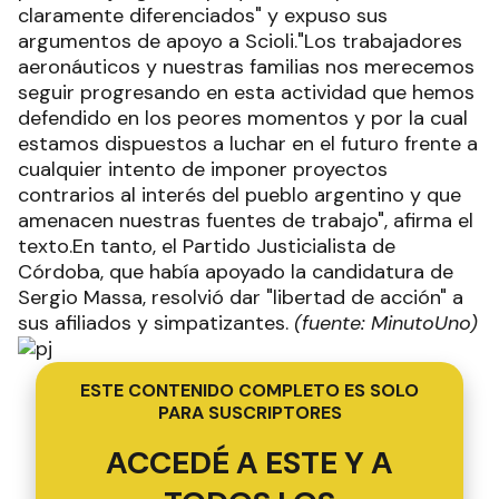
claramente diferenciados" y expuso sus
argumentos de apoyo a Scioli."Los trabajadores
aeronáuticos y nuestras familias nos merecemos
seguir progresando en esta actividad que hemos
defendido en los peores momentos y por la cual
estamos dispuestos a luchar en el futuro frente a
cualquier intento de imponer proyectos
contrarios al interés del pueblo argentino y que
amenacen nuestras fuentes de trabajo", afirma el
texto.En tanto, el Partido Justicialista de
Córdoba, que había apoyado la candidatura de
Sergio Massa, resolvió dar "libertad de acción" a
sus afiliados y simpatizantes.
(fuente: MinutoUno)
ESTE CONTENIDO COMPLETO ES SOLO
PARA SUSCRIPTORES
ACCEDÉ A ESTE Y A