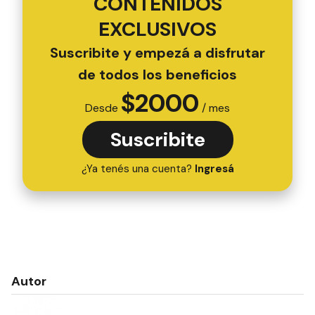
CONTENIDOS
EXCLUSIVOS
Suscribite y empezá a disfrutar
de todos los beneficios
$
2000
Desde
/ mes
Suscribite
¿Ya tenés una cuenta?
Ingresá
Autor