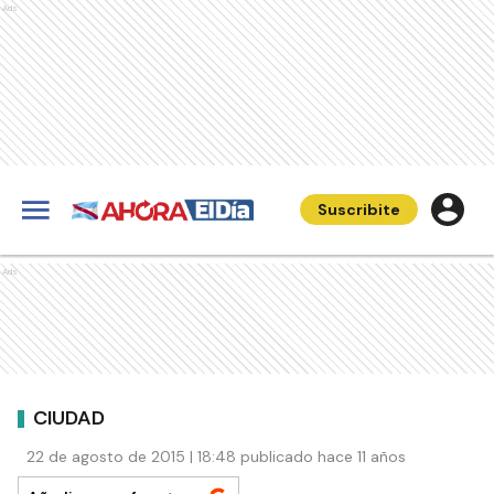
Ads
Suscribite
Ads
CIUDAD
22 de agosto de 2015 | 18:48 publicado hace 11 años