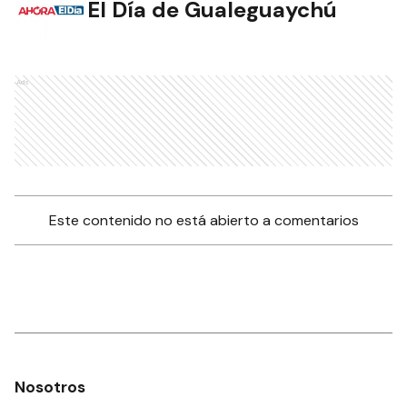
El Día de Gualeguaychú
Ads
Este contenido no está abierto a comentarios
Nosotros