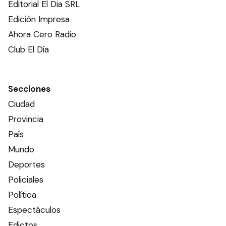
Editorial El Dia SRL
Edición Impresa
Ahora Cero Radio
Club El Día
Secciones
Ciudad
Provincia
País
Mundo
Deportes
Policiales
Política
Espectáculos
Edictos