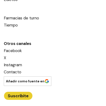
Farmacias de turno
Tiempo
Otros canales
Facebook
X
Instagram
Contacto
Añadir como fuente en
Suscribite