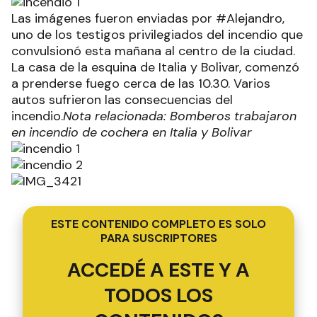
Las imágenes fueron enviadas por #Alejandro,
uno de los testigos privilegiados del incendio que
convulsionó esta mañana al centro de la ciudad.
La casa de la esquina de Italia y Bolivar, comenzó
a prenderse fuego cerca de las 10.30. Varios
autos sufrieron las consecuencias del
incendio.
Nota relacionada: Bomberos trabajaron
en incendio de cochera en Italia y Bolivar
ESTE CONTENIDO COMPLETO ES SOLO
PARA SUSCRIPTORES
ACCEDÉ A ESTE Y A
TODOS LOS