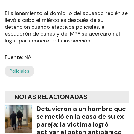
El allanamiento al domicilio del acusado recién se
llevó a cabo el miércoles después de su
detención cuando efectivos policiales, el
escuadrón de canes y del MPF se acercaron al
lugar para concretar la inspección.
Fuente: NA
Policiales
NOTAS RELACIONADAS
Detuvieron a un hombre que
se metió en la casa de su ex
pareja: la víctima logró
activar el botón antipánico