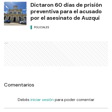
Dictaron 60 días de prisión
preventiva para el acusado
por el asesinato de Auzqui
POLICIALES
Ads
Comentarios
Debés
iniciar sesión
para poder comentar