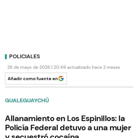
POLICIALES
28 de mayo de 2026 | 20:49 actualizado hace 2 meses
Añadir como fuente en
GUALEGUAYCHÚ
Allanamiento en Los Espinillos: la
Policía Federal detuvo a una mujer
y secuestró cocaína