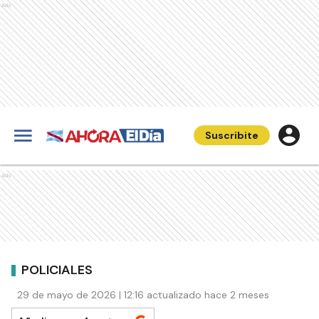
Ads
Suscribite
Ads
POLICIALES
29 de mayo de 2026 | 12:16 actualizado hace 2 meses