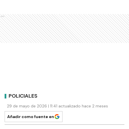
Ads
POLICIALES
29 de mayo de 2026 | 11:41 actualizado hace 2 meses
Añadir como fuente en