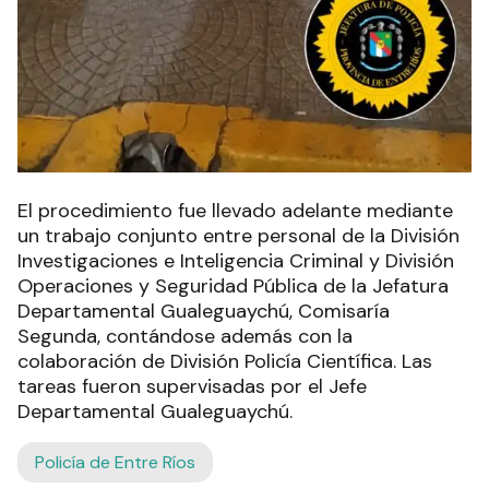
El procedimiento fue llevado adelante mediante
un trabajo conjunto entre personal de la División
Investigaciones e Inteligencia Criminal y División
Operaciones y Seguridad Pública de la Jefatura
Departamental Gualeguaychú, Comisaría
Segunda, contándose además con la
colaboración de División Policía Científica. Las
tareas fueron supervisadas por el Jefe
Departamental Gualeguaychú.
Policía de Entre Ríos