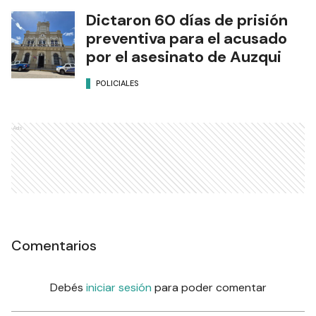
Dictaron 60 días de prisión
preventiva para el acusado
por el asesinato de Auzqui
POLICIALES
Ads
Comentarios
Debés
iniciar sesión
para poder comentar