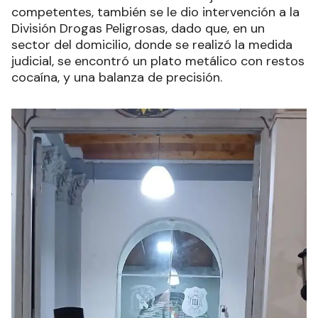
competentes, también se le dio intervención a la
División Drogas Peligrosas, dado que, en un
sector del domicilio, donde se realizó la medida
judicial, se encontró un plato metálico con restos
cocaína, y una balanza de precisión.