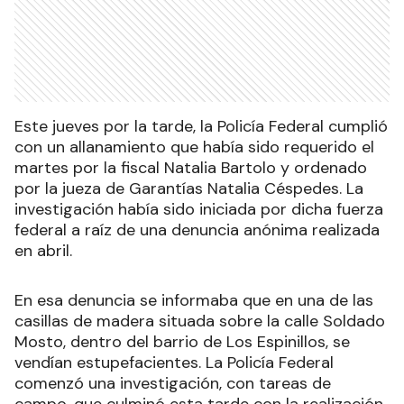
Este jueves por la tarde, la Policía Federal cumplió
con un allanamiento que había sido requerido el
martes por la fiscal Natalia Bartolo y ordenado
por la jueza de Garantías Natalia Céspedes. La
investigación había sido iniciada por dicha fuerza
federal a raíz de una denuncia anónima realizada
en abril.
En esa denuncia se informaba que en una de las
casillas de madera situada sobre la calle Soldado
Mosto, dentro del barrio de Los Espinillos, se
vendían estupefacientes. La Policía Federal
comenzó una investigación, con tareas de