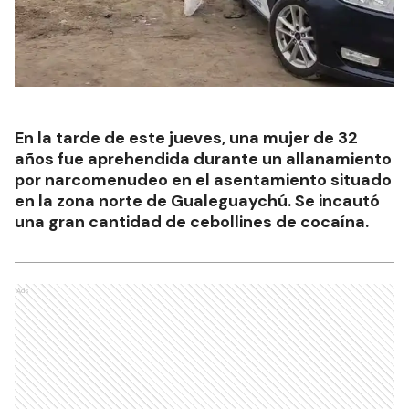
En la tarde de este jueves, una mujer de 32
años fue aprehendida durante un allanamiento
por narcomenudeo en el asentamiento situado
en la zona norte de Gualeguaychú. Se incautó
una gran cantidad de cebollines de cocaína.
Ads