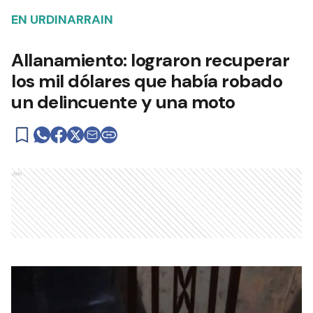
EN URDINARRAIN
Allanamiento: lograron recuperar
los mil dólares que había robado
un delincuente y una moto
Ads