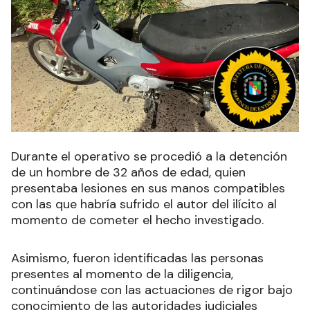
Durante el operativo se procedió a la detención
de un hombre de 32 años de edad, quien
presentaba lesiones en sus manos compatibles
con las que habría sufrido el autor del ilícito al
momento de cometer el hecho investigado.
Asimismo, fueron identificadas las personas
presentes al momento de la diligencia,
continuándose con las actuaciones de rigor bajo
conocimiento de las autoridades judiciales