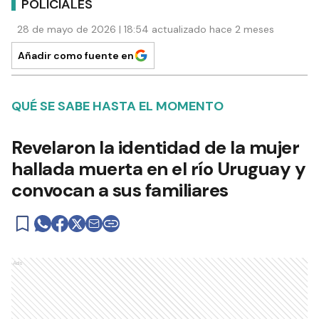
POLICIALES
28 de mayo de 2026 | 18:54 actualizado hace 2 meses
Añadir como fuente en
QUÉ SE SABE HASTA EL MOMENTO
Revelaron la identidad de la mujer
hallada muerta en el río Uruguay y
convocan a sus familiares
Ads