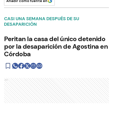
Añadir como fuente en
CASI UNA SEMANA DESPUÉS DE SU
DESAPARICIÓN
Peritan la casa del único detenido
por la desaparición de Agostina en
Córdoba
Ads