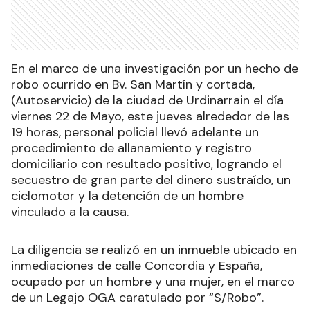
En el marco de una investigación por un hecho de
robo ocurrido en Bv. San Martín y cortada,
(Autoservicio) de la ciudad de Urdinarrain el día
viernes 22 de Mayo, este jueves alrededor de las
19 horas, personal policial llevó adelante un
procedimiento de allanamiento y registro
domiciliario con resultado positivo, logrando el
secuestro de gran parte del dinero sustraído, un
ciclomotor y la detención de un hombre
vinculado a la causa.
La diligencia se realizó en un inmueble ubicado en
inmediaciones de calle Concordia y España,
ocupado por un hombre y una mujer, en el marco
de un Legajo OGA caratulado por “S/Robo”.