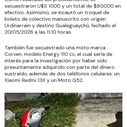
secuestraron U$S 1000 y un total de $80.000 en
efectivo. Asimismo, se incautó un troquel de
boleto de colectivo manuscrito con origen
Urdinarrain y destino Gualeguaychú, fechado el
20/05/2026 a las 11.10 horas.
También fue secuestrado una moto marca
Corven, modelo Energy 110 cc, el cual sería de
interés para la investigación por haber sido
presuntamente adquirido con parte del dinero
sustraído, además de dos teléfonos celulares: un
Xiaomi Redmi 13X y un Moto G52.