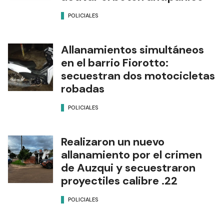
POLICIALES
Allanamientos simultáneos
en el barrio Fiorotto:
secuestran dos motocicletas
robadas
POLICIALES
Realizaron un nuevo
allanamiento por el crimen
de Auzqui y secuestraron
proyectiles calibre .22
POLICIALES