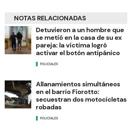
NOTAS RELACIONADAS
Detuvieron a un hombre que
se metió en la casa de su ex
pareja: la víctima logró
activar el botón antipánico
POLICIALES
Allanamientos simultáneos
en el barrio Fiorotto:
secuestran dos motocicletas
robadas
POLICIALES