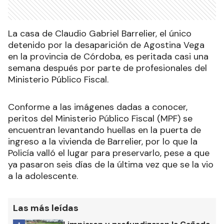
La casa de Claudio Gabriel Barrelier, el único
detenido por la desaparición de Agostina Vega
en la provincia de Córdoba, es peritada casi una
semana después por parte de profesionales del
Ministerio Público Fiscal.
Conforme a las imágenes dadas a conocer,
peritos del Ministerio Público Fiscal (MPF) se
encuentran levantando huellas en la puerta de
ingreso a la vivienda de Barrelier, por lo que la
Policía valló el lugar para preservarlo, pese a que
ya pasaron seis días de la última vez que se la vio
a la adolescente.
Las más leídas