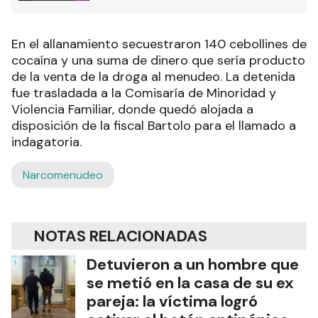
En el allanamiento secuestraron 140 cebollines de
cocaína y una suma de dinero que sería producto
de la venta de la droga al menudeo. La detenida
fue trasladada a la Comisaría de Minoridad y
Violencia Familiar, donde quedó alojada a
disposición de la fiscal Bartolo para el llamado a
indagatoria.
Narcomenudeo
NOTAS RELACIONADAS
Detuvieron a un hombre que
se metió en la casa de su ex
pareja: la víctima logró