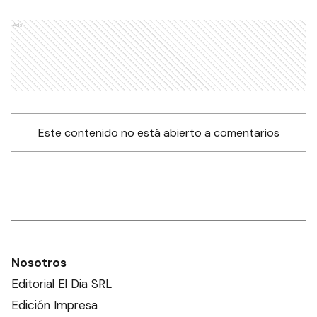
Ads
Este contenido no está abierto a comentarios
Nosotros
Editorial El Dia SRL
Edición Impresa