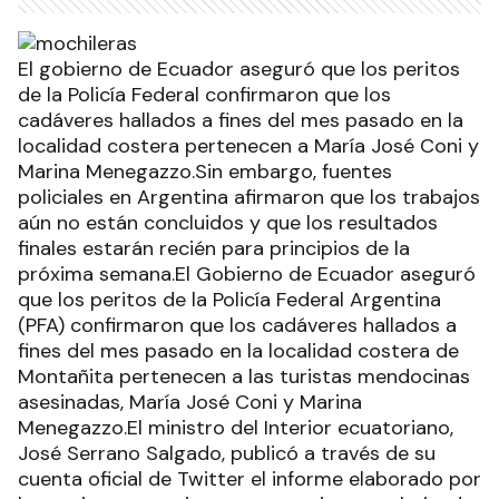
El gobierno de Ecuador aseguró que los peritos
de la Policía Federal confirmaron que los
cadáveres hallados a fines del mes pasado en la
localidad costera pertenecen a María José Coni y
Marina Menegazzo.Sin embargo, fuentes
policiales en Argentina afirmaron que los trabajos
aún no están concluidos y que los resultados
finales estarán recién para principios de la
próxima semana.El Gobierno de Ecuador aseguró
que los peritos de la Policía Federal Argentina
(PFA) confirmaron que los cadáveres hallados a
fines del mes pasado en la localidad costera de
Montañita pertenecen a las turistas mendocinas
asesinadas, María José Coni y Marina
Menegazzo.El ministro del Interior ecuatoriano,
José Serrano Salgado, publicó a través de su
cuenta oficial de Twitter el informe elaborado por