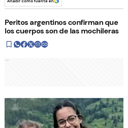
Añadir como fuente en
Peritos argentinos confirman que
los cuerpos son de las mochileras
Ads