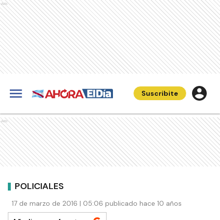
Ads
Suscribite
Ads
POLICIALES
17 de marzo de 2016 | 05:06 publicado hace 10 años