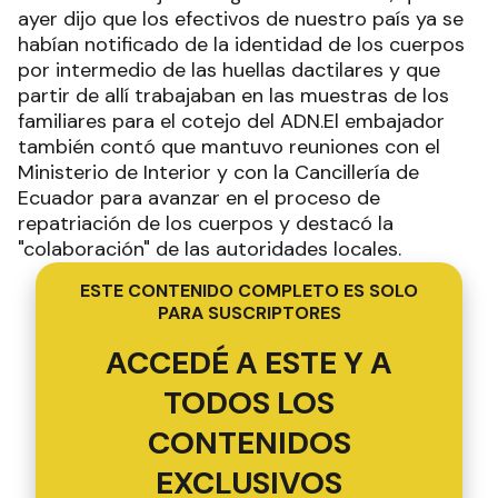
ayer dijo que los efectivos de nuestro país ya se
habían notificado de la identidad de los cuerpos
por intermedio de las huellas dactilares y que
partir de allí trabajaban en las muestras de los
familiares para el cotejo del ADN.El embajador
también contó que mantuvo reuniones con el
Ministerio de Interior y con la Cancillería de
Ecuador para avanzar en el proceso de
repatriación de los cuerpos y destacó la
"colaboración" de las autoridades locales.
ESTE CONTENIDO COMPLETO ES SOLO
PARA SUSCRIPTORES
ACCEDÉ A ESTE Y A
TODOS LOS
CONTENIDOS
EXCLUSIVOS