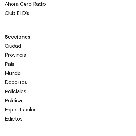
Ahora Cero Radio
Club El Día
Secciones
Ciudad
Provincia
País
Mundo
Deportes
Policiales
Política
Espectáculos
Edictos