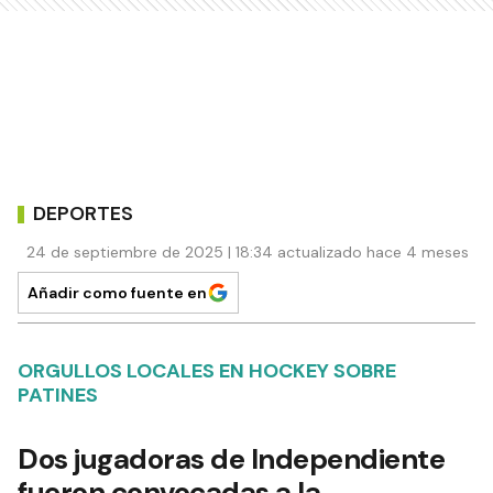
DEPORTES
24 de septiembre de 2025 | 18:34 actualizado hace 4 meses
Añadir como fuente en
ORGULLOS LOCALES EN HOCKEY SOBRE
PATINES
Dos jugadoras de Independiente
fueron convocadas a la