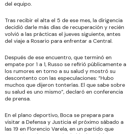
del equipo.
Tras recibir el alta el 5 de ese mes, la dirigencia
decidió darle más días de recuperación y recién
volvió a las prácticas el jueves siguiente, antes
del viaje a Rosario para enfrentar a Central.
Después de ese encuentro, que terminó en
empate por 1 a 1, Russo se refirió públicamente a
los rumores en torno a su salud y mostró su
descontento con las especulaciones: “Hubo
muchos que dijeron tonterías. El que sabe sobre
su salud es uno mismo”, declaró en conferencia
de prensa.
En el plano deportivo, Boca se prepara para
visitar a Defensa y Justicia el próximo sábado a
las 19 en Florencio Varela, en un partido que