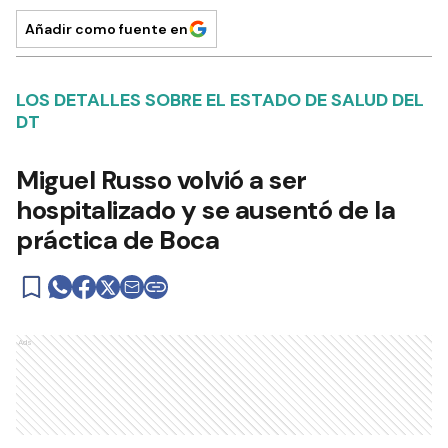
Añadir como fuente en
LOS DETALLES SOBRE EL ESTADO DE SALUD DEL
DT
Miguel Russo volvió a ser
hospitalizado y se ausentó de la
práctica de Boca
Ads