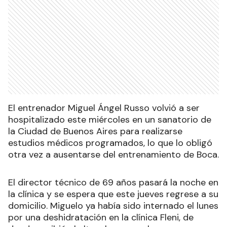
El entrenador Miguel Ángel Russo volvió a ser
hospitalizado este miércoles en un sanatorio de
la Ciudad de Buenos Aires para realizarse
estudios médicos programados, lo que lo obligó
otra vez a ausentarse del entrenamiento de Boca.
El director técnico de 69 años pasará la noche en
la clínica y se espera que este jueves regrese a su
domicilio. Miguelo ya había sido internado el lunes
por una deshidratación en la clínica Fleni, de