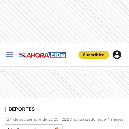
Ads
Suscribite
Ads
DEPORTES
24 de septiembre de 2025 | 22:20 actualizado hace 4 meses