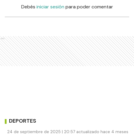
Debés
iniciar sesión
para poder comentar
Ads
DEPORTES
24 de septiembre de 2025 | 20:57 actualizado hace 4 meses