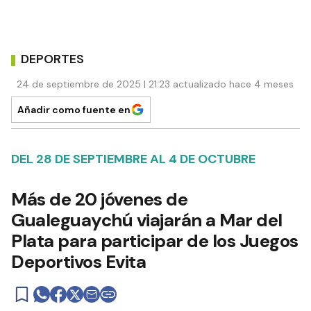
DEPORTES
24 de septiembre de 2025 | 21:23 actualizado hace 4 meses
Añadir como fuente en
DEL 28 DE SEPTIEMBRE AL 4 DE OCTUBRE
Más de 20 jóvenes de
Gualeguaychú viajarán a Mar del
Plata para participar de los Juegos
Deportivos Evita