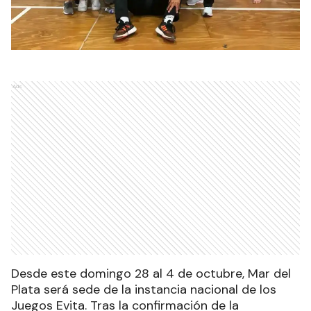
Ads
Desde este domingo 28 al 4 de octubre, Mar del
Plata será sede de la instancia nacional de los
Juegos Evita. Tras la confirmación de la