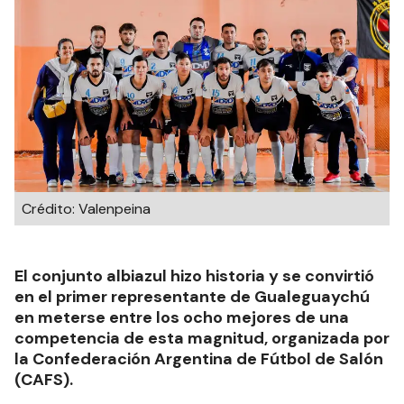
Crédito: Valenpeina
El conjunto albiazul hizo historia y se convirtió
en el primer representante de Gualeguaychú
en meterse entre los ocho mejores de una
competencia de esta magnitud, organizada por
la Confederación Argentina de Fútbol de Salón
(CAFS).