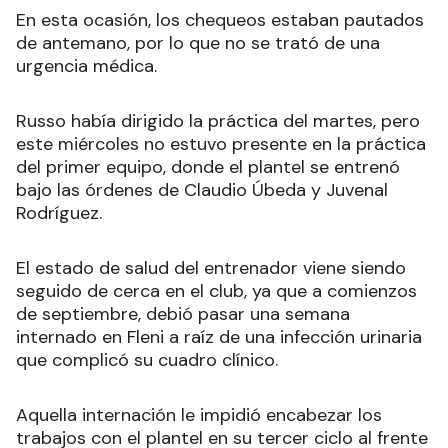
En esta ocasión, los chequeos estaban pautados
de antemano, por lo que no se trató de una
urgencia médica.
Russo había dirigido la práctica del martes, pero
este miércoles no estuvo presente en la práctica
del primer equipo, donde el plantel se entrenó
bajo las órdenes de Claudio Úbeda y Juvenal
Rodríguez.
El estado de salud del entrenador viene siendo
seguido de cerca en el club, ya que a comienzos
de septiembre, debió pasar una semana
internado en Fleni a raíz de una infección urinaria
que complicó su cuadro clínico.
Aquella internación le impidió encabezar los
trabajos con el plantel en su tercer ciclo al frente