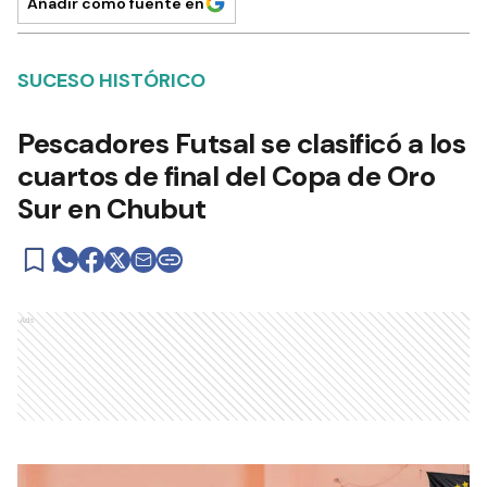
Añadir como fuente en
SUCESO HISTÓRICO
Pescadores Futsal se clasificó a los
cuartos de final del Copa de Oro
Sur en Chubut
Ads