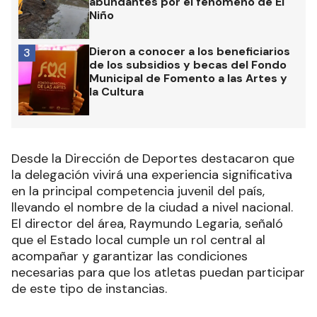
abundantes por el fenómeno de El
Niño
Dieron a conocer a los beneficiarios
3
de los subsidios y becas del Fondo
Municipal de Fomento a las Artes y
la Cultura
Desde la Dirección de Deportes destacaron que
la delegación vivirá una experiencia significativa
en la principal competencia juvenil del país,
llevando el nombre de la ciudad a nivel nacional.
El director del área, Raymundo Legaria, señaló
que el Estado local cumple un rol central al
acompañar y garantizar las condiciones
necesarias para que los atletas puedan participar
de este tipo de instancias.