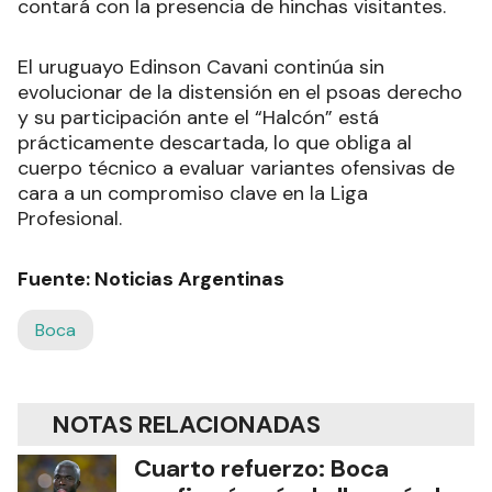
contará con la presencia de hinchas visitantes.
El uruguayo Edinson Cavani continúa sin
evolucionar de la distensión en el psoas derecho
y su participación ante el “Halcón” está
prácticamente descartada, lo que obliga al
cuerpo técnico a evaluar variantes ofensivas de
cara a un compromiso clave en la Liga
Profesional.
Fuente: Noticias Argentinas
Boca
NOTAS RELACIONADAS
Cuarto refuerzo: Boca