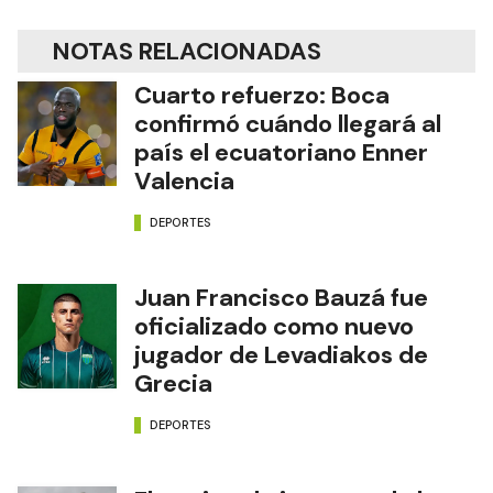
NOTAS RELACIONADAS
Cuarto refuerzo: Boca
confirmó cuándo llegará al
país el ecuatoriano Enner
Valencia
DEPORTES
Juan Francisco Bauzá fue
oficializado como nuevo
jugador de Levadiakos de
Grecia
DEPORTES