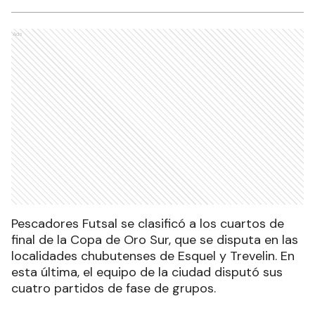
Ads
Pescadores Futsal se clasificó a los cuartos de
final de la Copa de Oro Sur, que se disputa en las
localidades chubutenses de Esquel y Trevelin. En
esta última, el equipo de la ciudad disputó sus
cuatro partidos de fase de grupos.