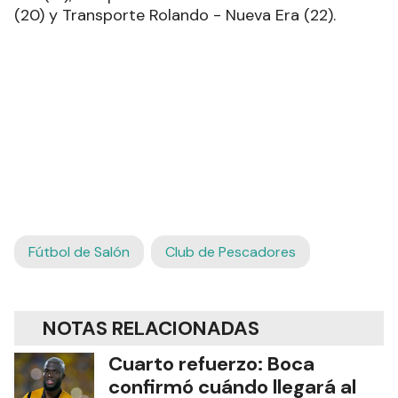
(20) y Transporte Rolando - Nueva Era (22).
Fútbol de Salón
Club de Pescadores
NOTAS RELACIONADAS
Cuarto refuerzo: Boca
confirmó cuándo llegará al