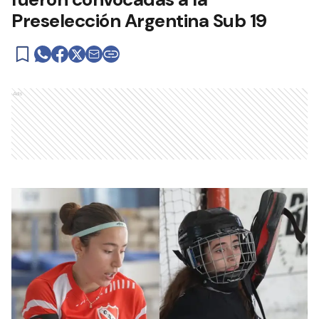
Preselección Argentina Sub 19
Ads