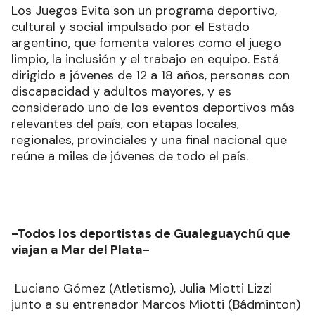
Los Juegos Evita son un programa deportivo,
cultural y social impulsado por el Estado
argentino, que fomenta valores como el juego
limpio, la inclusión y el trabajo en equipo. Está
dirigido a jóvenes de 12 a 18 años, personas con
discapacidad y adultos mayores, y es
considerado uno de los eventos deportivos más
relevantes del país, con etapas locales,
regionales, provinciales y una final nacional que
reúne a miles de jóvenes de todo el país.
-Todos los deportistas de Gualeguaychú que
viajan a Mar del Plata-
Luciano Gómez (Atletismo), Julia Miotti Lizzi
junto a su entrenador Marcos Miotti (Bádminton)