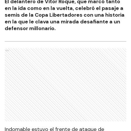
El delantero de Vitor Roque, que marcó tanto
en la ida como en la vuelta, celebró el pasaje a
semis de la Copa Libertadores con una historia
en la que le clava una mirada desafiante a un
defensor millonario.
Ads
Indomable estuvo el frente de ataque de