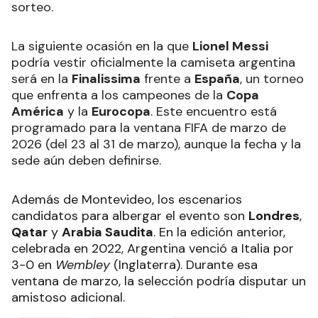
sorteo.
La siguiente ocasión en la que
Lionel Messi
podría vestir oficialmente la camiseta argentina
será en la
Finalissima
frente a
España
, un torneo
que enfrenta a los campeones de la
Copa
América
y la
Eurocopa
. Este encuentro está
programado para la ventana FIFA de marzo de
2026 (del 23 al 31 de marzo), aunque la fecha y la
sede aún deben definirse.
Además de Montevideo, los escenarios
candidatos para albergar el evento son
Londres
,
Qatar
y
Arabia Saudita
. En la edición anterior,
celebrada en 2022, Argentina venció a Italia por
3-0 en
Wembley
(Inglaterra). Durante esa
ventana de marzo, la selección podría disputar un
amistoso adicional.