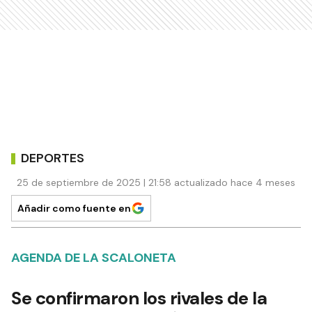
DEPORTES
25 de septiembre de 2025 | 21:58 actualizado hace 4 meses
Añadir como fuente en
AGENDA DE LA SCALONETA
Se confirmaron los rivales de la