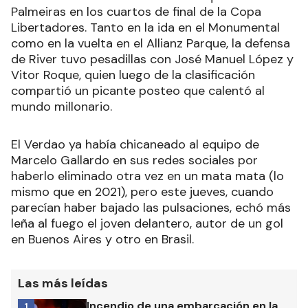
Palmeiras en los cuartos de final de la Copa
Libertadores. Tanto en la ida en el Monumental
como en la vuelta en el Allianz Parque, la defensa
de River tuvo pesadillas con José Manuel López y
Vitor Roque, quien luego de la clasificación
compartió un picante posteo que calentó al
mundo millonario.
El Verdao ya había chicaneado al equipo de
Marcelo Gallardo en sus redes sociales por
haberlo eliminado otra vez en un mata mata (lo
mismo que en 2021), pero este jueves, cuando
parecían haber bajado las pulsaciones, echó más
leña al fuego el joven delantero, autor de un gol
en Buenos Aires y otro en Brasil.
Las más leídas
Incendio de una embarcación en la
1