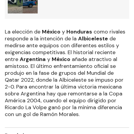
La elección de
México
y
Honduras
como rivales
responde a la intención de la
Albiceleste
de
medirse ante equipos con diferentes estilos y
exigencias competitivas. El historial reciente
entre
Argentina
y
México
añade atractivo al
amistoso. El último enfrentamiento oficial se
produjo en la fase de grupos del Mundial de
Qatar 2022, donde la Albiceleste se impuso por
2-0. Para encontrar la última victoria mexicana
sobre Argentina hay que remontarse a la Copa
América 2004, cuando el equipo dirigido por
Ricardo La Volpe ganó por la mínima diferencia
con un gol de Ramón Morales.