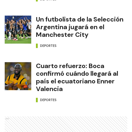
Un futbolista de la Selección
Argentina jugará en el
Manchester City
DEPORTES
Cuarto refuerzo: Boca
confirmó cuándo llegará al
país el ecuatoriano Enner
Valencia
DEPORTES
Ads