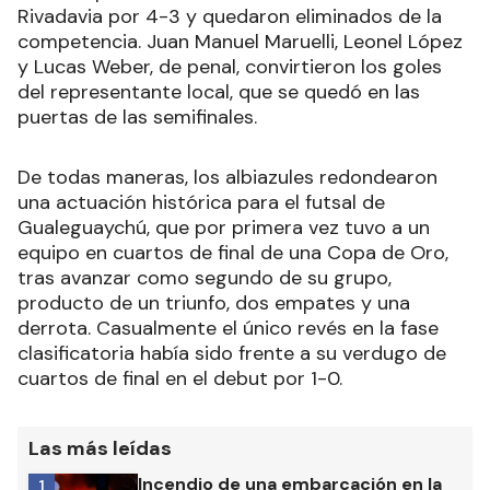
Rivadavia por 4-3 y quedaron eliminados de la
competencia. Juan Manuel Maruelli, Leonel López
y Lucas Weber, de penal, convirtieron los goles
del representante local, que se quedó en las
puertas de las semifinales.
De todas maneras, los albiazules redondearon
una actuación histórica para el futsal de
Gualeguaychú, que por primera vez tuvo a un
equipo en cuartos de final de una Copa de Oro,
tras avanzar como segundo de su grupo,
producto de un triunfo, dos empates y una
derrota. Casualmente el único revés en la fase
clasificatoria había sido frente a su verdugo de
cuartos de final en el debut por 1-0.
Las más leídas
Incendio de una embarcación en la
1