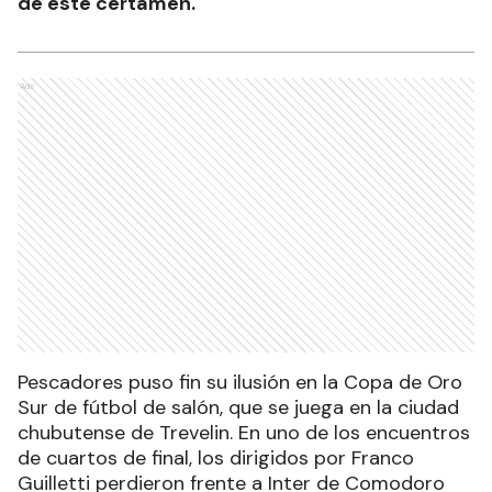
de este certamen.
Ads
Pescadores puso fin su ilusión en la Copa de Oro
Sur de fútbol de salón, que se juega en la ciudad
chubutense de Trevelin. En uno de los encuentros
de cuartos de final, los dirigidos por Franco
Guilletti perdieron frente a Inter de Comodoro