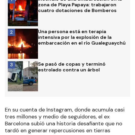
zona de Playa Papaya: trabajaron
cuatro dotaciones de Bomberos
Una persona está en terapia
2
intensiva por la explosión de la
embarcación en el río Gualeguaychú
Se pasó de copas y terminó
3
estrolado contra un árbol
En su cuenta de Instagram, donde acumula casi
tres millones y medio de seguidores, el ex
Barcelona subió una historia desafiante que no
tardó en generar repercusiones en tierras