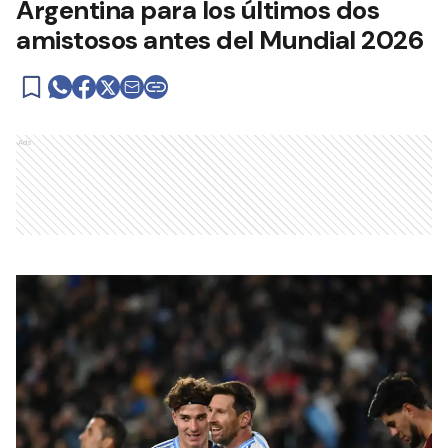
Argentina para los últimos dos
amistosos antes del Mundial 2026
Ads