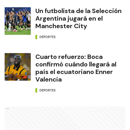
Un futbolista de la Selección
Argentina jugará en el
Manchester City
DEPORTES
Cuarto refuerzo: Boca
confirmó cuándo llegará al
país el ecuatoriano Enner
Valencia
DEPORTES
Ads