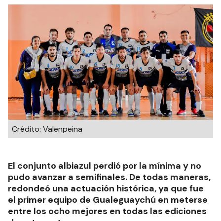
Crédito: Valenpeina
El conjunto albiazul perdió por la mínima y no
pudo avanzar a semifinales. De todas maneras,
redondeó una actuación histórica, ya que fue
el primer equipo de Gualeguaychú en meterse
entre los ocho mejores en todas las ediciones