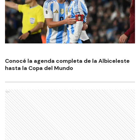
Conocé la agenda completa de la Albiceleste
hasta la Copa del Mundo
Ads