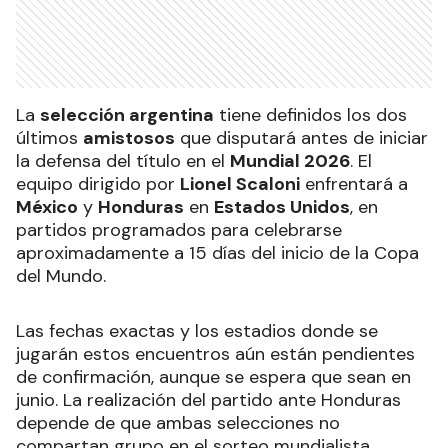
La
selección argentina
tiene definidos los dos
últimos
amistosos
que disputará antes de iniciar
la defensa del título en el
Mundial 2026
. El
equipo dirigido por
Lionel Scaloni
enfrentará a
México
y
Honduras
en
Estados Unidos
, en
partidos programados para celebrarse
aproximadamente a 15 días del inicio de la Copa
del Mundo.
Las fechas exactas y los estadios donde se
jugarán estos encuentros aún están pendientes
de confirmación, aunque se espera que sean en
junio. La realización del partido ante Honduras
depende de que ambas selecciones no
compartan grupo en el sorteo mundialista,