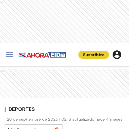
Ads
Suscribite
Ads
DEPORTES
26 de septiembre de 2025 | 02:16 actualizado hace 4 meses