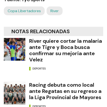
Copa Libertadores
River
NOTAS RELACIONADAS
River quiere cortar la malaria
ante Tigre y Boca busca
confirmar su mejoría ante
Velez
DEPORTES
Racing debuta como local
ante Regatas en su regreso a
la Liga Provincial de Mayores
DEPORTES