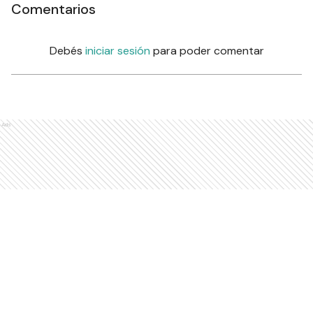
Comentarios
Debés
iniciar sesión
para poder comentar
Ads