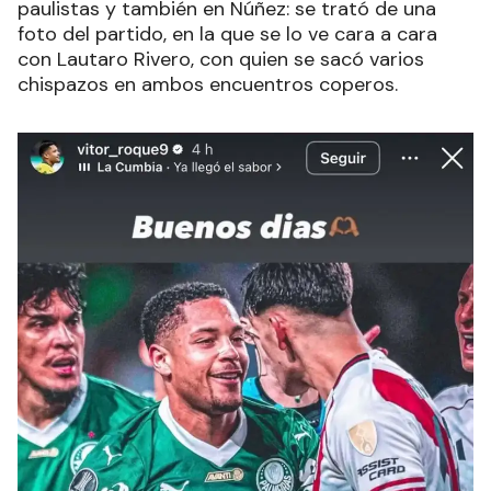
paulistas y también en Núñez: se trató de una
foto del partido, en la que se lo ve cara a cara
con Lautaro Rivero, con quien se sacó varios
chispazos en ambos encuentros coperos.