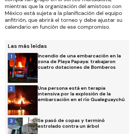
mientras que la organización del amistoso con
México está sujeta a la planificación del equipo
anfitrión, que abrirá el torneo y debe ajustar su
calendario en función de ese compromiso.
Las más leídas
Incendio de una embarcación en la
1
zona de Playa Papaya: trabajaron
cuatro dotaciones de Bomberos
Una persona está en terapia
2
intensiva por la explosión de la
embarcación en el río Gualeguaychú
Se pasó de copas y terminó
3
estrolado contra un árbol