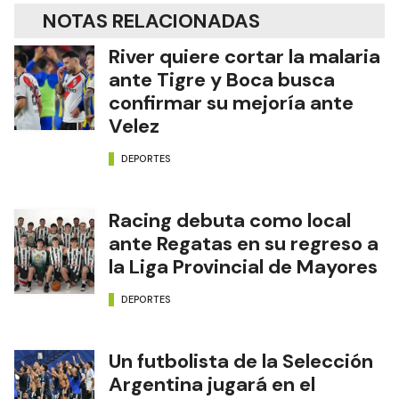
NOTAS RELACIONADAS
River quiere cortar la malaria
ante Tigre y Boca busca
confirmar su mejoría ante
Velez
DEPORTES
Racing debuta como local
ante Regatas en su regreso a
la Liga Provincial de Mayores
DEPORTES
Un futbolista de la Selección
Argentina jugará en el