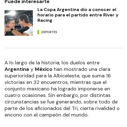
Puede interesarte
La Copa Argentina dio a conocer el
horario para el partido entre River y
Racing
DEPORTES
A lo largo de la historia, los duelos entre
Argentina
y
México
han mostrado una clara
superioridad para la Albiceleste, que suma 16
victorias en 32 encuentros, mientras que el
conjunto mexicano ha logrado imponerse en
cuatro ocasiones. Sin embargo, por distintas
circunstancias se fue generando, sobre todo de
parte de los aficionados del Tri, cierta rivalidad o
encono con el campeón del mundo.