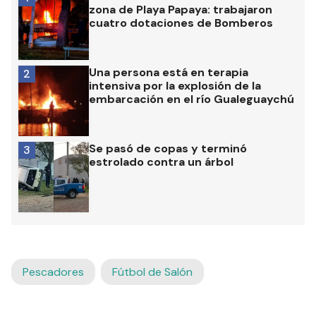
zona de Playa Papaya: trabajaron
cuatro dotaciones de Bomberos
Una persona está en terapia
2
intensiva por la explosión de la
embarcación en el río Gualeguaychú
Se pasó de copas y terminó
3
estrolado contra un árbol
Pescadores
Fútbol de Salón