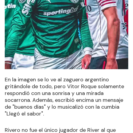
En la imagen se lo ve al zaguero argentino
gritándole de todo, pero Vitor Roque solamente
respondió con una sonrisa y una mirada
socarrona. Además, escribió encima un mensaje
de "buenos días" y lo musicalizó con la cumbia
"Llegó el sabor".
Rivero no fue el único jugador de River al que