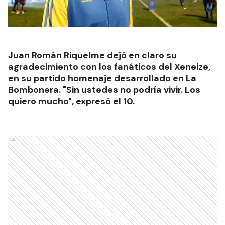
Juan Román Riquelme dejó en claro su
agradecimiento con los fanáticos del Xeneize,
en su partido homenaje desarrollado en La
Bombonera. "Sin ustedes no podría vivir. Los
quiero mucho", expresó el 10.
Ads