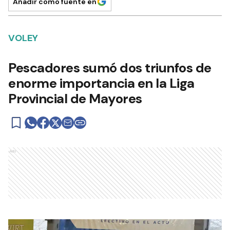
Añadir como fuente en
VOLEY
Pescadores sumó dos triunfos de
enorme importancia en la Liga
Provincial de Mayores
Ads