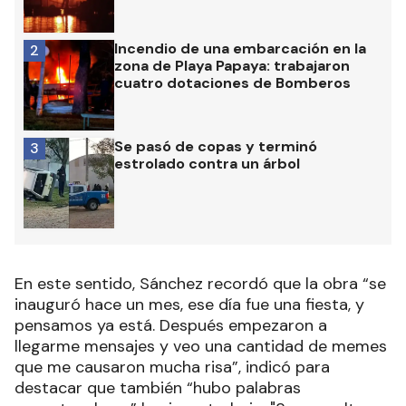
Incendio de una embarcación en la
2
zona de Playa Papaya: trabajaron
cuatro dotaciones de Bomberos
Se pasó de copas y terminó
3
estrolado contra un árbol
En este sentido, Sánchez recordó que la obra “se
inauguró hace un mes, ese día fue una fiesta, y
pensamos ya está. Después empezaron a
llegarme mensajes y veo una cantidad de memes
que me causaron mucha risa”, indicó para
destacar que también “hubo palabras