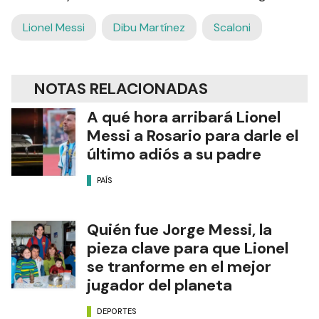
Lionel Messi
Dibu Martínez
Scaloni
NOTAS RELACIONADAS
A qué hora arribará Lionel
Messi a Rosario para darle el
último adiós a su padre
PAÍS
Quién fue Jorge Messi, la
pieza clave para que Lionel
se tranforme en el mejor
jugador del planeta
DEPORTES