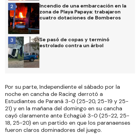
Incendio de una embarcación en la
2
zona de Playa Papaya: trabajaron
cuatro dotaciones de Bomberos
Se pasó de copas y terminó
3
estrolado contra un árbol
Por su parte, Independiente el sábado por la
noche en cancha de Racing derrotó a
Estudiantes de Paraná 3-0 (25-20, 25-19 y 25-
21) y en la mañana del domingo en su cancha
cayó claramente ante Echagüé 3-0 (25-22, 25-
18, 25-20) en un partido en que los paranaenses
fueron claros dominadores del juego.