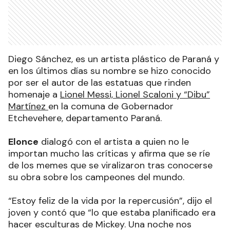
Diego Sánchez, es un artista plástico de Paraná y
en los últimos días su nombre se hizo conocido
por ser el autor de las estatuas que rinden
homenaje a
Lionel Messi, Lionel Scaloni y “Dibu”
Martínez
en la comuna de Gobernador
Etchevehere, departamento Paraná.
Elonce
dialogó con el artista a quien no le
importan mucho las críticas y afirma que se ríe
de los memes que se viralizaron tras conocerse
su obra sobre los campeones del mundo.
“Estoy feliz de la vida por la repercusión”, dijo el
joven y contó que “lo que estaba planificado era
hacer esculturas de Mickey. Una noche nos