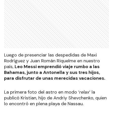
Luego de presenciar las despedidas de Maxi
Rodríguez y Juan Román Riquelme en nuestro
país,
Leo Messi emprendió viaje rumbo a las
Bahamas, junto a Antonella y sus tres hijos,
para disfrutar de unas merecidas vacaciones.
La primera foto del astro en modo ‘
relax
‘ la
publicó Kristian, hijo de Andriy Shevchenko, quien
lo encontró en plena playa de Nassau.