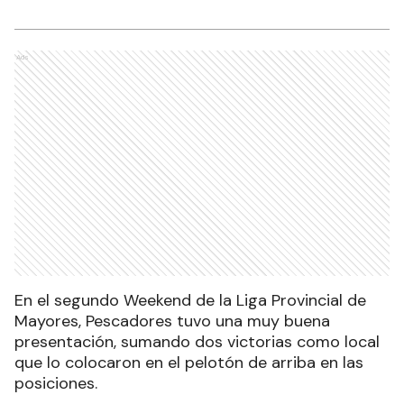
Ads
En el segundo Weekend de la Liga Provincial de
Mayores, Pescadores tuvo una muy buena
presentación, sumando dos victorias como local
que lo colocaron en el pelotón de arriba en las
posiciones.