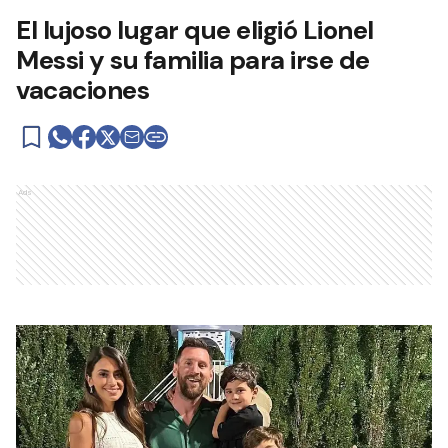
El lujoso lugar que eligió Lionel
Messi y su familia para irse de
vacaciones
Ads