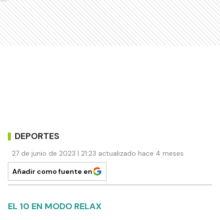
Ads
DEPORTES
27 de junio de 2023 | 21:23 actualizado hace 4 meses
Añadir como fuente en
EL 10 EN MODO RELAX