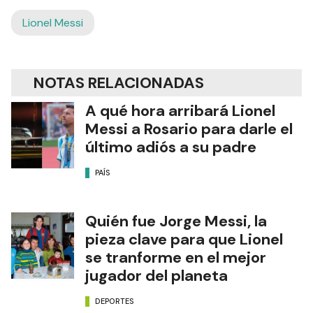
Lionel Messi
NOTAS RELACIONADAS
A qué hora arribará Lionel
Messi a Rosario para darle el
último adiós a su padre
PAÍS
Quién fue Jorge Messi, la
pieza clave para que Lionel
se tranforme en el mejor
jugador del planeta
DEPORTES