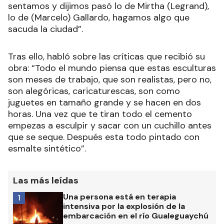
sentamos y dijimos pasó lo de Mirtha (Legrand),
lo de (Marcelo) Gallardo, hagamos algo que
sacuda la ciudad”.
Tras ello, habló sobre las críticas que recibió su
obra: “Todo el mundo piensa que estas esculturas
son meses de trabajo, que son realistas, pero no,
son alegóricas, caricaturescas, son como
juguetes en tamaño grande y se hacen en dos
horas. Una vez que te tiran todo el cemento
empezas a esculpir y sacar con un cuchillo antes
que se seque. Después esta todo pintado con
esmalte sintético”.
Las más leídas
Una persona está en terapia
1
intensiva por la explosión de la
embarcación en el río Gualeguaychú