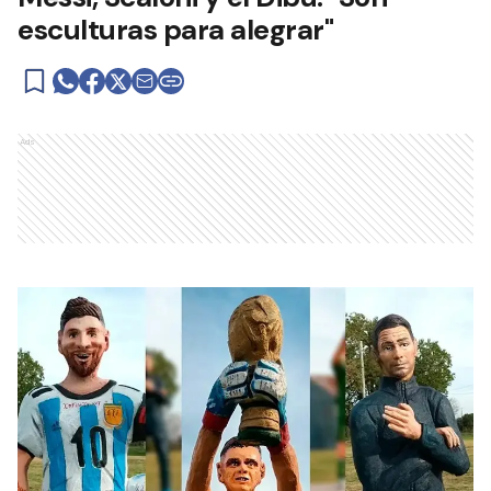
esculturas para alegrar"
Ads