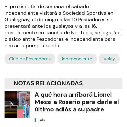
El próximo fin de semana, el sábado
Independiente visitará a Sociedad Sportiva en
Gualeguay, el domingo a las 10 Pescadores se
presentará ante los gualeyos y a las 16,
posiblemente en cancha de Neptunia, se jugará el
clásico entre Pescadores e Independiente para
cerrar la primera rueda.
Club de Pescadores
Independiente
Voley
NOTAS RELACIONADAS
A qué hora arribará Lionel
Messi a Rosario para darle el
último adiós a su padre
PAÍS