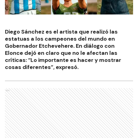
Diego Sánchez es el artista que realizó las
estatuas a los campeones del mundo en
Gobernador Etchevehere. En diálogo con
Elonce dejó en claro que no le afectan las
críticas: “Lo importante es hacer y mostrar
cosas diferentes”, expresó.
Ads