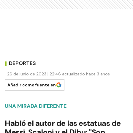
DEPORTES
26 de junio de 2023 | 22:46 actualizado hace 3 años
Añadir como fuente en
UNA MIRADA DIFERENTE
Habló el autor de las estatuas de
Messi, Scaloni y el Dibu: "Son