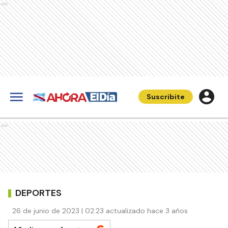
Ads
Suscribite
Ads
DEPORTES
26 de junio de 2023 | 02:23 actualizado hace 3 años