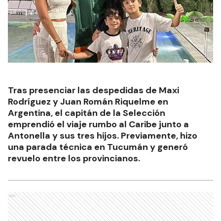
Tras presenciar las despedidas de Maxi
Rodríguez y Juan Román Riquelme en
Argentina, el capitán de la Selección
emprendió el viaje rumbo al Caribe junto a
Antonella y sus tres hijos. Previamente, hizo
una parada técnica en Tucumán y generó
revuelo entre los provincianos.
Ads