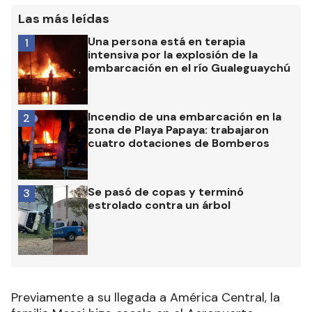
Las más leídas
Una persona está en terapia
1
intensiva por la explosión de la
embarcación en el río Gualeguaychú
Incendio de una embarcación en la
2
zona de Playa Papaya: trabajaron
cuatro dotaciones de Bomberos
Se pasó de copas y terminó
3
estrolado contra un árbol
Previamente a su llegada a América Central, la