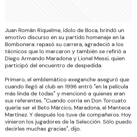
Juan Román Riquelme, ídolo de Boca, brindó un
emotivo discurso en su partido homenaje en la
Bombonera: repasó su carrera, agradeció a los
técnicos que lo marcaron y también se refirió a
Diego Armando Maradona y Lionel Messi, quien
participó del encuentro de despedida.
Primero, el emblemático exeganche aseguró que
cuando llegó al club en 1996 entró "en la película
más linda de todas" y mencionó a quienes eran
sus referentes. "Cuando corría en Don Torcuato
quería ser el Beto Márcico, Maradona, el Manteca
Martínez. Y después los tuve de compañeros. Hoy
vinieron los jugadores de la Selección. Sólo puedo
decirles muchas gracias", dijo.