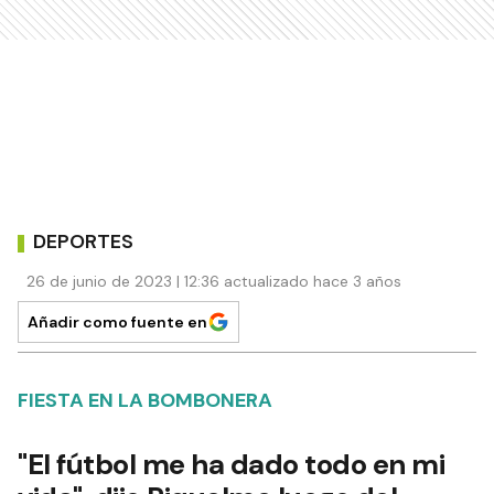
DEPORTES
26 de junio de 2023 | 12:36 actualizado hace 3 años
Añadir como fuente en
FIESTA EN LA BOMBONERA
"El fútbol me ha dado todo en mi