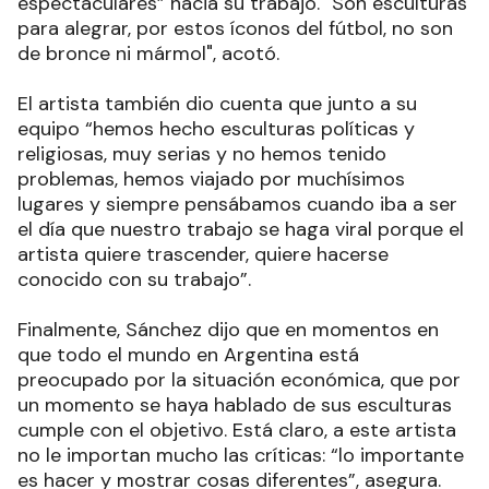
espectaculares” hacia su trabajo. "Son esculturas
para alegrar, por estos íconos del fútbol, no son
de bronce ni mármol", acotó.
El artista también dio cuenta que junto a su
equipo “hemos hecho esculturas políticas y
religiosas, muy serias y no hemos tenido
problemas, hemos viajado por muchísimos
lugares y siempre pensábamos cuando iba a ser
el día que nuestro trabajo se haga viral porque el
artista quiere trascender, quiere hacerse
conocido con su trabajo”.
Finalmente, Sánchez dijo que en momentos en
que todo el mundo en Argentina está
preocupado por la situación económica, que por
un momento se haya hablado de sus esculturas
cumple con el objetivo. Está claro, a este artista
no le importan mucho las críticas: “lo importante
es hacer y mostrar cosas diferentes”, asegura.