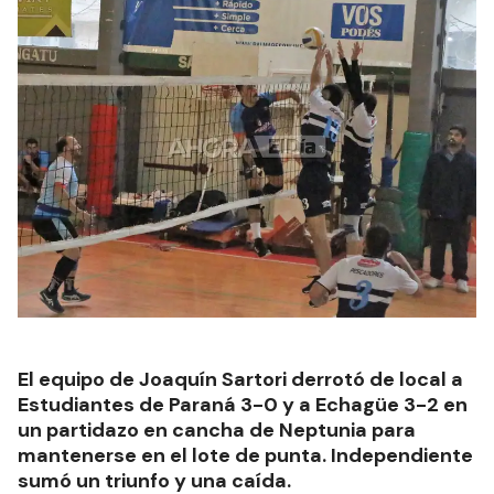
El equipo de Joaquín Sartori derrotó de local a
Estudiantes de Paraná 3-0 y a Echagüe 3-2 en
un partidazo en cancha de Neptunia para
mantenerse en el lote de punta. Independiente
sumó un triunfo y una caída.