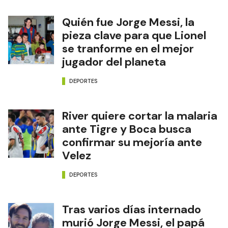
Quién fue Jorge Messi, la
pieza clave para que Lionel
se tranforme en el mejor
jugador del planeta
DEPORTES
River quiere cortar la malaria
ante Tigre y Boca busca
confirmar su mejoría ante
Velez
DEPORTES
Tras varios días internado
murió Jorge Messi, el papá