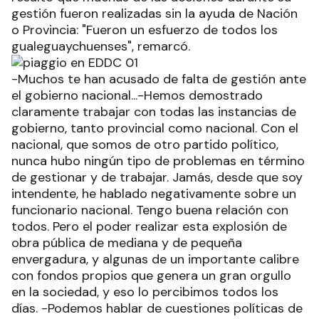
gestión fueron realizadas sin la ayuda de Nación
o Provincia: "Fueron un esfuerzo de todos los
gualeguaychuenses", remarcó.
-Muchos te han acusado de falta de gestión ante
el gobierno nacional...-Hemos demostrado
claramente trabajar con todas las instancias de
gobierno, tanto provincial como nacional. Con el
nacional, que somos de otro partido político,
nunca hubo ningún tipo de problemas en término
de gestionar y de trabajar. Jamás, desde que soy
intendente, he hablado negativamente sobre un
funcionario nacional. Tengo buena relación con
todos. Pero el poder realizar esta explosión de
obra pública de mediana y de pequeña
envergadura, y algunas de un importante calibre
con fondos propios que genera un gran orgullo
en la sociedad, y eso lo percibimos todos los
días. -Podemos hablar de cuestiones políticas de