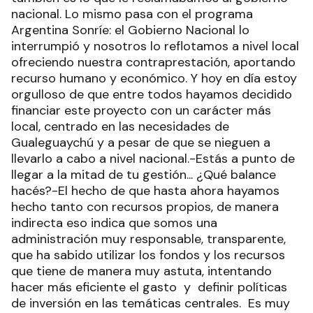
nacional. Lo mismo pasa con el programa
Argentina Sonríe: el Gobierno Nacional lo
interrumpió y nosotros lo reflotamos a nivel local
ofreciendo nuestra contraprestación, aportando
recurso humano y económico. Y hoy en día estoy
orgulloso de que entre todos hayamos decidido
financiar este proyecto con un carácter más
local, centrado en las necesidades de
Gualeguaychú y a pesar de que se nieguen a
llevarlo a cabo a nivel nacional.-Estás a punto de
llegar a la mitad de tu gestión... ¿Qué balance
hacés?-El hecho de que hasta ahora hayamos
hecho tanto con recursos propios, de manera
indirecta eso indica que somos una
administración muy responsable, transparente,
que ha sabido utilizar los fondos y los recursos
que tiene de manera muy astuta, intentando
hacer más eficiente el gasto y definir políticas
de inversión en las temáticas centrales. Es muy