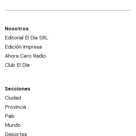
Nosotros
Editorial El Dia SRL
Edición Impresa
Ahora Cero Radio
Club El Día
Secciones
Ciudad
Provincia
País
Mundo
Deportes