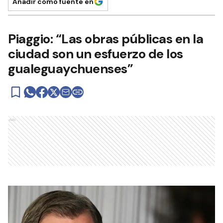
Añadir como fuente en
Piaggio: “Las obras públicas en la
ciudad son un esfuerzo de los
gualeguaychuenses”
Ads