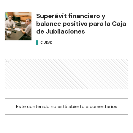
Superávit financiero y
balance positivo para la Caja
de Jubilaciones
CIUDAD
Ads
Este contenido no está abierto a comentarios