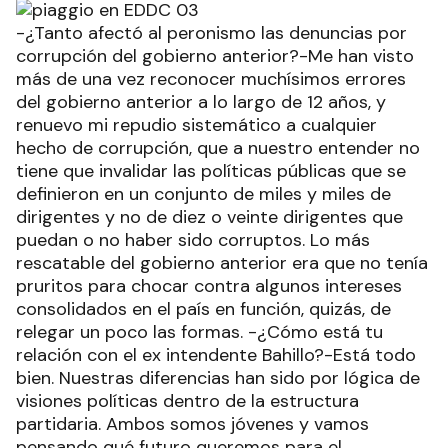
-¿Tanto afectó al peronismo las denuncias por
corrupción del gobierno anterior?-Me han visto
más de una vez reconocer muchísimos errores
del gobierno anterior a lo largo de 12 años, y
renuevo mi repudio sistemático a cualquier
hecho de corrupción, que a nuestro entender no
tiene que invalidar las políticas públicas que se
definieron en un conjunto de miles y miles de
dirigentes y no de diez o veinte dirigentes que
puedan o no haber sido corruptos. Lo más
rescatable del gobierno anterior era que no tenía
pruritos para chocar contra algunos intereses
consolidados en el país en función, quizás, de
relegar un poco las formas. -¿Cómo está tu
relación con el ex intendente Bahillo?-Está todo
bien. Nuestras diferencias han sido por lógica de
visiones políticas dentro de la estructura
partidaria. Ambos somos jóvenes y vamos
pensando qué futuro queremos para el