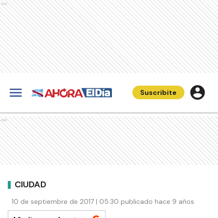
Ads
Suscribite
Ads
CIUDAD
10 de septiembre de 2017 | 05:30 publicado hace 9 años