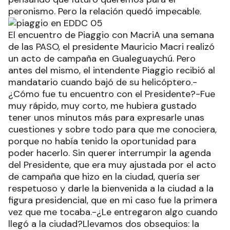
peronismo. Pero la relación quedó impecable.
El encuentro de Piaggio con MacriA una semana
de las PASO, el presidente Mauricio Macri realizó
un acto de campaña en Gualeguaychú. Pero
antes del mismo, el intendente Piaggio recibió al
mandatario cuando bajó de su helicóptero.-
¿Cómo fue tu encuentro con el Presidente?-Fue
muy rápido, muy corto, me hubiera gustado
tener unos minutos más para expresarle unas
cuestiones y sobre todo para que me conociera,
porque no había tenido la oportunidad para
poder hacerlo. Sin querer interrumpir la agenda
del Presidente, que era muy ajustada por el acto
de campaña que hizo en la ciudad, quería ser
respetuoso y darle la bienvenida a la ciudad a la
figura presidencial, que en mi caso fue la primera
vez que me tocaba.-¿Le entregaron algo cuando
llegó a la ciudad?Llevamos dos obsequios: la