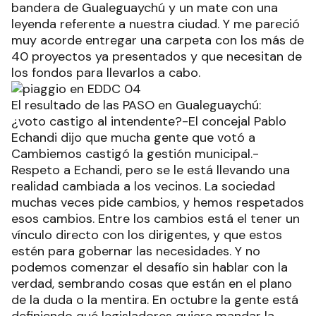
bandera de Gualeguaychú y un mate con una
leyenda referente a nuestra ciudad. Y me pareció
muy acorde entregar una carpeta con los más de
40 proyectos ya presentados y que necesitan de
los fondos para llevarlos a cabo.
El resultado de las PASO en Gualeguaychú:
¿voto castigo al intendente?-El concejal Pablo
Echandi dijo que mucha gente que votó a
Cambiemos castigó la gestión municipal.-
Respeto a Echandi, pero se le está llevando una
realidad cambiada a los vecinos. La sociedad
muchas veces pide cambios, y hemos respetados
esos cambios. Entre los cambios está el tener un
vínculo directo con los dirigentes, y que estos
estén para gobernar las necesidades. Y no
podemos comenzar el desafío sin hablar con la
verdad, sembrando cosas que están en el plano
de la duda o la mentira. En octubre la gente está