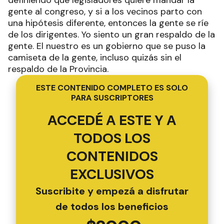
definiendo qué legisladores quiere mandar la
gente al congreso, y si a los vecinos parto con
una hipótesis diferente, entonces la gente se ríe
de los dirigentes. Yo siento un gran respaldo de la
gente. El nuestro es un gobierno que se puso la
camiseta de la gente, incluso quizás sin el
respaldo de la Provincia.
ESTE CONTENIDO COMPLETO ES SOLO
PARA SUSCRIPTORES
ACCEDÉ A ESTE Y A
TODOS LOS
CONTENIDOS
EXCLUSIVOS
Suscribite y empezá a disfrutar
de todos los beneficios