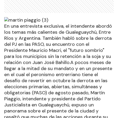
En una entrevista exclusiva, el intendente abordó
los temas más calientes de Gualeguaychú, Entre
Ríos y Argentina. También habló sobre la derrota
del PJ en las PASO, su encuentro con el
Presidente Mauricio Macri, el "futuro sombrío"
para los municipios sin la retención a la soja y su
relación con Juan José Bahillo.A pocos meses de
llegar a la mitad de su mandato y en un presente
en el cual el peronismo entrerriano tiene el
desafío de revertir en octubre la derrota en las
elecciones primarias, abiertas, simultáneas y
obligatorias (PASO) de agosto pasado, Martín
Piaggio, intendente y presidente del Partido
Justicialista en Gualeguaychú, expuso un
panorama sobre el presente de la ciudad y
resaltó que muchas de las acciones durante su