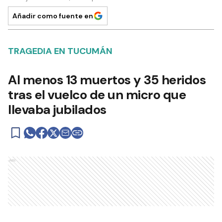
Añadir como fuente en
TRAGEDIA EN TUCUMÁN
Al menos 13 muertos y 35 heridos
tras el vuelco de un micro que
llevaba jubilados
Ads