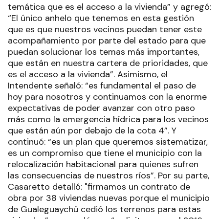
temática que es el acceso a la vivienda” y agregó:
“El único anhelo que tenemos en esta gestión
que es que nuestros vecinos puedan tener este
acompañamiento por parte del estado para que
puedan solucionar los temas más importantes,
que están en nuestra cartera de prioridades, que
es el acceso a la vivienda”. Asimismo, el
Intendente señaló: “es fundamental el paso de
hoy para nosotros y continuamos con la enorme
expectativas de poder avanzar con otro paso
más como la emergencia hídrica para los vecinos
que están aún por debajo de la cota 4”. Y
continuó: “es un plan que queremos sistematizar,
es un compromiso que tiene el municipio con la
relocalización habitacional para quienes sufren
las consecuencias de nuestros ríos”. Por su parte,
Casaretto detalló: "firmamos un contrato de
obra por 38 viviendas nuevas porque el municipio
de Gualeguaychú cedió los terrenos para estas