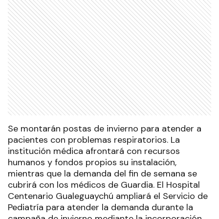
Se montarán postas de invierno para atender a
pacientes con problemas respiratorios. La
institución médica afrontará con recursos
humanos y fondos propios su instalación,
mientras que la demanda del fin de semana se
cubrirá con los médicos de Guardia. El Hospital
Centenario Gualeguaychú ampliará el Servicio de
Pediatría para atender la demanda durante la
campaña de invierno mediante la incorporación