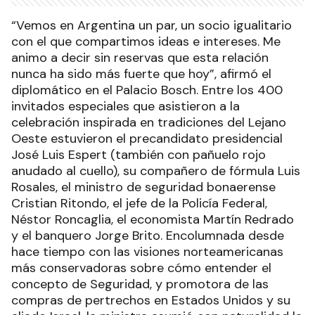
“Vemos en Argentina un par, un socio igualitario
con el que compartimos ideas e intereses. Me
animo a decir sin reservas que esta relación
nunca ha sido más fuerte que hoy”, afirmó el
diplomático en el Palacio Bosch. Entre los 400
invitados especiales que asistieron a la
celebración inspirada en tradiciones del Lejano
Oeste estuvieron el precandidato presidencial
José Luis Espert (también con pañuelo rojo
anudado al cuello), su compañero de fórmula Luis
Rosales, el ministro de seguridad bonaerense
Cristian Ritondo, el jefe de la Policía Federal,
Néstor Roncaglia, el economista Martín Redrado
y el banquero Jorge Brito. Encolumnada desde
hace tiempo con las visiones norteamericanas
más conservadoras sobre cómo entender el
concepto de Seguridad, y promotora de las
compras de pertrechos en Estados Unidos y su