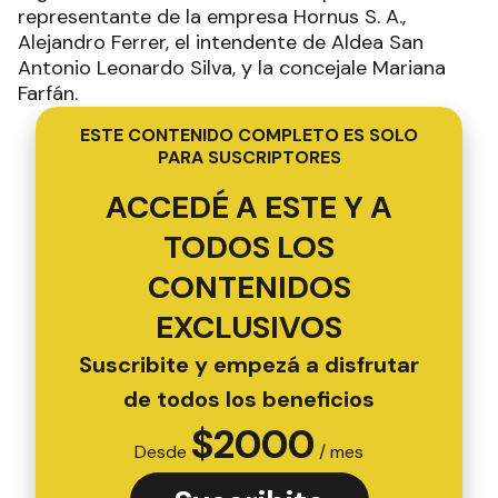
representante de la empresa Hornus S. A.,
Alejandro Ferrer, el intendente de Aldea San
Antonio Leonardo Silva, y la concejale Mariana
Farfán.
ESTE CONTENIDO COMPLETO ES SOLO
PARA SUSCRIPTORES
ACCEDÉ A ESTE Y A
TODOS LOS
CONTENIDOS
EXCLUSIVOS
Suscribite y empezá a disfrutar
de todos los beneficios
$
2000
Desde
/ mes