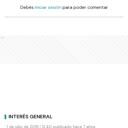
Debés
iniciar sesión
para poder comentar
Ads
INTERÉS GENERAL
1 de julio de 2019 | 12:40 publicado hace 7 años