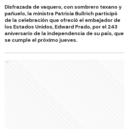
Disfrazada de vaquero, con sombrero texano y
pañuelo, la ministra Patricia Bullrich participó
de la celebración que ofreció el embajador de
los Estados Unidos, Edward Prado, por el 243
aniversario de la independencia de su país, que
se cumple el próximo jueves.
Ads