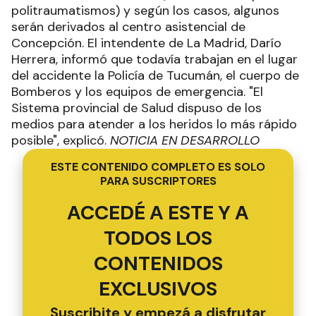
politraumatismos) y según los casos, algunos
serán derivados al centro asistencial de
Concepción. El intendente de La Madrid, Darío
Herrera, informó que todavía trabajan en el lugar
del accidente la Policía de Tucumán, el cuerpo de
Bomberos y los equipos de emergencia. "El
Sistema provincial de Salud dispuso de los
medios para atender a los heridos lo más rápido
posible", explicó.
NOTICIA EN DESARROLLO
ESTE CONTENIDO COMPLETO ES SOLO
PARA SUSCRIPTORES
ACCEDÉ A ESTE Y A
TODOS LOS
CONTENIDOS
EXCLUSIVOS
Suscribite y empezá a disfrutar