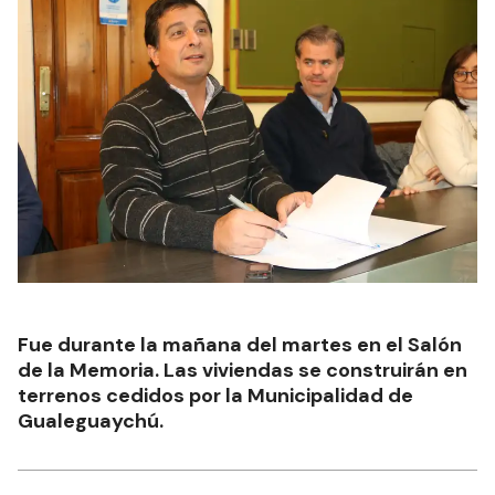
Fue durante la mañana del martes en el Salón
de la Memoria. Las viviendas se construirán en
terrenos cedidos por la Municipalidad de
Gualeguaychú.