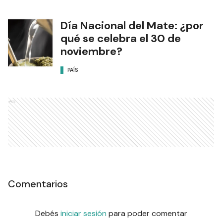
Día Nacional del Mate: ¿por
qué se celebra el 30 de
noviembre?
PAÍS
Ads
Comentarios
Debés
iniciar sesión
para poder comentar