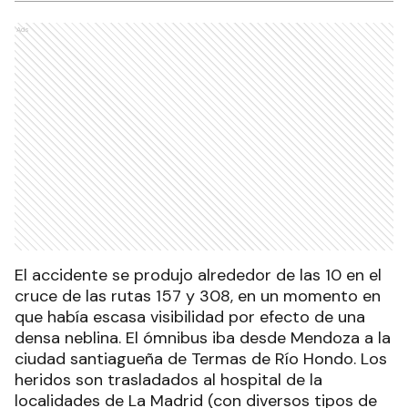
Ads
El accidente se produjo alrededor de las 10 en el
cruce de las rutas 157 y 308, en un momento en
que había escasa visibilidad por efecto de una
densa neblina. El ómnibus iba desde Mendoza a la
ciudad santiagueña de Termas de Río Hondo. Los
heridos son trasladados al hospital de la
localidades de La Madrid (con diversos tipos de