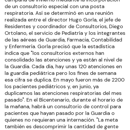
de un consultorio especial con una posta
respiratoria. Así se determinó en una reunión
realizada entre el director Hugo Gorla, el jefe de
Residentes y coordinador de Consultorios, Diego
Ortolano, el servicio de Pediatría y los integrantes
de las aéreas de Guardia, Farmacia, Contabilidad
y Enfermería. Gorla precisó que la estadística
indica que "los consultorios externos han
consolidado las atenciones y ya están al nivel de
la Guardia. Cada día, hay unas 120 atenciones en
la guardia pediátrica pero los fines de semana
esa cifra se duplica. En mayo fueron más de 2200
los pacientes pediátricos y, en junio, ya
duplicamos las atenciones respiratorias del mes
pasado". En el Bicentenario, durante el horario de
la mañana, habrá un consultorio de control para
pacientes que hayan pasado por la Guardia o
quienes no requieran una internación. "La meta
también es descomprimir la cantidad de gente