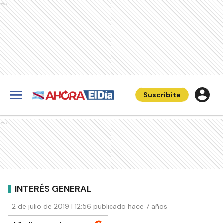
Ads
Suscribite
Ads
INTERÉS GENERAL
2 de julio de 2019 | 12:56 publicado hace 7 años