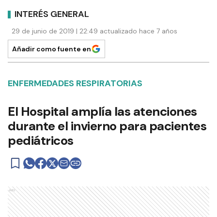
INTERÉS GENERAL
29 de junio de 2019 | 22:49 actualizado hace 7 años
Añadir como fuente en
ENFERMEDADES RESPIRATORIAS
El Hospital amplía las atenciones
durante el invierno para pacientes
pediátricos
Ads