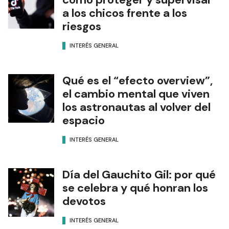
a los chicos frente a los
riesgos
INTERÉS GENERAL
Qué es el “efecto overview”,
el cambio mental que viven
los astronautas al volver del
espacio
INTERÉS GENERAL
Día del Gauchito Gil: por qué
se celebra y qué honran los
devotos
INTERÉS GENERAL