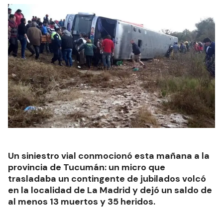
Un siniestro vial conmocionó esta mañana a la
provincia de Tucumán: un micro que
trasladaba un contingente de jubilados volcó
en la localidad de La Madrid y dejó un saldo de
al menos 13 muertos y 35 heridos.