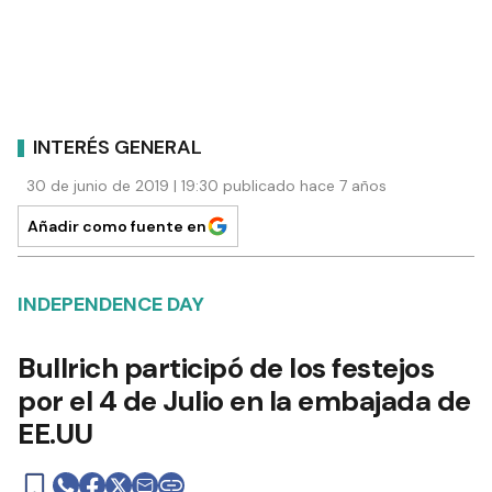
INTERÉS GENERAL
30 de junio de 2019 | 19:30 publicado hace 7 años
Añadir como fuente en
INDEPENDENCE DAY
Bullrich participó de los festejos
por el 4 de Julio en la embajada de
EE.UU