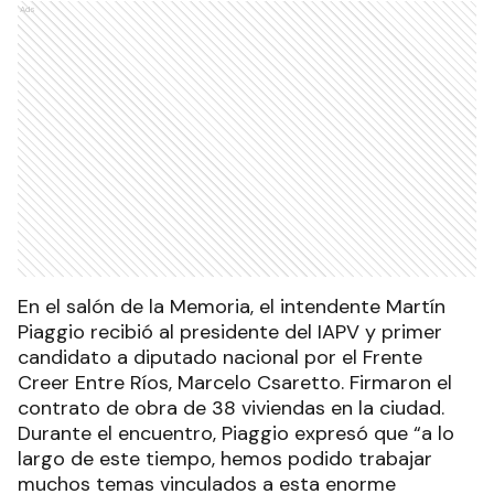
Ads
En el salón de la Memoria, el intendente Martín
Piaggio recibió al presidente del IAPV y primer
candidato a diputado nacional por el Frente
Creer Entre Ríos, Marcelo Csaretto. Firmaron el
contrato de obra de 38 viviendas en la ciudad.
Durante el encuentro, Piaggio expresó que “a lo
largo de este tiempo, hemos podido trabajar
muchos temas vinculados a esta enorme