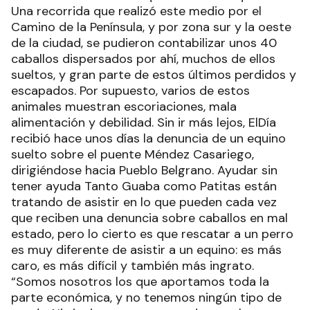
Una recorrida que realizó este medio por el
Camino de la Península, y por zona sur y la oeste
de la ciudad, se pudieron contabilizar unos 40
caballos dispersados por ahí, muchos de ellos
sueltos, y gran parte de estos últimos perdidos y
escapados. Por supuesto, varios de estos
animales muestran escoriaciones, mala
alimentación y debilidad. Sin ir más lejos, ElDía
recibió hace unos días la denuncia de un equino
suelto sobre el puente Méndez Casariego,
dirigiéndose hacia Pueblo Belgrano. Ayudar sin
tener ayuda Tanto Guaba como Patitas están
tratando de asistir en lo que pueden cada vez
que reciben una denuncia sobre caballos en mal
estado, pero lo cierto es que rescatar a un perro
es muy diferente de asistir a un equino: es más
caro, es más difícil y también más ingrato.
“Somos nosotros los que aportamos toda la
parte económica, y no tenemos ningún tipo de