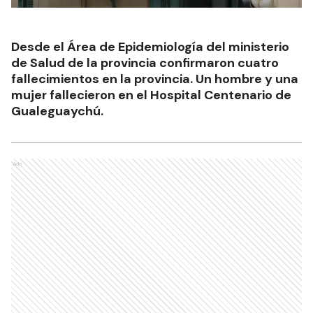
Desde el Área de Epidemiología del ministerio
de Salud de la provincia confirmaron cuatro
fallecimientos en la provincia. Un hombre y una
mujer fallecieron en el Hospital Centenario de
Gualeguaychú.
Ads