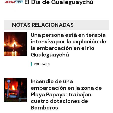
El Día de Gualeguaychú
NOTAS RELACIONADAS
Una persona está en terapia
intensiva por la exploción de
la embarcación en el río
Gualeguaychú
POLICIALES
Incendio de una
embarcación en la zona de
Playa Papaya: trabajan
cuatro dotaciones de
Bomberos