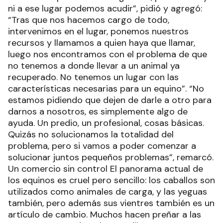
ni a ese lugar podemos acudir”, pidió y agregó:
“Tras que nos hacemos cargo de todo,
intervenimos en el lugar, ponemos nuestros
recursos y llamamos a quien haya que llamar,
luego nos encontramos con el problema de que
no tenemos a donde llevar a un animal ya
recuperado. No tenemos un lugar con las
características necesarias para un equino”. “No
estamos pidiendo que dejen de darle a otro para
darnos a nosotros, es simplemente algo de
ayuda. Un predio, un profesional, cosas básicas.
Quizás no solucionamos la totalidad del
problema, pero si vamos a poder comenzar a
solucionar juntos pequeños problemas”, remarcó.
Un comercio sin control El panorama actual de
los equinos es cruel pero sencillo: los caballos son
utilizados como animales de carga, y las yeguas
también, pero además sus vientres también es un
artículo de cambio. Muchos hacen preñar a las