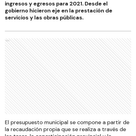
ingresos y egresos para 2021. Desde el
gobierno hicieron eje en la prestación de
servicios y las obras públicas.
Ads
El presupuesto municipal se compone a partir de
la recaudación propia que se realiza a través de