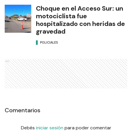
Choque en el Acceso Sur: un
motociclista fue
hospitalizado con heridas de
gravedad
POLICIALES
Ads
Comentarios
Debés
iniciar sesión
para poder comentar