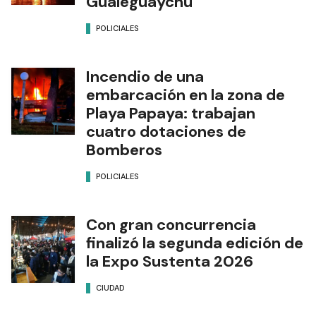
Gualeguaychú
POLICIALES
Incendio de una
embarcación en la zona de
Playa Papaya: trabajan
cuatro dotaciones de
Bomberos
POLICIALES
Con gran concurrencia
finalizó la segunda edición de
la Expo Sustenta 2026
CIUDAD