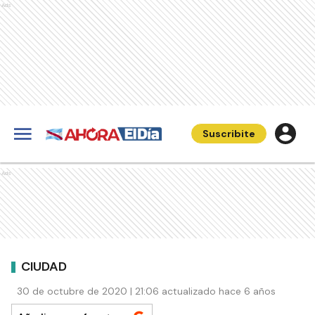
Ads
Suscribite
Ads
CIUDAD
30 de octubre de 2020 | 21:06 actualizado hace 6 años