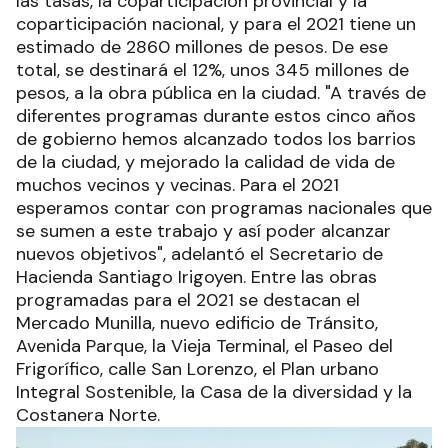
las tasas, la coparticipación provincial y la
coparticipación nacional, y para el 2021 tiene un
estimado de 2860 millones de pesos. De ese
total, se destinará el 12%, unos 345 millones de
pesos, a la obra pública en la ciudad. "A través de
diferentes programas durante estos cinco años
de gobierno hemos alcanzado todos los barrios
de la ciudad, y mejorado la calidad de vida de
muchos vecinos y vecinas. Para el 2021
esperamos contar con programas nacionales que
se sumen a este trabajo y así poder alcanzar
nuevos objetivos", adelantó el Secretario de
Hacienda Santiago Irigoyen. Entre las obras
programadas para el 2021 se destacan el
Mercado Munilla, nuevo edificio de Tránsito,
Avenida Parque, la Vieja Terminal, el Paseo del
Frigorífico, calle San Lorenzo, el Plan urbano
Integral Sostenible, la Casa de la diversidad y la
Costanera Norte.