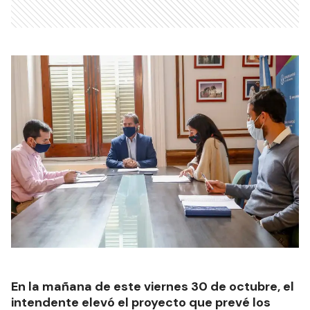
En la mañana de este viernes 30 de octubre, el
intendente elevó el proyecto que prevé los