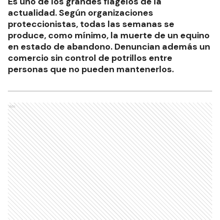
Es uno de los grandes flagelos de la
actualidad. Según organizaciones
proteccionistas, todas las semanas se
produce, como mínimo, la muerte de un equino
en estado de abandono. Denuncian además un
comercio sin control de potrillos entre
personas que no pueden mantenerlos.
Ads