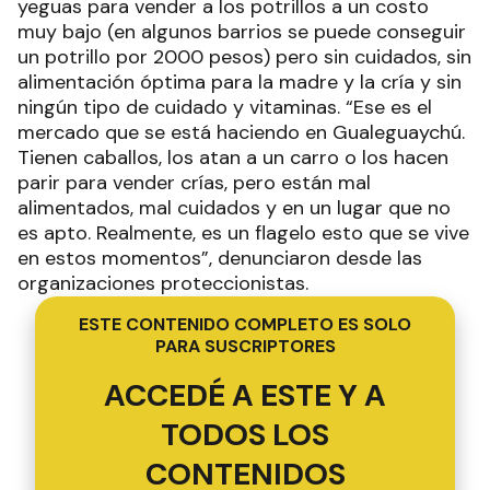
yeguas para vender a los potrillos a un costo
muy bajo (en algunos barrios se puede conseguir
un potrillo por 2000 pesos) pero sin cuidados, sin
alimentación óptima para la madre y la cría y sin
ningún tipo de cuidado y vitaminas. “Ese es el
mercado que se está haciendo en Gualeguaychú.
Tienen caballos, los atan a un carro o los hacen
parir para vender crías, pero están mal
alimentados, mal cuidados y en un lugar que no
es apto. Realmente, es un flagelo esto que se vive
en estos momentos”, denunciaron desde las
organizaciones proteccionistas.
ESTE CONTENIDO COMPLETO ES SOLO
PARA SUSCRIPTORES
ACCEDÉ A ESTE Y A
TODOS LOS
CONTENIDOS