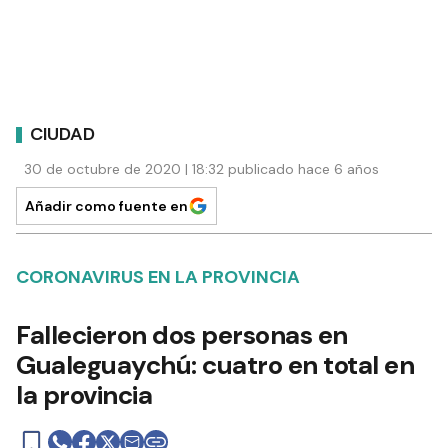
CIUDAD
30 de octubre de 2020 | 18:32 publicado hace 6 años
Añadir como fuente en
CORONAVIRUS EN LA PROVINCIA
Fallecieron dos personas en
Gualeguaychú: cuatro en total en
la provincia