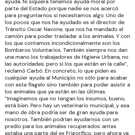
ayuda. Ni siquiera tenemos ayuda moral por
parte del Estado porque nadie se nos acercó
para preguntarnos si necesitamos algo. Uno de
los pocos que nos ha ayudado es el director de
Tránsito Oscar Navone, que nos ha mandado el
camión para poder trasladar a los animales. Y con
los que contamos incondicionalmente son los
Bomberos Voluntarios. También siempre nos dan
una mano los trabajadores de Higiene Urbana, no
las autoridades, pero si los que están en la calle”,
reclamó Carbó. En concreto, lo que piden es
cualquier ayuda al Municipio no sólo para acabar
con este flagelo sino también para poder asistir a
los animales que ya están en las últimas.
“Imaginemos que no tengan los insumos, bueno,
está bien. Pero hay un veterinario municipal, y esa
mano de obra podría ser de gran ayuda para
nosotros. También podrían ayudarnos con un
predio para los animales recuperados: antes
estaba una parte del ex Frigorífico, pero ahora ya