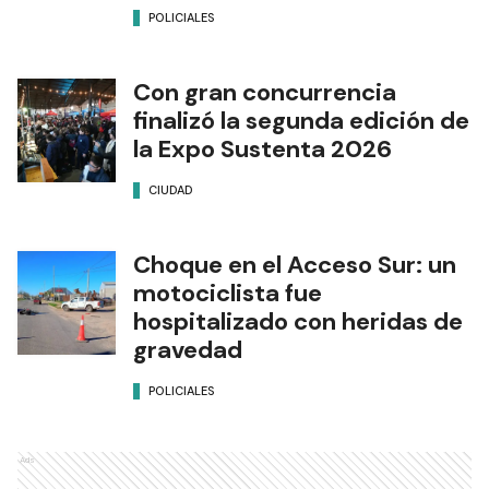
POLICIALES
Con gran concurrencia
finalizó la segunda edición de
la Expo Sustenta 2026
CIUDAD
Choque en el Acceso Sur: un
motociclista fue
hospitalizado con heridas de
gravedad
POLICIALES
Ads