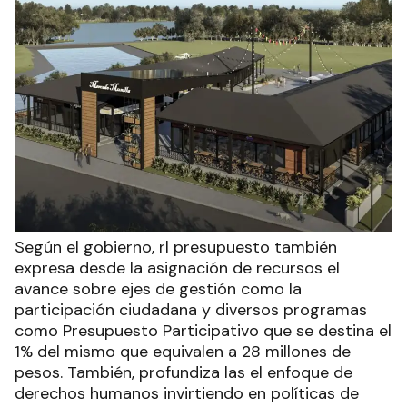
Según el gobierno, rl presupuesto también
expresa desde la asignación de recursos el
avance sobre ejes de gestión como la
participación ciudadana y diversos programas
como Presupuesto Participativo que se destina el
1% del mismo que equivalen a 28 millones de
pesos. También, profundiza las el enfoque de
derechos humanos invirtiendo en políticas de