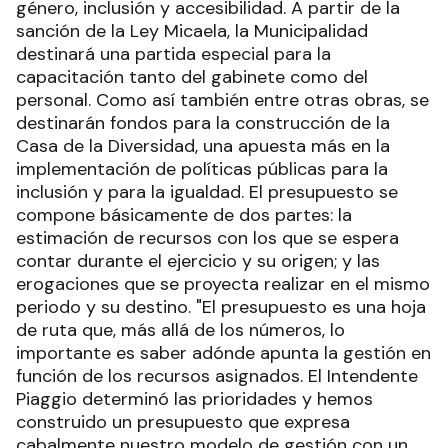
género, inclusión y accesibilidad. A partir de la
sanción de la Ley Micaela, la Municipalidad
destinará una partida especial para la
capacitación tanto del gabinete como del
personal. Como así también entre otras obras, se
destinarán fondos para la construcción de la
Casa de la Diversidad, una apuesta más en la
implementación de políticas públicas para la
inclusión y para la igualdad. El presupuesto se
compone básicamente de dos partes: la
estimación de recursos con los que se espera
contar durante el ejercicio y su origen; y las
erogaciones que se proyecta realizar en el mismo
periodo y su destino. "El presupuesto es una hoja
de ruta que, más allá de los números, lo
importante es saber adónde apunta la gestión en
función de los recursos asignados. El Intendente
Piaggio determinó las prioridades y hemos
construido un presupuesto que expresa
cabalmente nuestro modelo de gestión con un