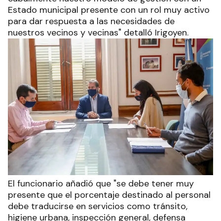
Estado municipal presente con un rol muy activo
para dar respuesta a las necesidades de
nuestros vecinos y vecinas" detalló Irigoyen.
El funcionario añadió que "se debe tener muy
presente que el porcentaje destinado al personal
debe traducirse en servicios como tránsito,
higiene urbana, inspección general, defensa