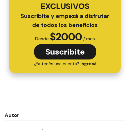
EXCLUSIVOS
Suscribite y empezá a disfrutar
de todos los beneficios
$
2000
Desde
/ mes
Suscribite
¿Ya tenés una cuenta?
Ingresá
Autor