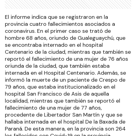
El informe indica que se registraron en la
provincia cuatro fallecimientos asociados a
coronavirus. En el primer caso se trató de
hombre 68 años, oriundo de Gualeguaychú, que
se encontraba internado en el hospital
Centenario de la ciudad, mientras que también se
reportó el fallecimiento de una mujer de 76 años
oriunda de la ciudad, que también estaba
internada en el Hospital Centenario. Además, se
informó la muerte de un paciente de Crespo de
79 años, que estaba institucionalizado en el
hospital San Francisco de Asis de aquella
localidad, mientras que también se reportó el
fallecimiento de una mujer de 77 años,
procedente de Libertador San Martín y que se
hallaba internada en el hospital De la Baxada de
Paraná. De esta manera, en la provincia son 264
los fallecidos con Covid-19 en la provincia,