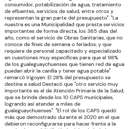
consumidor, potabilización de agua, tratamiento
de efluentes, servicios de salud, entre otros y
representan la gran parte del presupuesto". "La
nuestra es una Municipalidad que presta servicios
importantes de forma directa, los 365 días del
año, como el servicio de Obras Sanitarias, que no
conoce de fines de semana o feriados, y que
requiere de personal capacitado y especializado
en cuestiones muy específicas para que el 98%
de los gualeguaychuenses que tienen red de agua
puedan abrir la canilla y tener agua potable"
remarcó Irigoyen. El 28% del presupuesto se
destina a salud Destacó que "otro servicio muy
importante es el de Atención Primaria de la Salud,
que se brinda desde los 10 CAPS municipales,
logrando así atender a miles de
gualeguaychuenses". "El rol de los CAPS quedó
más que demostrado durante el 2020 en el que
debieron reconfigurarse para hacer frente a la