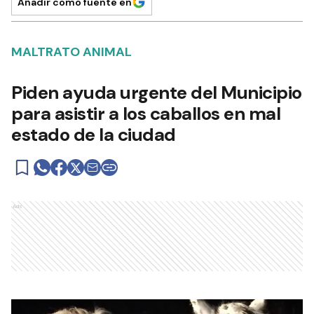
Añadir como fuente en
MALTRATO ANIMAL
Piden ayuda urgente del Municipio
para asistir a los caballos en mal
estado de la ciudad
Ads