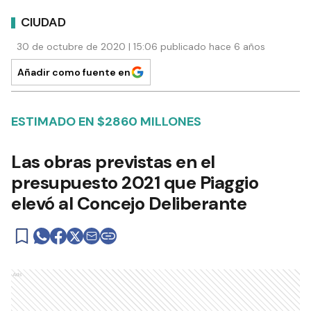
CIUDAD
30 de octubre de 2020 | 15:06 publicado hace 6 años
Añadir como fuente en
ESTIMADO EN $2860 MILLONES
Las obras previstas en el
presupuesto 2021 que Piaggio
elevó al Concejo Deliberante
Ads