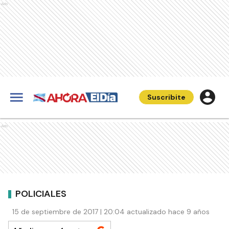
Ads
Suscribite
Ads
POLICIALES
15 de septiembre de 2017 | 20:04 actualizado hace 9 años