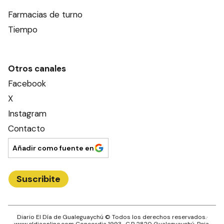
Farmacias de turno
Tiempo
Otros canales
Facebook
X
Instagram
Contacto
Añadir como fuente en
Suscribite
Diario El Día de Gualeguaychú
© Todos los derechos reservados.·