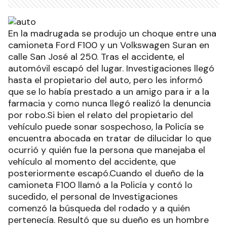
En la madrugada se produjo un choque entre una
camioneta Ford F100 y un Volkswagen Suran en
calle San José al 250. Tras el accidente, el
automóvil escapó del lugar. Investigaciones llegó
hasta el propietario del auto, pero les informó
que se lo había prestado a un amigo para ir a la
farmacia y como nunca llegó realizó la denuncia
por robo.Si bien el relato del propietario del
vehículo puede sonar sospechoso, la Policía se
encuentra abocada en tratar de dilucidar lo que
ocurrió y quién fue la persona que manejaba el
vehículo al momento del accidente, que
posteriormente escapó.Cuando el dueño de la
camioneta F100 llamó a la Policía y contó lo
sucedido, el personal de Investigaciones
comenzó la búsqueda del rodado y a quién
pertenecía. Resultó que su dueño es un hombre