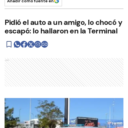
Añadir como fuente en
Pidió el auto a un amigo, lo chocó y
escapó: lo hallaron en la Terminal
Ads