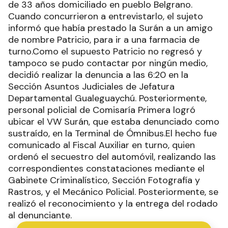
de 33 años domiciliado en pueblo Belgrano.
Cuando concurrieron a entrevistarlo, el sujeto
informó que había prestado la Surán a un amigo
de nombre Patricio, para ir a una farmacia de
turno.Como el supuesto Patricio no regresó y
tampoco se pudo contactar por ningún medio,
decidió realizar la denuncia a las 6:20 en la
Sección Asuntos Judiciales de Jefatura
Departamental Gualeguaychú. Posteriormente,
personal policial de Comisaría Primera logró
ubicar el VW Surán, que estaba denunciado como
sustraído, en la Terminal de Ómnibus.El hecho fue
comunicado al Fiscal Auxiliar en turno, quien
ordenó el secuestro del automóvil, realizando las
correspondientes constataciones mediante el
Gabinete Criminalístico, Sección Fotografía y
Rastros, y el Mecánico Policial. Posteriormente, se
realizó el reconocimiento y la entrega del rodado
al denunciante.