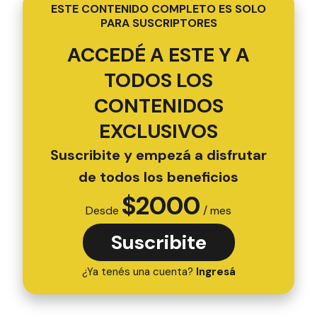
ESTE CONTENIDO COMPLETO ES SOLO
PARA SUSCRIPTORES
ACCEDÉ A ESTE Y A
TODOS LOS
CONTENIDOS
EXCLUSIVOS
Suscribite y empezá a disfrutar
de todos los beneficios
$
2000
Desde
/ mes
Suscribite
¿Ya tenés una cuenta?
Ingresá