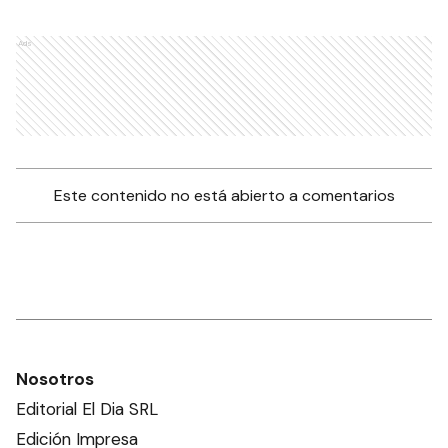
Ads
Este contenido no está abierto a comentarios
Nosotros
Editorial El Dia SRL
Edición Impresa