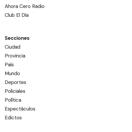
Ahora Cero Radio
Club El Día
Secciones
Ciudad
Provincia
País
Mundo
Deportes
Policiales
Política
Espectáculos
Edictos