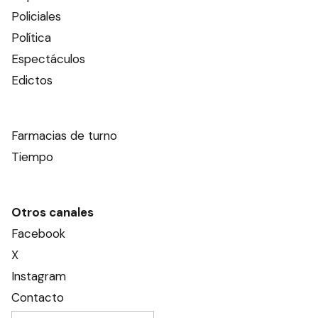
Policiales
Política
Espectáculos
Edictos
Farmacias de turno
Tiempo
Otros canales
Facebook
X
Instagram
Contacto