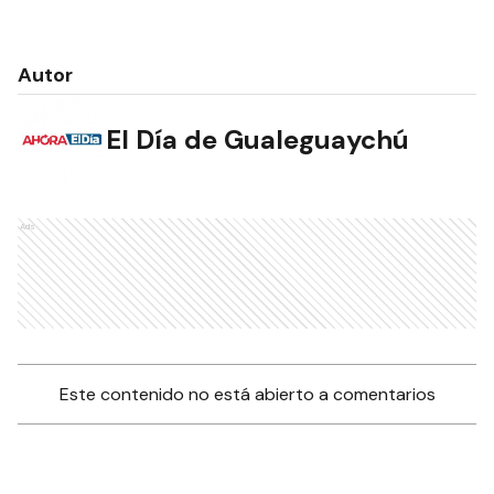
Autor
El Día de Gualeguaychú
Ads
Este contenido no está abierto a comentarios