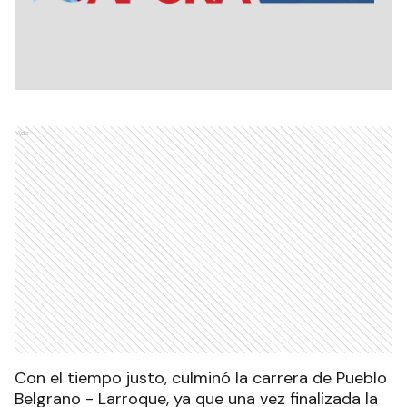
Ads
Con el tiempo justo, culminó la carrera de Pueblo
Belgrano - Larroque, ya que una vez finalizada la