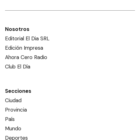
Nosotros
Editorial El Dia SRL
Edición Impresa
Ahora Cero Radio
Club El Día
Secciones
Ciudad
Provincia
País
Mundo
Deportes