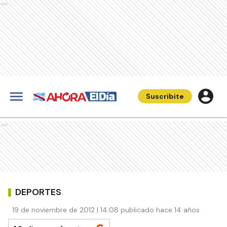
Ads
Suscribite
Ads
DEPORTES
19 de noviembre de 2012 | 14:08 publicado hace 14 años