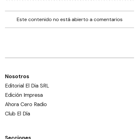
Este contenido no está abierto a comentarios
Nosotros
Editorial El Dia SRL
Edición Impresa
Ahora Cero Radio
Club El Día
Secciones