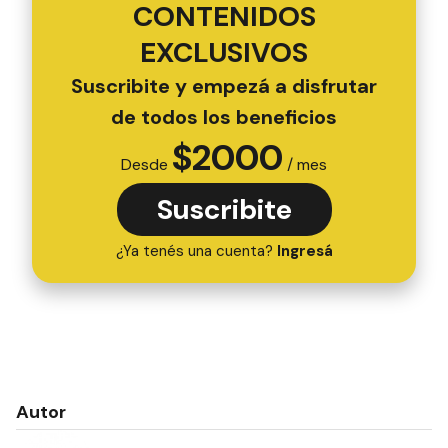
CONTENIDOS
EXCLUSIVOS
Suscribite y empezá a disfrutar
de todos los beneficios
$
2000
Desde
/ mes
Suscribite
¿Ya tenés una cuenta?
Ingresá
Autor