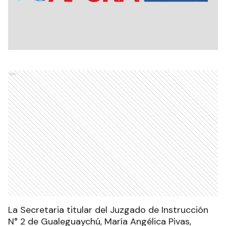
Ads
La Secretaria titular del Juzgado de Instrucción
N° 2 de Gualeguaychú, María Angélica Pivas,