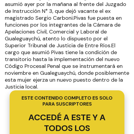
asumió ayer por la mañana al frente del Juzgado
de Instrucción N° 3, que dejó vacante el ex
magistrado Sergio Carboni.Pivas fue puesta en
funciones por los integrantes de la Cámara de
Apelaciones Civil, Comercial y Laboral de
Gualeguaychú, atento lo dispuesto por el
Superior Tribunal de Justicia de Entre Ríos.El
cargo que asumió Pivas tiene la condición de
transitorio hasta la implementación del nuevo
Código Procesal Penal que se instrumentará en
noviembre en Gualeguaychú, donde posiblemente
esta mujer ejerza un nuevo puesto dentro de la
Justicia local.
ESTE CONTENIDO COMPLETO ES SOLO
PARA SUSCRIPTORES
ACCEDÉ A ESTE Y A
TODOS LOS