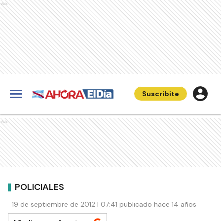
Ads
Suscribite
Ads
POLICIALES
19 de septiembre de 2012 | 07:41 publicado hace 14 años