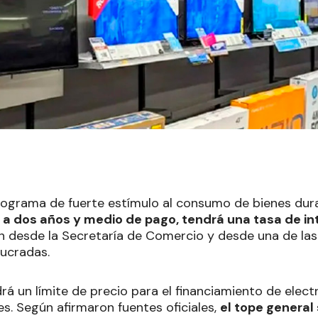
rograma de fuerte estímulo al consumo de bienes dur
a dos años y medio de pago, tendrá una tasa de in
 desde la Secretaría de Comercio y desde una de la
lucradas.
rá un límite de precio para el financiamiento de elec
es. Según afirmaron fuentes oficiales,
el tope general