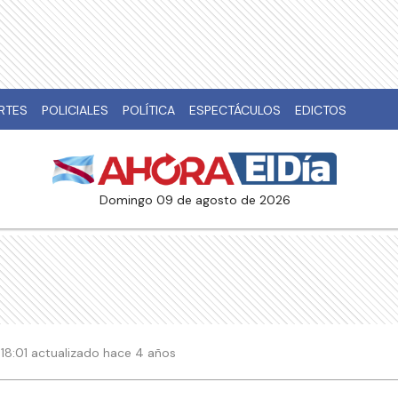
RTES
POLICIALES
POLÍTICA
ESPECTÁCULOS
EDICTOS
domingo 09 de agosto de 2026
18:01 actualizado hace 4 años